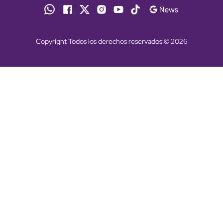
Copyright Todos los derechos reservados © 2026