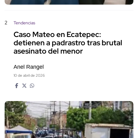
2
Tendencias
Caso Mateo en Ecatepec:
detienen a padrastro tras brutal
asesinato del menor
Anel Rangel
10 de abril de 2026