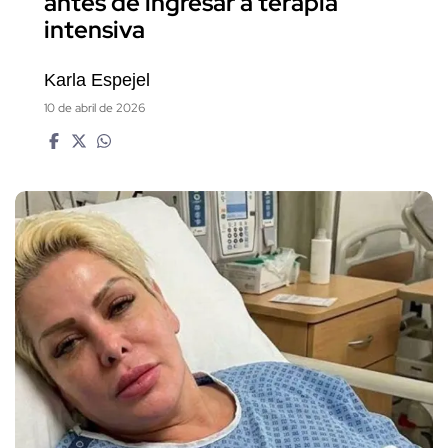
antes de ingresar a terapia
intensiva
Karla Espejel
10 de abril de 2026