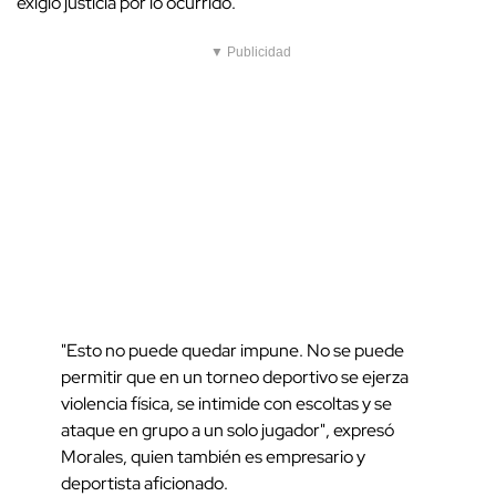
exigió justicia por lo ocurrido.
▼ Publicidad
"Esto no puede quedar impune. No se puede
permitir que en un torneo deportivo se ejerza
violencia física, se intimide con escoltas y se
ataque en grupo a un solo jugador", expresó
Morales, quien también es empresario y
deportista aficionado.