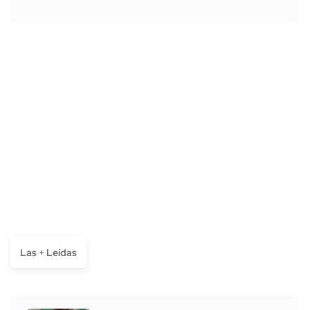
Las + Leídas