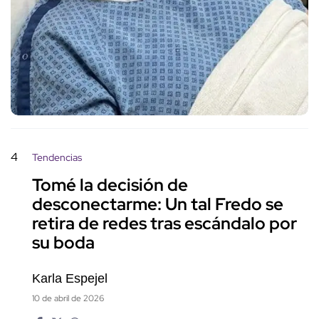
4
Tendencias
Tomé la decisión de
desconectarme: Un tal Fredo se
retira de redes tras escándalo por
su boda
Karla Espejel
10 de abril de 2026