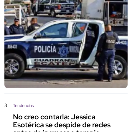
3
Tendencias
No creo contarla: Jessica
Esotérica se despide de redes