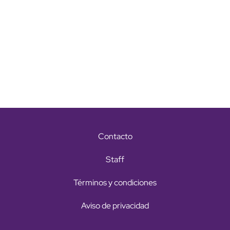
Contacto
Staff
Términos y condiciones
Aviso de privacidad