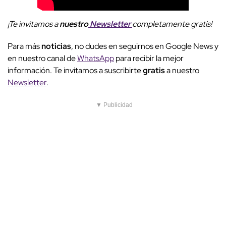
¡Te invitamos a
nuestro
Newsletter
completamente gratis!
Para más
noticias
, no dudes en seguirnos en Google News y
en nuestro canal de
WhatsApp
para recibir la mejor
información. Te invitamos a suscribirte
gratis
a nuestro
Newsletter
.
▼ Publicidad