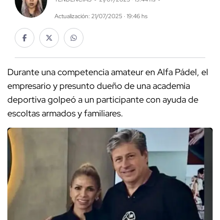
Actualización: 21/07/2025 · 19:46 hs
Durante una competencia amateur en Alfa Pádel, el
empresario y presunto dueño de una academia
deportiva golpeó a un participante con ayuda de
escoltas armados y familiares.