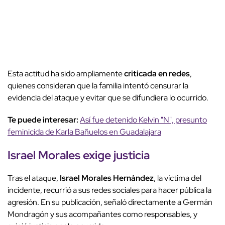
Esta actitud ha sido ampliamente
criticada en redes
,
quienes consideran que la familia intentó censurar la
evidencia del ataque y evitar que se difundiera lo ocurrido.
Te puede interesar:
Así fue detenido Kelvin "N", presunto
feminicida de Karla Bañuelos en Guadalajara
Israel Morales exige justicia
Tras el ataque,
Israel Morales Hernández
, la víctima del
incidente, recurrió a sus redes sociales para hacer pública la
agresión. En su publicación, señaló directamente a Germán
Mondragón y sus acompañantes como responsables, y