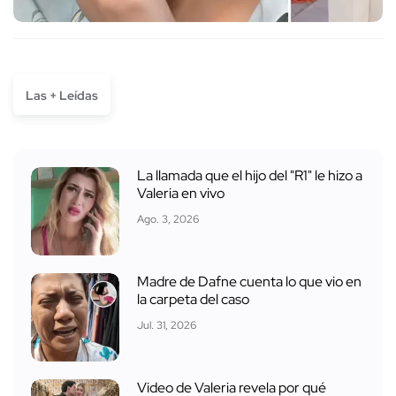
Las + Leídas
La llamada que el hijo del "R1" le hizo a
Valeria en vivo
Ago. 3, 2026
Madre de Dafne cuenta lo que vio en
la carpeta del caso
Jul. 31, 2026
Video de Valeria revela por qué