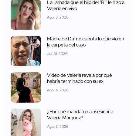
La llamada que el hijo del "R1" le hizo a
Valeria en vivo
Ago. 3, 2026
Madre de Dafne cuenta lo que vio en
la carpeta del caso
Jul. 31, 2026
Video de Valeria revela por qué
habría terminado con su ex
Ago. 4, 2026
¿Por qué mandaron a asesinar a
Valeria Márquez?
Ago. 3, 2026