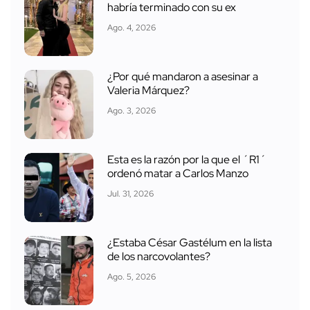
habría terminado con su ex
Ago. 4, 2026
¿Por qué mandaron a asesinar a
Valeria Márquez?
Ago. 3, 2026
Esta es la razón por la que el ´R1´
ordenó matar a Carlos Manzo
Jul. 31, 2026
¿Estaba César Gastélum en la lista
de los narcovolantes?
Ago. 5, 2026