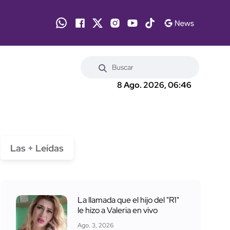
8 Ago. 2026, 06:46
Las + Leídas
La llamada que el hijo del "R1"
le hizo a Valeria en vivo
Ago. 3, 2026