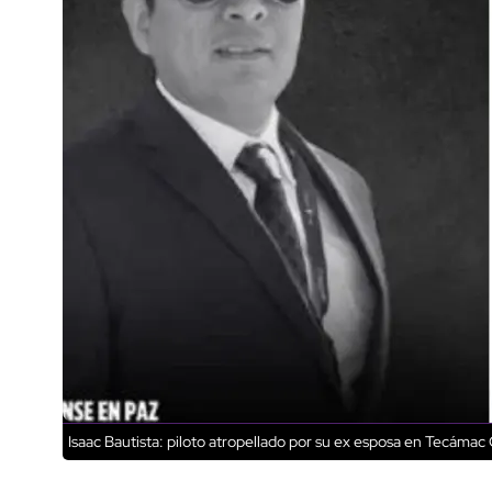
Isaac Bautista: piloto atropellado por su ex esposa en Tecámac