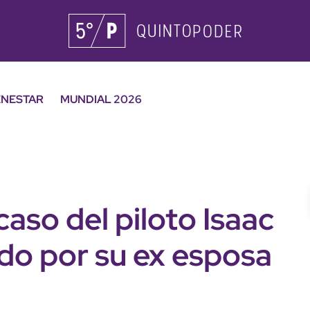
ENESTAR
MUNDIAL 2026
aso del piloto Isaac
ado por su ex esposa