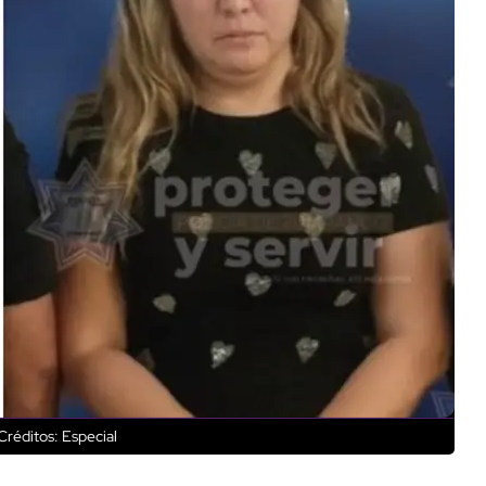
Créditos: Especial