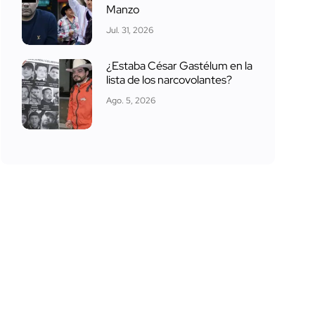
Manzo
Jul. 31, 2026
¿Estaba César Gastélum en la
lista de los narcovolantes?
Ago. 5, 2026