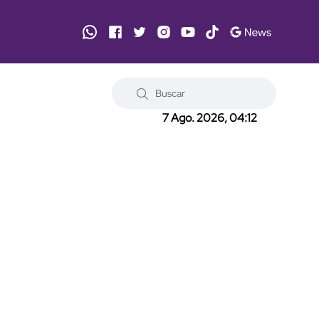
7 Ago. 2026, 04:12