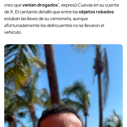
creo que
venían drogados
", expresó Cuevas en su cuenta
de X. El cantante detalló que entre los
objetos robados
estaban las llaves de su camioneta, aunque
afortunadamente los delincuentes no se llevaron el
vehículo.