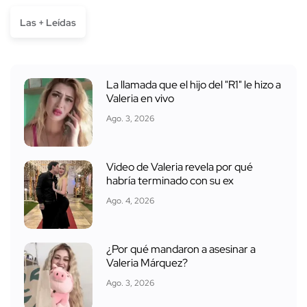
Las + Leídas
La llamada que el hijo del "R1" le hizo a
Valeria en vivo
Ago. 3, 2026
Video de Valeria revela por qué
habría terminado con su ex
Ago. 4, 2026
¿Por qué mandaron a asesinar a
Valeria Márquez?
Ago. 3, 2026