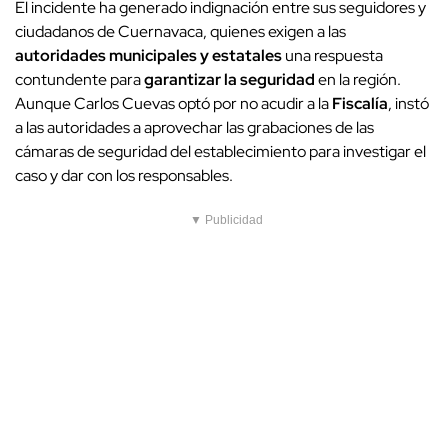
El incidente ha generado indignación entre sus seguidores y
ciudadanos de Cuernavaca, quienes exigen a las
autoridades municipales y estatales
una respuesta
contundente para
garantizar la seguridad
en la región.
Aunque Carlos Cuevas optó por no acudir a la
Fiscalía
, instó
a las autoridades a aprovechar las grabaciones de las
cámaras de seguridad del establecimiento para investigar el
caso y dar con los responsables.
▼ Publicidad