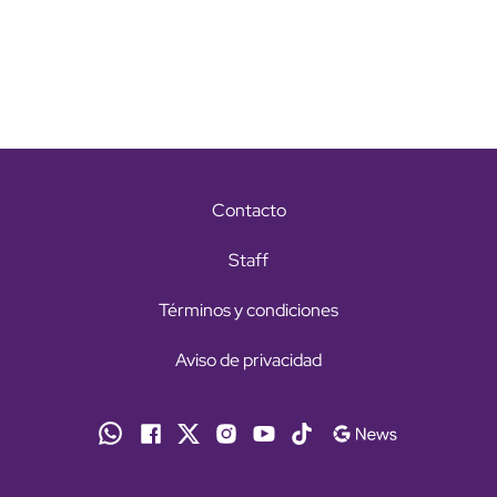
Contacto
Staff
Términos y condiciones
Aviso de privacidad