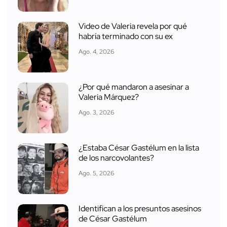
Video de Valeria revela por qué
habría terminado con su ex
Ago. 4, 2026
¿Por qué mandaron a asesinar a
Valeria Márquez?
Ago. 3, 2026
¿Estaba César Gastélum en la lista
de los narcovolantes?
Ago. 5, 2026
Identifican a los presuntos asesinos
de César Gastélum