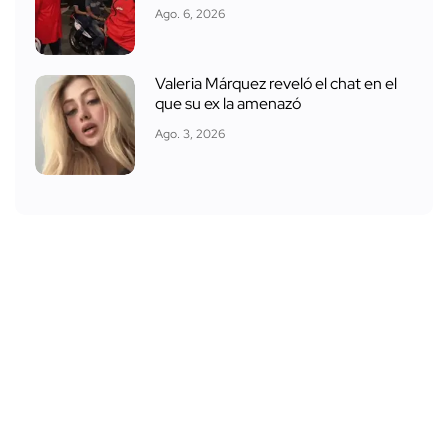
Ago. 6, 2026
Valeria Márquez reveló el chat en el
que su ex la amenazó
Ago. 3, 2026