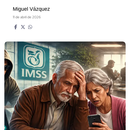
Miguel Vázquez
11 de abril de 2026