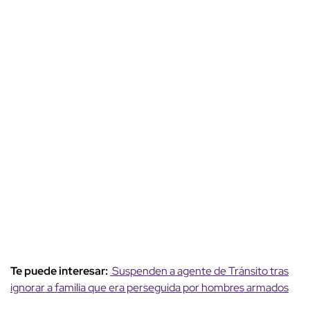
Te puede interesar:
Suspenden a agente de Tránsito tras
ignorar a familia que era perseguida por hombres armados