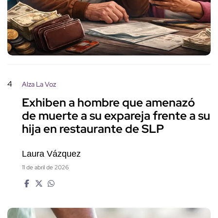
4
Alza La Voz
Exhiben a hombre que amenazó
de muerte a su expareja frente a su
hija en restaurante de SLP
Laura Vázquez
11 de abril de 2026