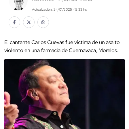
Actualización: 24/01/2025 · 12:33 hs
El cantante Carlos Cuevas fue víctima de un asalto
violento en una farmacia de Cuernavaca, Morelos.