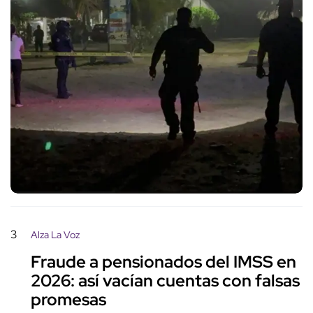
3
Alza La Voz
Fraude a pensionados del IMSS en
2026: así vacían cuentas con falsas
promesas