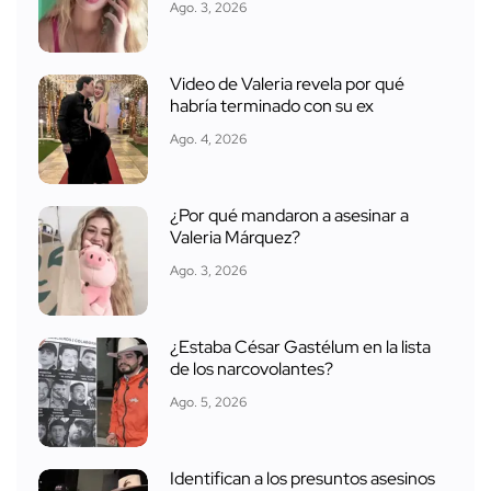
Ago. 3, 2026
Video de Valeria revela por qué
habría terminado con su ex
Ago. 4, 2026
¿Por qué mandaron a asesinar a
Valeria Márquez?
Ago. 3, 2026
¿Estaba César Gastélum en la lista
de los narcovolantes?
Ago. 5, 2026
Identifican a los presuntos asesinos