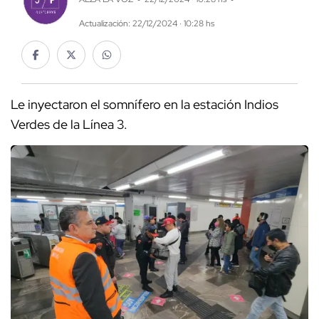
Actualización: 22/12/2024 · 10:28 hs
Le inyectaron el somnífero en la estación Indios
Verdes de la Línea 3.