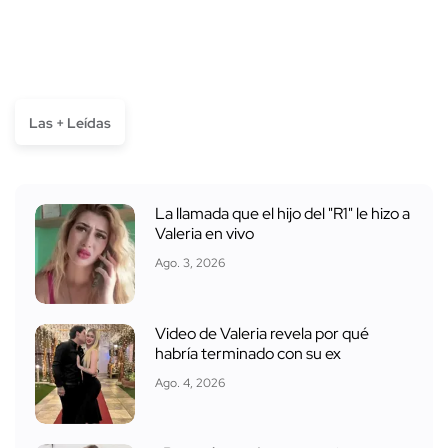
Las + Leídas
La llamada que el hijo del "R1" le hizo a
Valeria en vivo
Ago. 3, 2026
Video de Valeria revela por qué
habría terminado con su ex
Ago. 4, 2026