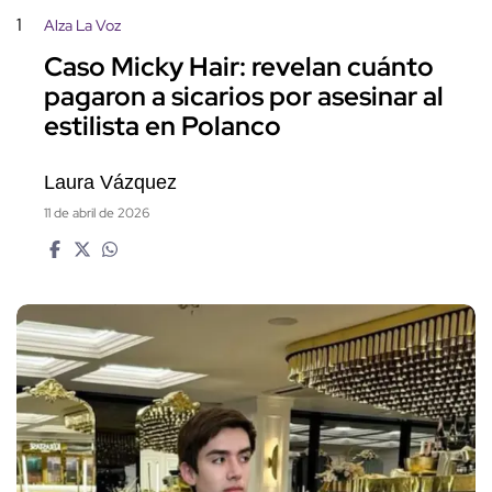
1
Alza La Voz
Caso Micky Hair: revelan cuánto
pagaron a sicarios por asesinar al
estilista en Polanco
Laura Vázquez
11 de abril de 2026