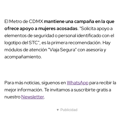
El Metro de CDMX
mantiene una campaña en la que
ofrece apoyo a mujeres acosadas
. "Solicita apoyo a
elementos de seguridad o personal identificado con el
logotipo del STC", es la primera recomendación. Hay
módulos de atención "Viaja Segura" con asesoría y
acompañamiento.
Para más noticias, síguenos en
WhatsApp
para recibir la
mejor información. Te invitamos a suscribirte gratis a
nuestro
Newsletter
.
▼ Publicidad