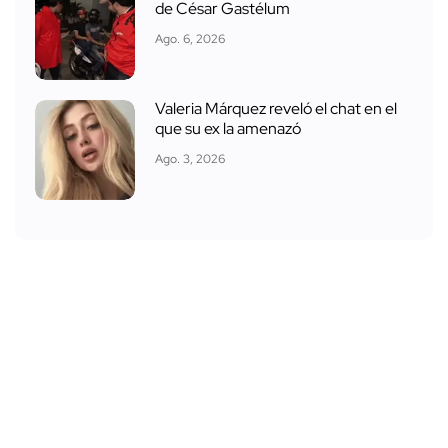
de César Gastélum
Ago. 6, 2026
Valeria Márquez reveló el chat en el
que su ex la amenazó
Ago. 3, 2026