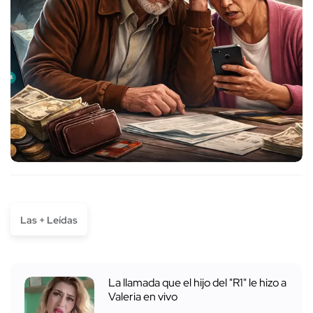
Las + Leídas
La llamada que el hijo del "R1" le hizo a
Valeria en vivo