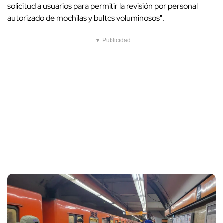
solicitud a usuarios para permitir la revisión por personal
autorizado de mochilas y bultos voluminosos".
▼ Publicidad