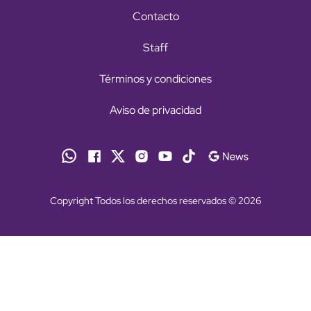
Contacto
Staff
Términos y condiciones
Aviso de privacidad
Copyright Todos los derechos reservados © 2026