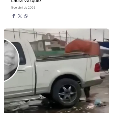
Laura Vázquez
11 de abril de 2026