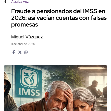
4
Alza La Voz
Fraude a pensionados del IMSS en
2026: así vacían cuentas con falsas
promesas
Miguel Vázquez
11 de abril de 2026