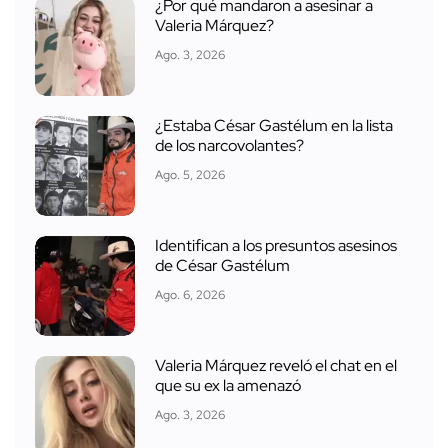
¿Por qué mandaron a asesinar a
Valeria Márquez?
Ago. 3, 2026
¿Estaba César Gastélum en la lista
de los narcovolantes?
Ago. 5, 2026
Identifican a los presuntos asesinos
de César Gastélum
Ago. 6, 2026
Valeria Márquez reveló el chat en el
que su ex la amenazó
Ago. 3, 2026