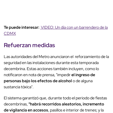
Te puede interesar:
VIDEO: Un día con un barrendero de la
CDMX
Refuerzan medidas
Las autoridades del Metro anunciaron el reforzamiento de la
seguridad en las instalaciones durante esta temporada
decembrina. Estas acciones también incluyen, como lo
notificaron en nota de prensa, "impedir
el ingreso de
personas bajo los efectos de alcohol
o de alguna
sustancia tóxica".
El sistema garantizó que, durante todo el periodo de fiestas
decembrinas,
"habrá recorridos aleatorios, incremento
de vigilancia en accesos
, pasillos e interior de trenes; y la