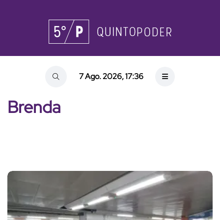
7 Ago. 2026, 17:36
Brenda