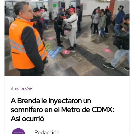
Alza La Voz
A Brenda le inyectaron un
somnífero en el Metro de CDMX:
Así ocurrió
Redacción