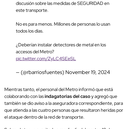
discusión sobre las medidas de SEGURIDAD en
este transporte.
No es para menos. Millones de personas lo usan
todos los días.
¿Deberían instalar detectores de metal en los
accesos del Metro?
pic.twitter.com/ZyLC4SEeSL
— (@rbarriosfuentes)
November 19, 2024
Mientras tanto, el personal del Metro informó que está
colaborando con las
indagatorias del caso
y agregó que
también se dio aviso a la aseguradora correspondiente, para
que atienda a las cuatro personas que resultaron heridas por
el ataque dentro de la red de transporte.