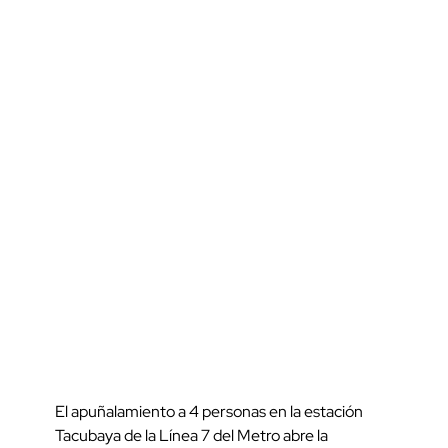
El apuñalamiento a 4 personas en la estación
Tacubaya de la Línea 7 del Metro abre la