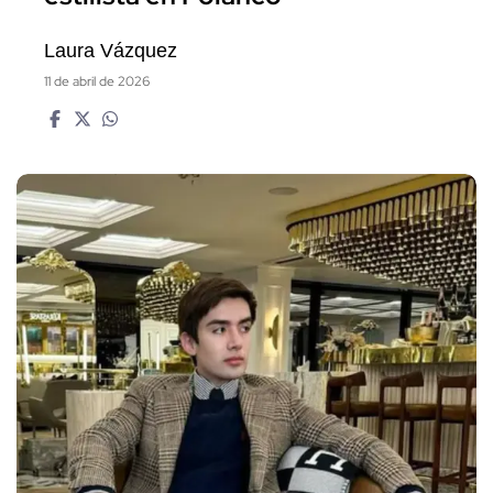
Laura Vázquez
11 de abril de 2026