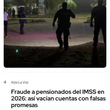
4
Alza La Voz
Fraude a pensionados del IMSS en
2026: así vacían cuentas con falsas
promesas