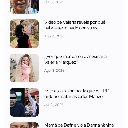
Jul. 31, 2026
Video de Valeria revela por qué
habría terminado con su ex
Ago. 4, 2026
¿Por qué mandaron a asesinar a
Valeria Márquez?
Ago. 3, 2026
Esta es la razón por la que el ´R1´
ordenó matar a Carlos Manzo
Jul. 31, 2026
Mamá de Dafne vio a Danna Yanina