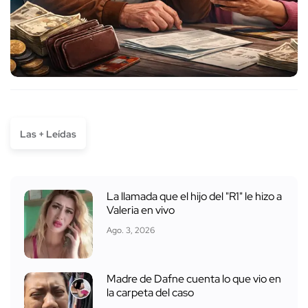
Las + Leídas
La llamada que el hijo del "R1" le hizo a
Valeria en vivo
Ago. 3, 2026
Madre de Dafne cuenta lo que vio en
la carpeta del caso