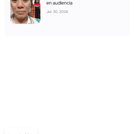
en audiencia
Jul. 30, 2026