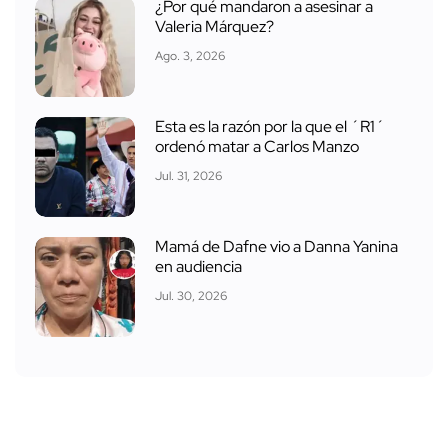
¿Por qué mandaron a asesinar a
Valeria Márquez?
Ago. 3, 2026
Esta es la razón por la que el ´R1´
ordenó matar a Carlos Manzo
Jul. 31, 2026
Mamá de Dafne vio a Danna Yanina
en audiencia
Jul. 30, 2026