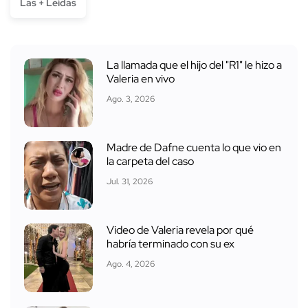
Las + Leídas
La llamada que el hijo del "R1" le hizo a
Valeria en vivo
Ago. 3, 2026
Madre de Dafne cuenta lo que vio en
la carpeta del caso
Jul. 31, 2026
Video de Valeria revela por qué
habría terminado con su ex
Ago. 4, 2026