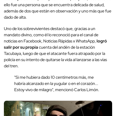
ello fue una persona que se encuentra delicada de salud,
además de dos que están en observación y uno más que fue
dado de alta.
Uno de los sobrevivientes destacó que, gracias a un
mandato divino, como él lo reconoció para el canal de
noticias en Facebook, Noticias Rápidas x WhatsApp,
logró
salir por su propia
cuenta del andén de la estación
Tacubaya, luego de que el atacante fuera atrapado por la
policía en su intento de quitarse la vida al lanzarse a las vías
del tren.
"Si me hubiera dado 10 centímetros más, me
habría alcanzado en la yugular o en el corazón...
Estoy vivo de milagro", mencionó Carlos Limón.