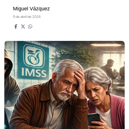
Miguel Vázquez
11 de abril de 2026