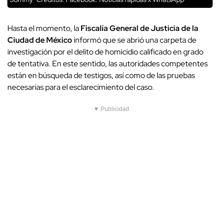
Hasta el momento, la
Fiscalía General de Justicia de la
Ciudad de México
informó que se abrió una carpeta de
investigación por el delito de homicidio calificado en grado
de tentativa. En este sentido, las autoridades competentes
están en búsqueda de testigos, así como de las pruebas
necesarias para el esclarecimiento del caso.
▼ Publicidad