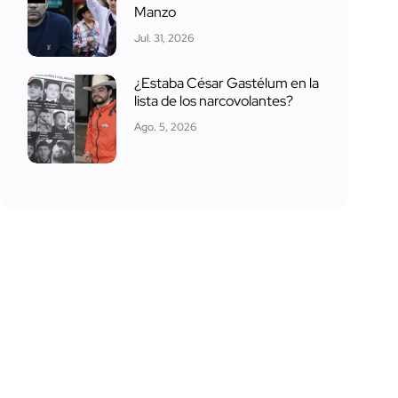
Manzo
Jul. 31, 2026
¿Estaba César Gastélum en la
lista de los narcovolantes?
Ago. 5, 2026