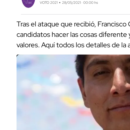
VOTO 2021
28/05/2021 · 00:00 hs
Tras el ataque que recibió, Francisco 
candidatos hacer las cosas diferente y 
valores. Aquí todos los detalles de la