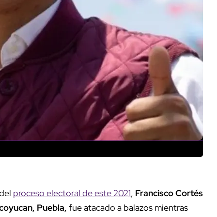
 del
proceso electoral de este 2021
,
Francisco Cortés
coyucan, Puebla,
fue atacado a balazos mientras