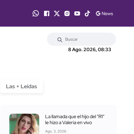
8 Ago. 2026, 08:33
Las + Leídas
La llamada que el hijo del "R1"
le hizo a Valeria en vivo
Ago. 3, 2026