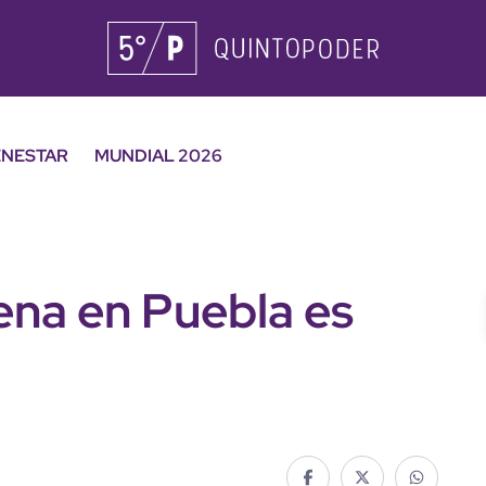
ENESTAR
MUNDIAL 2026
na en Puebla es