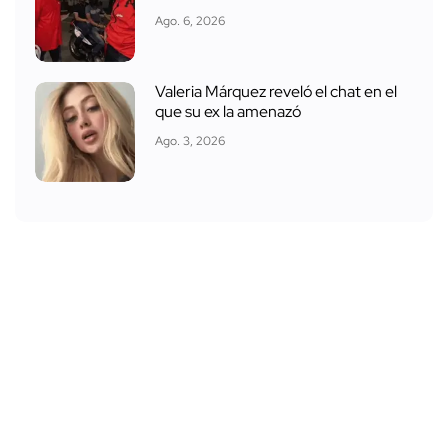
Ago. 6, 2026
Valeria Márquez reveló el chat en el
que su ex la amenazó
Ago. 3, 2026