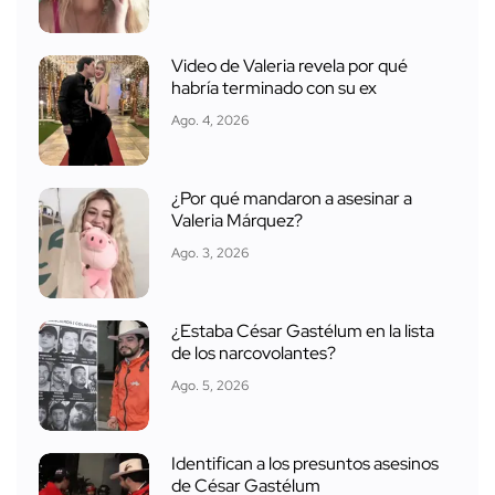
Video de Valeria revela por qué
habría terminado con su ex
Ago. 4, 2026
¿Por qué mandaron a asesinar a
Valeria Márquez?
Ago. 3, 2026
¿Estaba César Gastélum en la lista
de los narcovolantes?
Ago. 5, 2026
Identifican a los presuntos asesinos
de César Gastélum