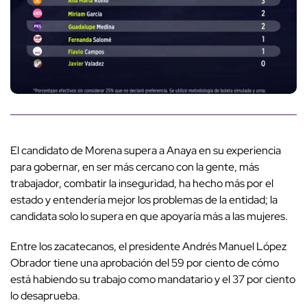
El candidato de Morena supera a Anaya en su experiencia
para gobernar, en ser más cercano con la gente, más
trabajador, combatir la inseguridad, ha hecho más por el
estado y entendería mejor los problemas de la entidad; la
candidata solo lo supera en que apoyaría más a las mujeres.
Entre los zacatecanos, el presidente Andrés Manuel López
Obrador tiene una aprobación del 59 por ciento de cómo
está habiendo su trabajo como mandatario y el 37 por ciento
lo desaprueba.