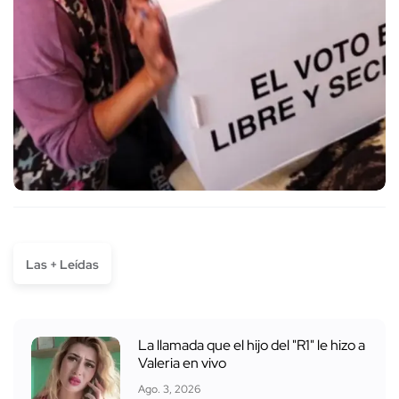
Las + Leídas
La llamada que el hijo del "R1" le hizo a
Valeria en vivo
Ago. 3, 2026