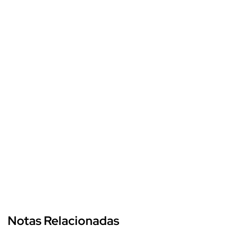
Notas Relacionadas