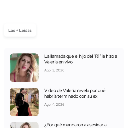
Las + Leídas
La llamada que el hijo del "R1" le hizo a
Valeria en vivo
Ago. 3, 2026
Video de Valeria revela por qué
habría terminado con su ex
Ago. 4, 2026
¿Por qué mandaron a asesinar a