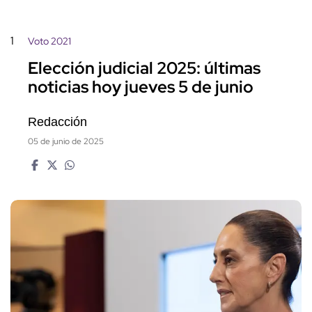
1
Voto 2021
Elección judicial 2025: últimas
noticias hoy jueves 5 de junio
Redacción
05 de junio de 2025