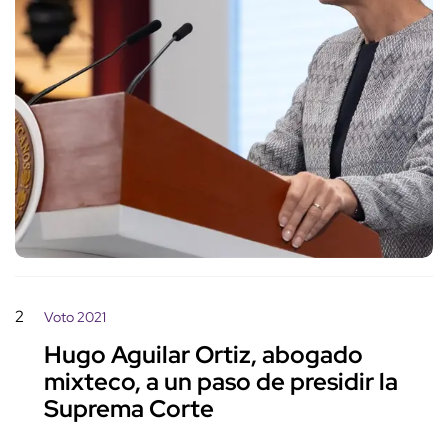
2
Voto 2021
Hugo Aguilar Ortiz, abogado
mixteco, a un paso de presidir la
Suprema Corte