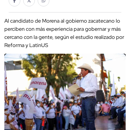
Al candidato de Morena al gobierno zacatecano lo
perciben con más experiencia para gobernar y más
cercano con la gente, según el estudio realizado por
Reforma y LatinUS