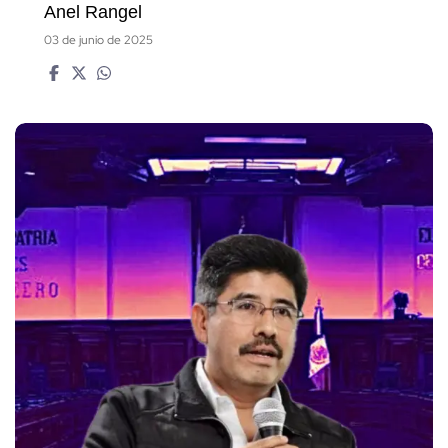
Anel Rangel
03 de junio de 2025