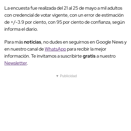
La encuesta fue realizada del 21 al 25 de mayo a mil adultos
con credencial de votar vigente, con un error de estimación
de +/-3.9 por ciento, con 95 por ciento de confianza, según
informa el diario.
Para más
noticias
, no dudes en seguirnos en Google News y
en nuestro canal de
WhatsApp
para recibir la mejor
información. Te invitamos a suscribirte
gratis
a nuestro
Newsletter
.
▼ Publicidad