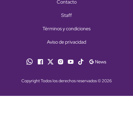
Contacto
Staff
Términos y condiciones
Aviso de privacidad
Copyright Todos los derechos reservados © 2026