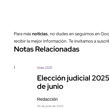
Para más
noticias
, no dudes en seguirnos en Goo
recibir la mejor información. Te invitamos a suscri
Notas Relacionadas
1
Voto 2021
Elección judicial 2025
de junio
Redacción
05 de junio de 2025