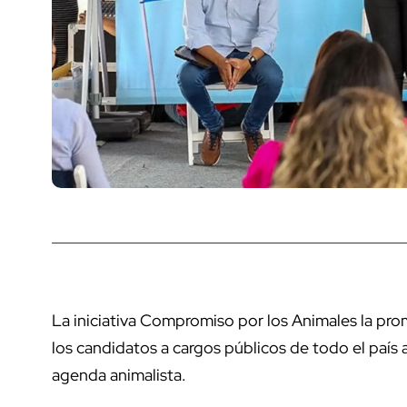
La iniciativa Compromiso por los Animales la pro
los candidatos a cargos públicos de todo el paí
agenda animalista.