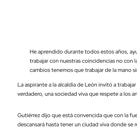
He aprendido durante todos estos años, ay
trabajar con nuestras coincidencias no con l
cambios tenemos que trabajar de la mano sin
La aspirante a la alcaldía de León invitó a trabaj
verdadero, una sociedad viva que respete a los an
Gutiérrez dijo que está convencida que con la fu
descansará hasta tener un ciudad viva donde se re