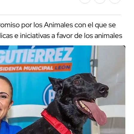
omiso por los Animales con el que se
as e iniciativas a favor de los animales