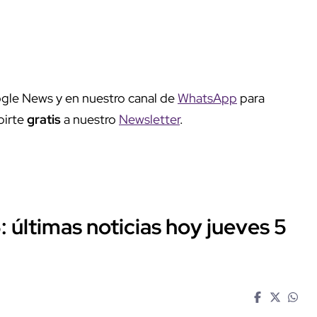
gle News y en nuestro canal de
WhatsApp
para
birte
gratis
a nuestro
Newsletter
.
: últimas noticias hoy jueves 5