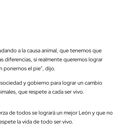
udando a la causa animal, que tenemos que
as diferencias, si realmente queremos lograr
 ponernos el pie", dijo.
ar sociedad y gobierno para lograr un cambio
imales, que respete a cada ser vivo.
erza de todos se logrará un mejor León y que no
spete la vida de todo ser vivo.