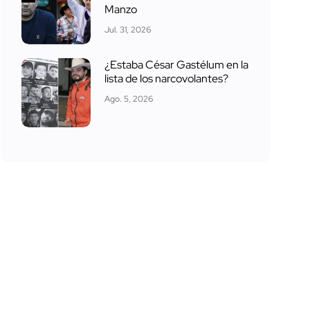
Manzo
Jul. 31, 2026
¿Estaba César Gastélum en la
lista de los narcovolantes?
Ago. 5, 2026