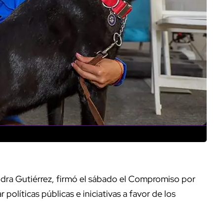
andra Gutiérrez, firmó el sábado el Compromiso por
olíticas públicas e iniciativas a favor de los