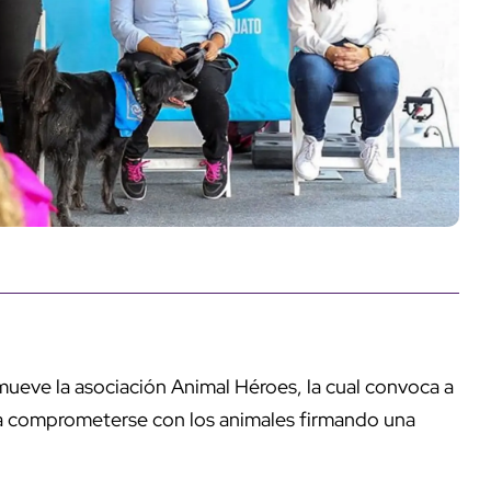
mueve la asociación Animal Héroes, la cual convoca a
s a comprometerse con los animales firmando una