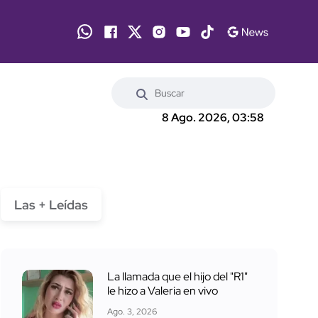
8 Ago. 2026, 03:58
Las + Leídas
La llamada que el hijo del "R1"
le hizo a Valeria en vivo
Ago. 3, 2026