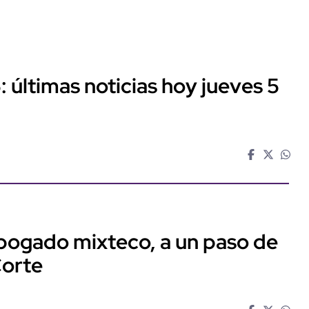
: últimas noticias hoy jueves 5
abogado mixteco, a un paso de
Corte