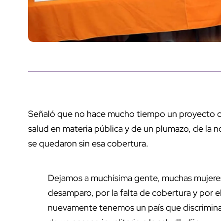
Señaló que no hace mucho tiempo un proyecto co
salud en materia pública y de un plumazo, de la 
se quedaron sin esa cobertura.
Dejamos a muchísima gente, muchas mujeres,
desamparo, por la falta de cobertura y por 
nuevamente tenemos un país que discrimina 