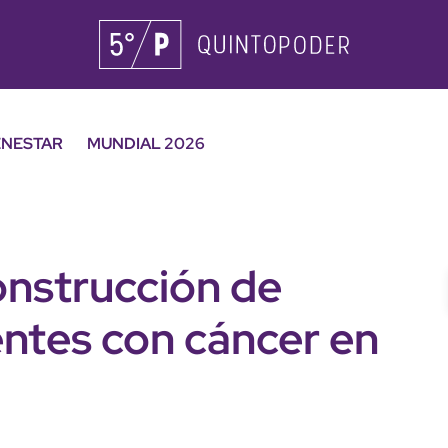
ENESTAR
MUNDIAL 2026
onstrucción de
entes con cáncer en