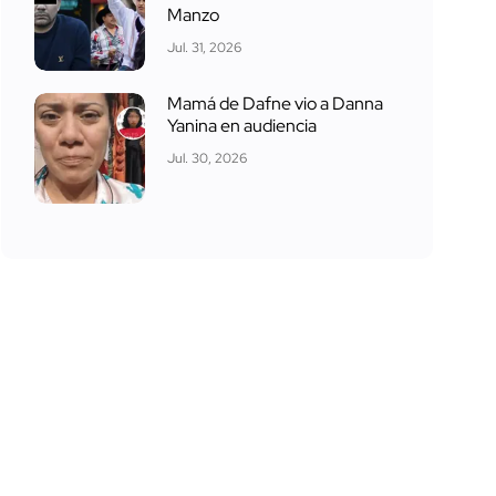
Manzo
Jul. 31, 2026
Mamá de Dafne vio a Danna
Yanina en audiencia
Jul. 30, 2026