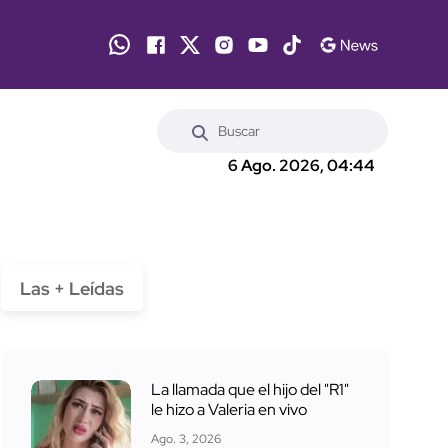
6 Ago. 2026, 04:44
Las + Leídas
La llamada que el hijo del "R1"
le hizo a Valeria en vivo
Ago. 3, 2026