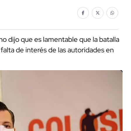
 dijo que es lamentable que la batalla
 falta de interés de las autoridades en