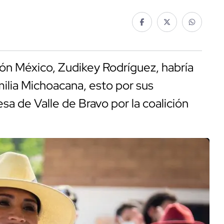
ón México, Zudikey Rodríguez, habría
ilia Michoacana, esto por sus
sa de Valle de Bravo por la coalición