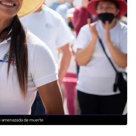
ue amenazada de muerte