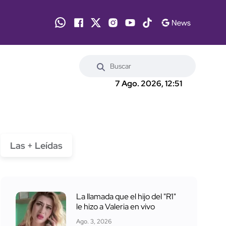
7 Ago. 2026, 12:51
Las + Leídas
La llamada que el hijo del "R1"
le hizo a Valeria en vivo
Ago. 3, 2026