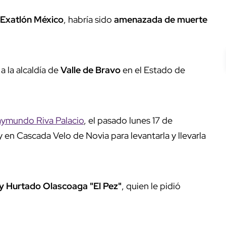
Exatlón México
, habría sido
amenazada de muerte
a la alcaldía de
Valle de Bravo
en el Estado de
ymundo Riva Palacio
, el pasado lunes 17 de
 en Cascada Velo de Novia para levantarla y llevarla
 Hurtado Olascoaga "El Pez"
, quien le pidió