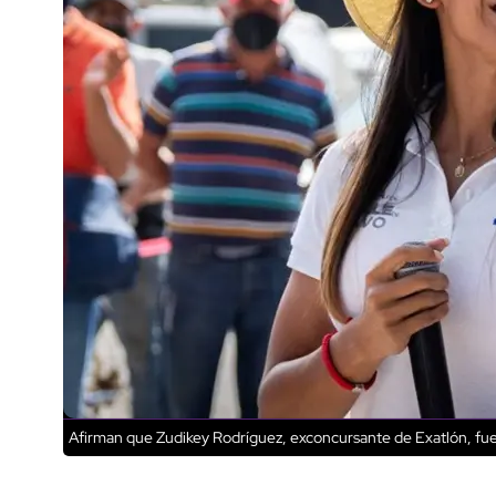
Afirman que Zudikey Rodríguez, exconcursante de Exatlón, f