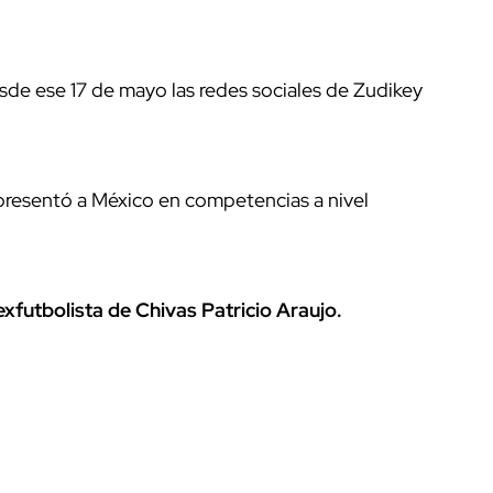
sde ese 17 de mayo las redes sociales de Zudikey
presentó a México en competencias a nivel
exfutbolista de Chivas Patricio Araujo.