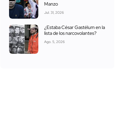
Manzo
Jul. 31, 2026
¿Estaba César Gastélum en la
lista de los narcovolantes?
Ago. 5, 2026