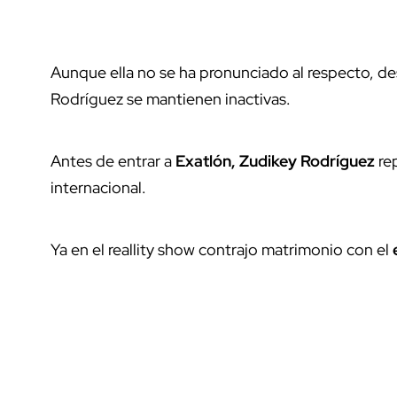
Aunque ella no se ha pronunciado al respecto, de
Rodríguez se mantienen inactivas.
Antes de entrar a
Exatlón, Zudikey Rodríguez
re
internacional.
Ya en el reallity show contrajo matrimonio con el