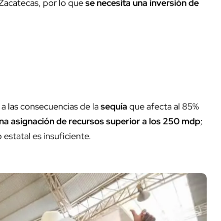
 Zacatecas, por lo que
se necesita una inversión de
a las consecuencias de la
sequía
que afecta al 85%
na asignación de recursos superior a los 250 mdp
;
estatal es insuficiente.