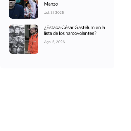
Manzo
Jul. 31, 2026
¿Estaba César Gastélum en la
lista de los narcovolantes?
Ago. 5, 2026