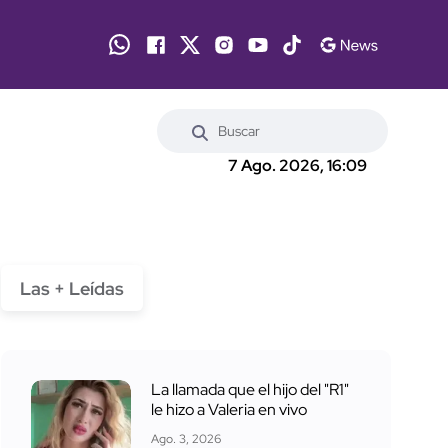
7 Ago. 2026, 16:09
Las + Leídas
La llamada que el hijo del "R1"
le hizo a Valeria en vivo
Ago. 3, 2026