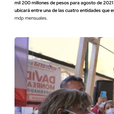
mil 200 millones de pesos para agosto de 202
ubicará entre una de las cuatro entidades que 
mdp mensuales.