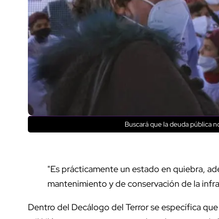
Buscará que la deuda pública n
"Es prácticamente un estado en quiebra, ad
mantenimiento y de conservación de la infra
Dentro del Decálogo del Terror se específica qu