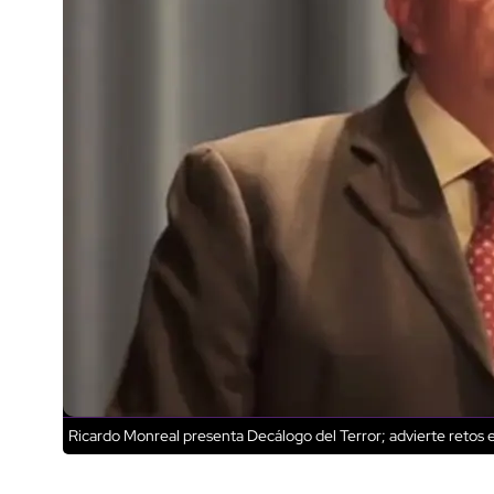
Ricardo Monreal presenta Decálogo del Terror; advierte retos