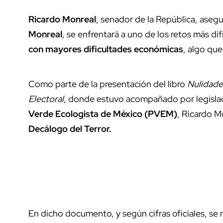
Ricardo Monreal
, senador de la República, aseg
Monreal
, se enfrentará a uno de los retos más dif
con mayores dificultades económicas
, algo qu
Como parte de la presentación del libro
Nulidade
Electoral
, donde estuvo acompañado por legisla
Verde Ecologista de México (PVEM)
, Ricardo M
Decálogo del Terror.
En dicho documento, y según cifras oficiales, se