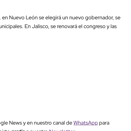
o, en Nuevo León se elegirá un nuevo gobernador, se
nicipales. En Jalisco, se renovará el congreso y las
gle News y en nuestro canal de
WhatsApp
para