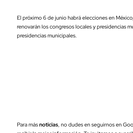
El próximo 6 de junio habrá elecciones en Méxic
renovarán los congresos locales y presidencias mu
presidencias municipales.
Para más
noticias
, no dudes en seguirnos en Goo