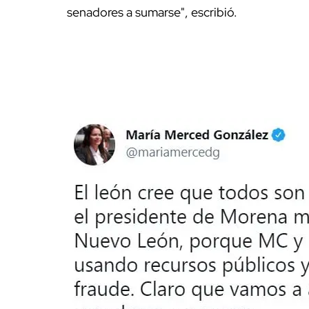
senadores a sumarse", escribió.