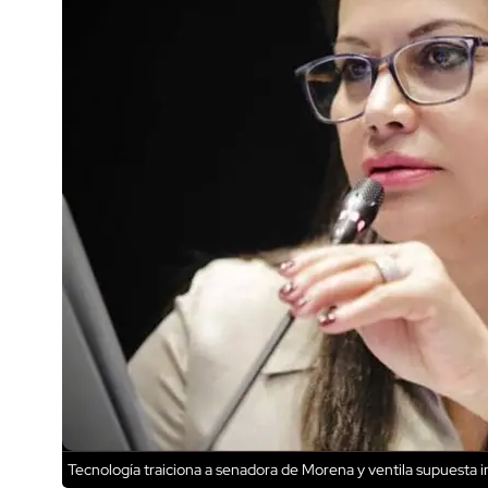
Tecnología traiciona a senadora de Morena y ventila supuesta