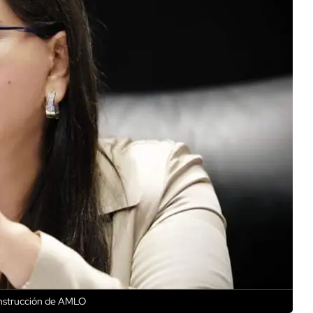
 instrucción de AMLO