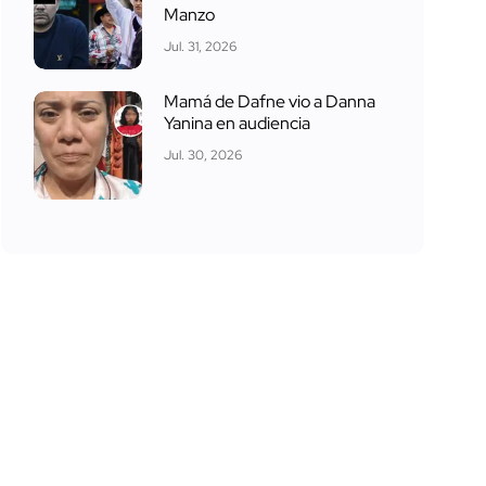
Manzo
Jul. 31, 2026
Mamá de Dafne vio a Danna
Yanina en audiencia
Jul. 30, 2026