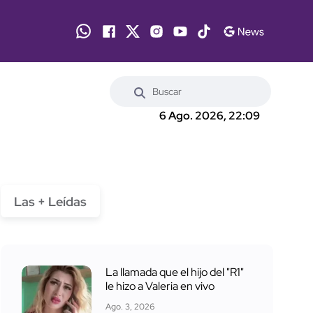
6 Ago. 2026, 22:09
Las + Leídas
La llamada que el hijo del "R1"
le hizo a Valeria en vivo
Ago. 3, 2026