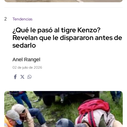
2
Tendencias
¿Qué le pasó al tigre Kenzo?
Revelan que le dispararon antes de
sedarlo
Anel Rangel
02 de julio de 2026