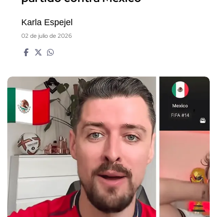
Karla Espejel
02 de julio de 2026