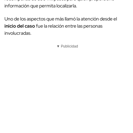
información que permita localizarla.
Uno de los aspectos que más llamó la atención desde el
inicio del caso
fue la relación entre las personas
involucradas.
▼ Publicidad