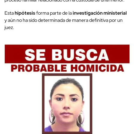
Esta
hipótesis
forma parte de la
investigación ministerial
y aún no ha sido determinada de manera definitiva por un
juez.