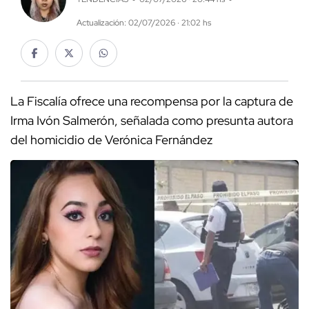
Actualización: 02/07/2026 · 21:02 hs
La Fiscalía ofrece una recompensa por la captura de
Irma Ivón Salmerón, señalada como presunta autora
del homicidio de Verónica Fernández