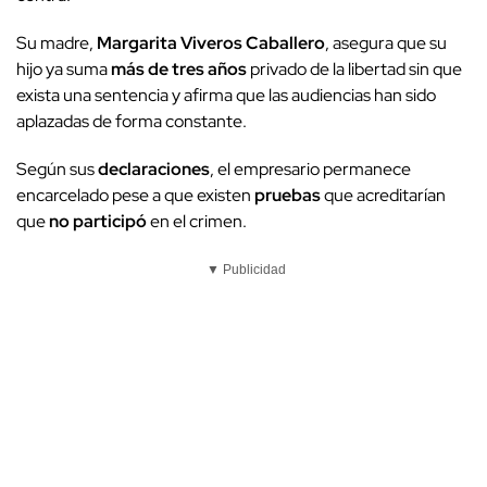
Su madre,
Margarita Viveros Caballero
, asegura que su
hijo ya suma
más de tres años
privado de la libertad sin que
exista una sentencia y afirma que las audiencias han sido
aplazadas de forma constante.
Según sus
declaraciones
, el empresario permanece
encarcelado pese a que existen
pruebas
que acreditarían
que
no participó
en el crimen.
▼ Publicidad