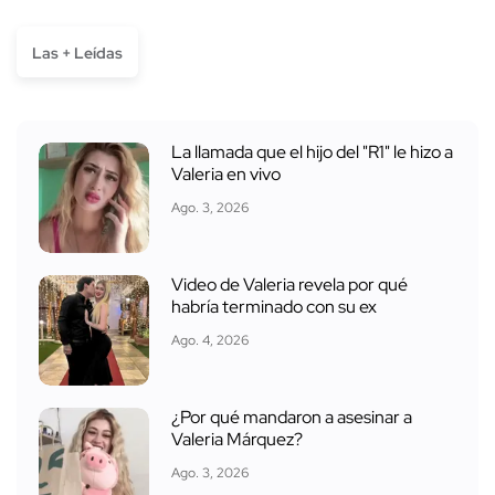
Las + Leídas
La llamada que el hijo del "R1" le hizo a
Valeria en vivo
Ago. 3, 2026
Video de Valeria revela por qué
habría terminado con su ex
Ago. 4, 2026
¿Por qué mandaron a asesinar a
Valeria Márquez?
Ago. 3, 2026