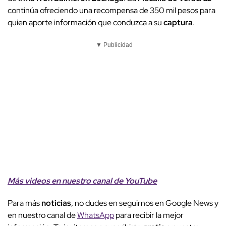
continúa ofreciendo una recompensa de 350 mil pesos para
quien aporte información que conduzca a su
captura
.
▼ Publicidad
Más videos
e
n nuestro canal de
YouTube
Para más
noticias
, no dudes en seguirnos en Google News y
en nuestro canal de
WhatsApp
para recibir la mejor