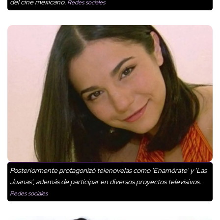
del cine mexicano.
Redes sociales
Posteriormente protagonizó telenovelas como 'Enamórate' y 'Las
Juanas', además de participar en diversos proyectos televisivos.
Redes sociales