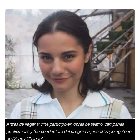
Antes de llegar al cine participó en obras de teatro, campañas
publicitarias y fue conductora del programa juvenil 'Zapping Zone'
de Disney Channel.