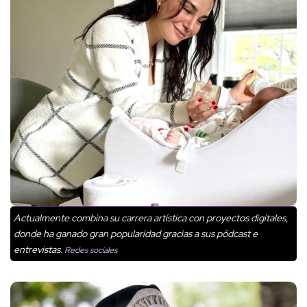
Actualmente combina su carrera artística con proyectos digitales,
donde ha ganado gran popularidad gracias a sus pódcast e
entrevistas.
Redes sociales