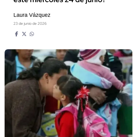
Laura Vázquez
23 de junio de 2026