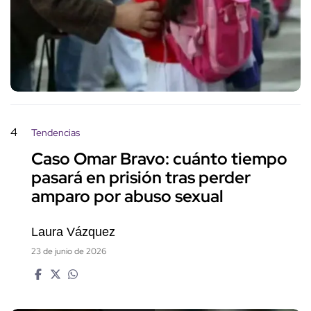
4
Tendencias
Caso Omar Bravo: cuánto tiempo
pasará en prisión tras perder
amparo por abuso sexual
Laura Vázquez
23 de junio de 2026