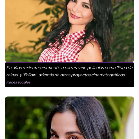
En años recientes continuó su carrera con películas como 'Fuga de
reinas' y 'Follow', además de otros proyectos cinematográficos.
Redes sociales