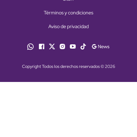
Términos y condiciones
Aviso de privacidad
Copyright Todos los derechos reservados © 2026