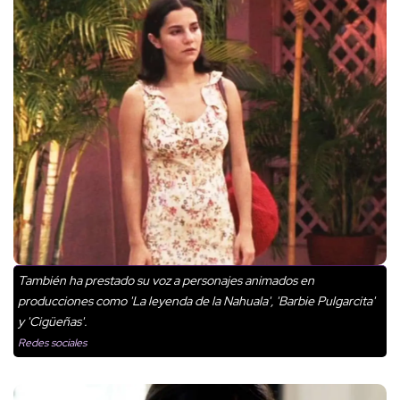
También ha prestado su voz a personajes animados en
producciones como 'La leyenda de la Nahuala', 'Barbie Pulgarcita'
y 'Cigüeñas'.
Redes sociales