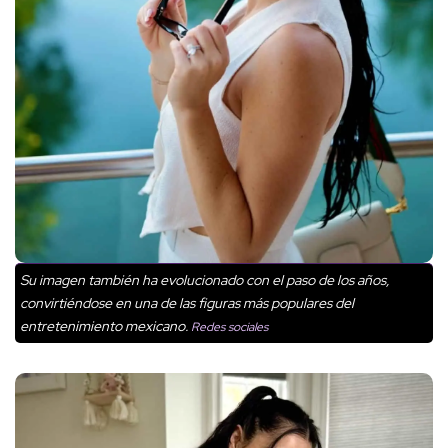
Su imagen también ha evolucionado con el paso de los años,
convirtiéndose en una de las figuras más populares del
entretenimiento mexicano.
Redes sociales