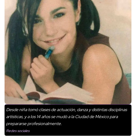
Desde niña tomó clases de actuación, danza y distintas disciplinas
artísticas, y a los 14 años se mudó a la Ciudad de México para
prepararse profesionalmente.
Redes sociales