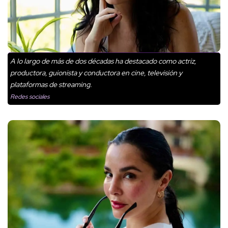
A lo largo de más de dos décadas ha destacado como actriz,
productora, guionista y conductora en cine, televisión y
plataformas de streaming.
Redes sociales