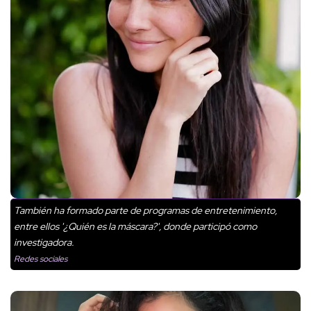
También ha formado parte de programas de entretenimiento,
entre ellos '¿Quién es la máscara?', donde participó como
investigadora.
Redes sociales