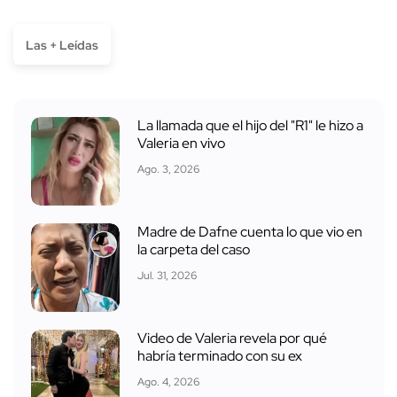
Las + Leídas
La llamada que el hijo del "R1" le hizo a
Valeria en vivo
Ago. 3, 2026
Madre de Dafne cuenta lo que vio en
la carpeta del caso
Jul. 31, 2026
Video de Valeria revela por qué
habría terminado con su ex
Ago. 4, 2026