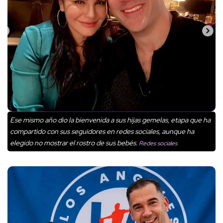
Ese mismo año dio la bienvenida a sus hijas gemelas, etapa que ha
compartido con sus seguidores en redes sociales, aunque ha
elegido no mostrar el rostro de sus bebés.
Redes sociales