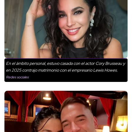
En el ámbito personal, estuvo casada con el actor Cory Brusseau y
en 2025 contrajo matrimonio con el empresario Lewis Howes.
Redes sociales