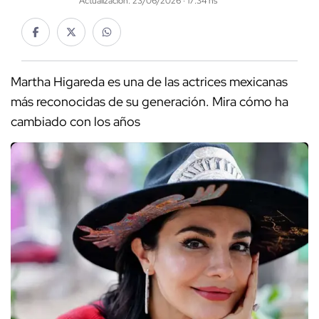
Actualización: 23/06/2026 · 17:34 hs
Martha Higareda es una de las actrices mexicanas
más reconocidas de su generación. Mira cómo ha
cambiado con los años