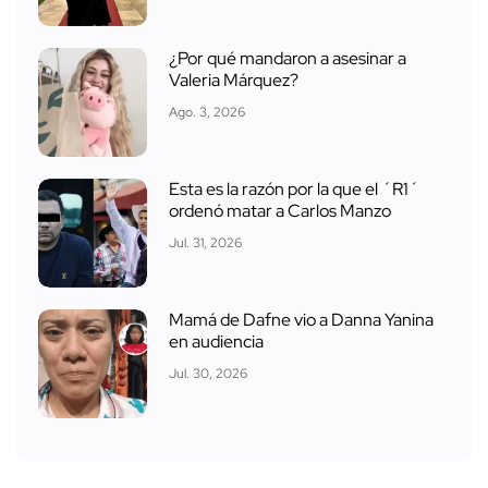
¿Por qué mandaron a asesinar a
Valeria Márquez?
Ago. 3, 2026
Esta es la razón por la que el ´R1´
ordenó matar a Carlos Manzo
Jul. 31, 2026
Mamá de Dafne vio a Danna Yanina
en audiencia
Jul. 30, 2026