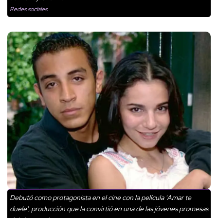
Redes sociales
Debutó como protagonista en el cine con la película 'Amar te
duele', producción que la convirtió en una de las jóvenes promesas