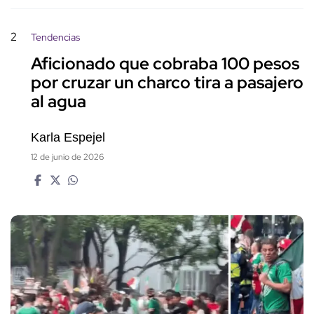
2
Tendencias
Aficionado que cobraba 100 pesos
por cruzar un charco tira a pasajero
al agua
Karla Espejel
12 de junio de 2026