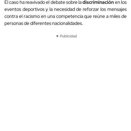
El caso ha reavivado el debate sobre la
discriminación
en los
eventos deportivos y la necesidad de reforzar los mensajes
contra el racismo en una competencia que reúne a miles de
personas de diferentes nacionalidades.
▼ Publicidad