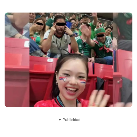
▼ Publicidad