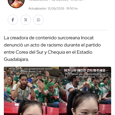
Actualización: 12/06/2026 · 19:50 hs
La creadora de contenido surcoreana Inocat
denunció un acto de racismo durante el partido
entre Corea del Sur y Chequia en el Estadio
Guadalajara.