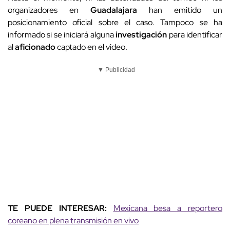
organizadores en
Guadalajara
han emitido un
posicionamiento oficial sobre el caso. Tampoco se ha
informado si se iniciará alguna
investigación
para identificar
al
aficionado
captado en el video.
▼ Publicidad
TE PUEDE INTERESAR:
Mexicana besa a reportero
coreano en plena transmisión en vivo