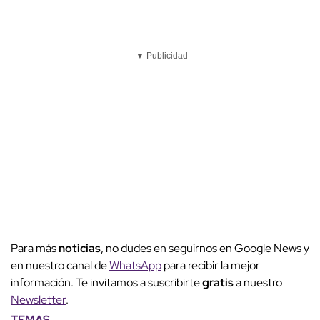
▼ Publicidad
Para más
noticias
, no dudes en seguirnos en Google News y
en nuestro canal de
WhatsApp
para recibir la mejor
información. Te invitamos a suscribirte
gratis
a nuestro
Newsletter
.
TEMAS