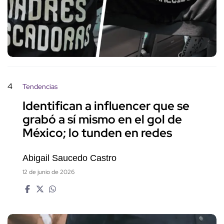
4
Tendencias
Identifican a influencer que se
grabó a sí mismo en el gol de
México; lo tunden en redes
Abigail Saucedo Castro
12 de junio de 2026