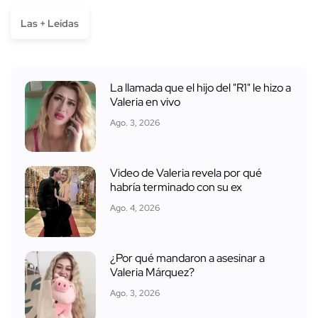
Las + Leídas
La llamada que el hijo del "R1" le hizo a
Valeria en vivo
Ago. 3, 2026
Video de Valeria revela por qué
habría terminado con su ex
Ago. 4, 2026
¿Por qué mandaron a asesinar a
Valeria Márquez?
Ago. 3, 2026