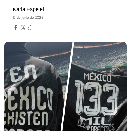
Karla Espejel
12 de junio de 2026