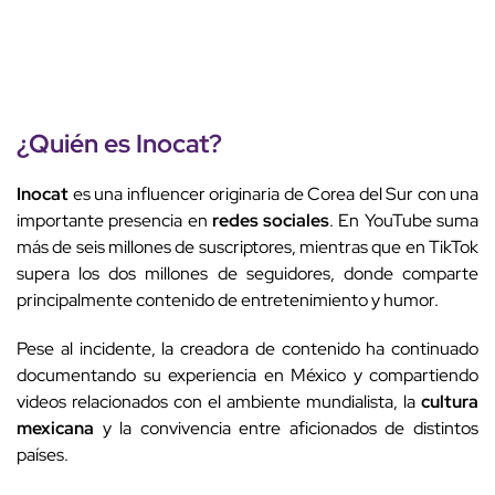
¿Quién es
Inocat
?
Inocat
es una influencer originaria de Corea del Sur con una
importante presencia en
redes sociales
. En YouTube suma
más de seis millones de suscriptores, mientras que en TikTok
supera los dos millones de seguidores, donde comparte
principalmente contenido de entretenimiento y humor.
Pese al incidente, la creadora de contenido ha continuado
documentando su experiencia en México y compartiendo
videos relacionados con el ambiente mundialista, la
cultura
mexicana
y la convivencia entre aficionados de distintos
países.