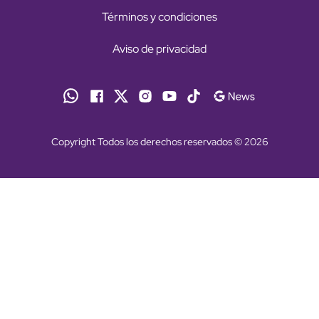
Términos y condiciones
Aviso de privacidad
Copyright Todos los derechos reservados © 2026