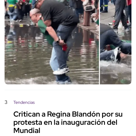
3
Tendencias
Critican a Regina Blandón por su
protesta en la inauguración del
Mundial