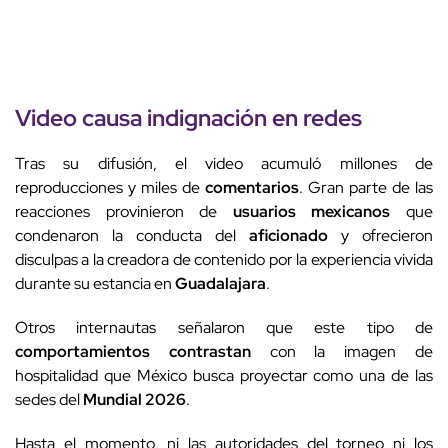
Video causa indignación en redes
Tras su difusión, el video acumuló millones de
reproducciones y miles de
comentarios
. Gran parte de las
reacciones provinieron de
usuarios mexicanos
que
condenaron la conducta del
aficionado
y ofrecieron
disculpas a la creadora de contenido por la experiencia vivida
durante su estancia en
Guadalajara
.
Otros internautas señalaron que este tipo de
comportamientos contrastan
con la imagen de
hospitalidad que México busca proyectar como una de las
sedes del
Mundial 2026
.
Hasta el momento, ni las autoridades del torneo ni los