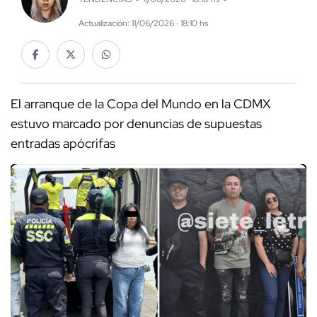
Actualización: 11/06/2026 · 18:10 hs
El arranque de la Copa del Mundo en la CDMX
estuvo marcado por denuncias de supuestas
entradas apócrifas