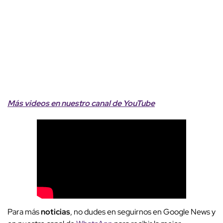
Más videos
e
n nuestro canal de
YouTube
Para más
noticias
, no dudes en seguirnos en Google News y