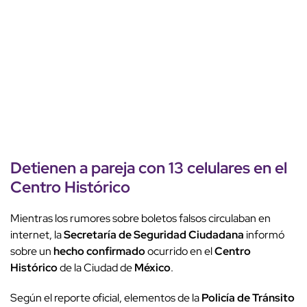
Detienen a pareja con
13 celulares
en el
Centro Histórico
Mientras los rumores sobre boletos falsos circulaban en
internet, la
Secretaría de Seguridad Ciudadana
informó
sobre un
hecho confirmado
ocurrido en el
Centro
Histórico
de la Ciudad de
México
.
Según el reporte oficial, elementos de la
Policía de Tránsito