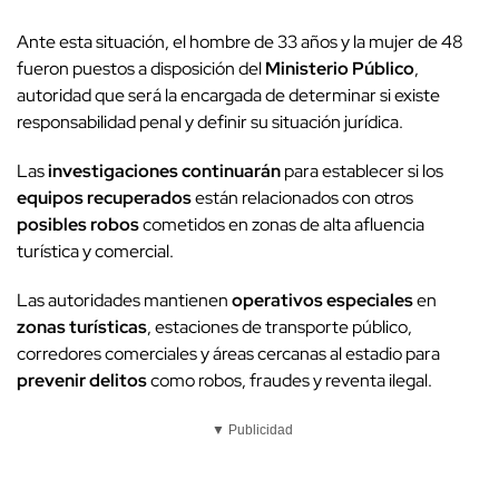
Ante esta situación, el hombre de 33 años y la mujer de 48
fueron puestos a disposición del
Ministerio Público
,
autoridad que será la encargada de determinar si existe
responsabilidad penal y definir su situación jurídica.
Las
investigaciones continuarán
para establecer si los
equipos recuperados
están relacionados con otros
posibles robos
cometidos en zonas de alta afluencia
turística y comercial.
Las autoridades mantienen
operativos especiales
en
zonas turísticas
, estaciones de transporte público,
corredores comerciales y áreas cercanas al estadio para
prevenir delitos
como robos, fraudes y reventa ilegal.
▼ Publicidad