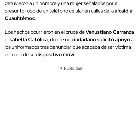
detuvieron a un hombre y una mujer señalados por el
presunto robo de un teléfono celular en calles de la
alcaldía
Cuauhtémoc
.
Los hechos ocurrieron en el cruce de
Venustiano Carranza
e
Isabel la Católica
, donde un
ciudadano solicitó apoyo
a
los uniformados tras denunciar que acababa de ser víctima
del robo de su
dispositivo móvil
.
▼ Publicidad