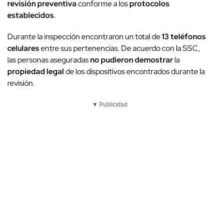
revisión preventiva
conforme a los
protocolos
establecidos
.
Durante la inspección encontraron un total de
13 teléfonos
celulares
entre sus pertenencias. De acuerdo con la SSC,
las personas aseguradas
no pudieron demostrar
la
propiedad legal
de los dispositivos encontrados durante la
revisión.
▼ Publicidad