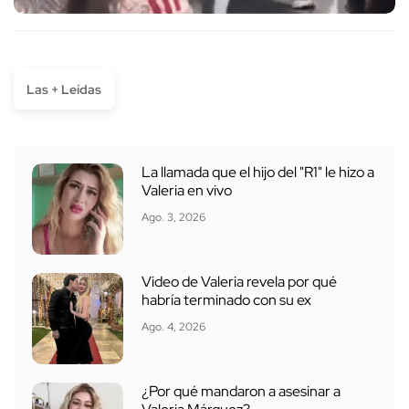
Las + Leídas
La llamada que el hijo del "R1" le hizo a
Valeria en vivo
Ago. 3, 2026
Video de Valeria revela por qué
habría terminado con su ex
Ago. 4, 2026
¿Por qué mandaron a asesinar a