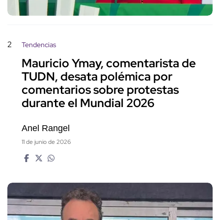
2
Tendencias
Mauricio Ymay, comentarista de
TUDN, desata polémica por
comentarios sobre protestas
durante el Mundial 2026
Anel Rangel
11 de junio de 2026