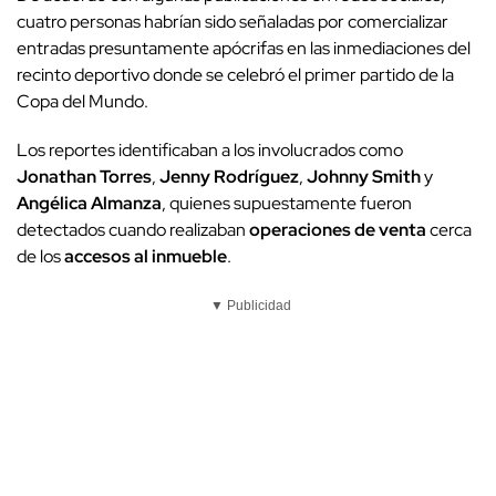
cuatro personas habrían sido señaladas por comercializar
entradas presuntamente apócrifas en las inmediaciones del
recinto deportivo donde se celebró el primer partido de la
Copa del Mundo.
Los reportes identificaban a los involucrados como
Jonathan Torres
,
Jenny Rodríguez
,
Johnny Smith
y
Angélica Almanza
, quienes supuestamente fueron
detectados cuando realizaban
operaciones de venta
cerca
de los
accesos al inmueble
.
▼ Publicidad