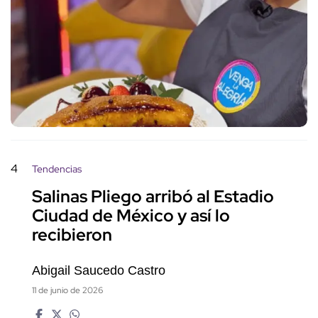
4
Tendencias
Salinas Pliego arribó al Estadio
Ciudad de México y así lo
recibieron
Abigail Saucedo Castro
11 de junio de 2026