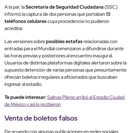
A la par, la
Secretaría de Seguridad Ciudadana
(SSC)
informó la captura de dos personas que portaban
13
teléfonos celulares
cuya procedencia no pudieron
acreditar.
Las versiones sobre
posibles estafas
relacionadas con
entradas para el Mundial comenzaron a difundirse durante
las horas previas y posteriores al encuentro inaugural.
Usuarios de distintas plataformas digitales alertaron sobre la
supuesta detención de varias personas que presuntamente
ofrecían boletos irregulares a aficionados que buscaban
ingresar al estadio.
Te puede interesar:
Salinas Pliego arribó al Estadio Ciudad
de México y así lo recibieron
Venta de boletos falsos
De acuerdo con algunas publicaciones en redes sociales,