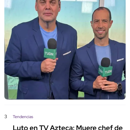
3
Tendencias
Luto en TV Azteca: Muere chef de