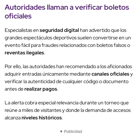
Autoridades llaman
a
verificar boletos
oficiales
Especialistas en
seguridad digital
han advertido que los
grandes espectáculos deportivos suelen convertirse en un
evento fácil para fraudes relacionados con boletos falsos o
reventas ilegales
.
Por ello, las autoridades han recomendado a los aficionados
adquirir entradas únicamente mediante
canales oficiales
y
verificar la autenticidad de cualquier código o documento
antes de
realizar pagos
.
La alerta cobra especial relevancia durante un torneo que
reúne a miles de visitantes y donde la demanda de accesos
alcanza
niveles históricos
.
▼ Publicidad