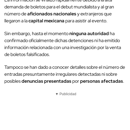
demanda de boletos para el debut mundialista y al gran
número de
aficionados nacionales
y extranjeros que
llegaron a la
capital mexicana
para asistir al evento.
Sin embargo, hasta el momento
ninguna autoridad
ha
confirmado oficialmente dichas detenciones ni ha emitido
información relacionada con una investigación por la venta
de boletos falsificados.
Tampoco se han dado a conocer detalles sobre el número de
entradas presuntamente irregulares detectadas ni sobre
posibles
denuncias presentadas
por
personas afectadas
.
▼ Publicidad