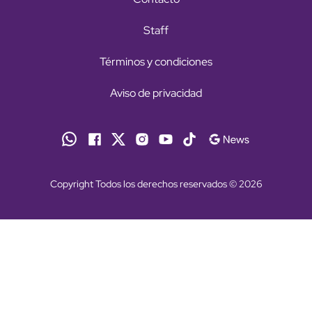
Staff
Términos y condiciones
Aviso de privacidad
Copyright Todos los derechos reservados © 2026