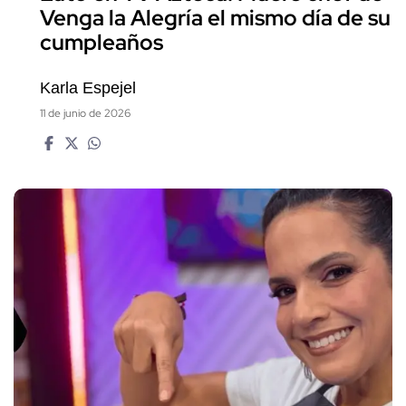
Venga la Alegría el mismo día de su
cumpleaños
Karla Espejel
11 de junio de 2026