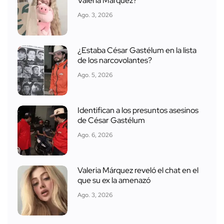
Valeria Márquez?
Ago. 3, 2026
¿Estaba César Gastélum en la lista
de los narcovolantes?
Ago. 5, 2026
Identifican a los presuntos asesinos
de César Gastélum
Ago. 6, 2026
Valeria Márquez reveló el chat en el
que su ex la amenazó
Ago. 3, 2026