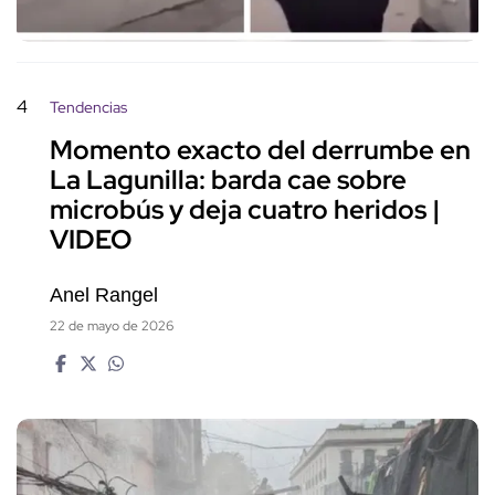
4
Tendencias
Momento exacto del derrumbe en
La Lagunilla: barda cae sobre
microbús y deja cuatro heridos |
VIDEO
Anel Rangel
22 de mayo de 2026