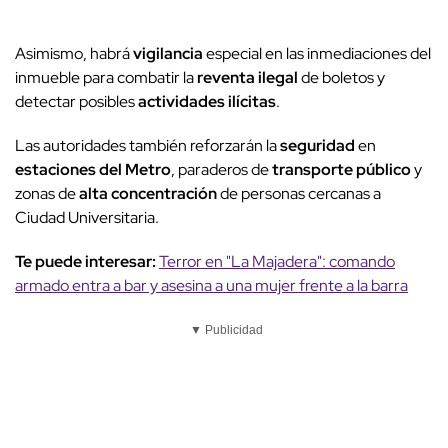
Asimismo, habrá
vigilancia
especial en las inmediaciones del
inmueble para combatir la
reventa ilegal
de boletos y
detectar posibles
actividades ilícitas
.
Las autoridades también reforzarán la
seguridad
en
estaciones del Metro
, paraderos de
transporte público
y
zonas de
alta concentración
de personas cercanas a
Ciudad Universitaria.
Te puede interesar:
Terror en "La Majadera": comando
armado entra a bar y asesina a una mujer frente a la barra
▼ Publicidad