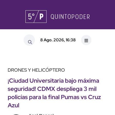
8 Ago. 2026, 16:38
DRONES Y HELICÓPTERO
¡Ciudad Universitaria bajo máxima
seguridad! CDMX despliega 3 mil
policías para la final Pumas vs Cruz
Azul