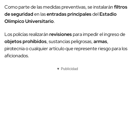
Como parte de las medidas preventivas, se instalarán
filtros
de seguridad
en las
entradas principales
del
Estadio
Olímpico Universitario
.
Los policías realizarán
revisiones
para impedir el ingreso de
objetos prohibidos
, sustancias peligrosas,
armas
,
pirotecnia o cualquier artículo que represente riesgo para los
aficionados.
▼ Publicidad