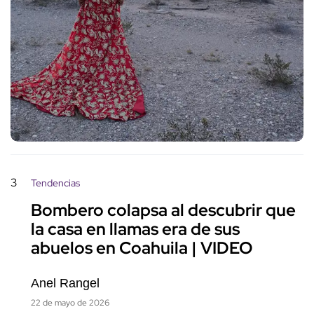
3
Tendencias
Bombero colapsa al descubrir que
la casa en llamas era de sus
abuelos en Coahuila | VIDEO
Anel Rangel
22 de mayo de 2026