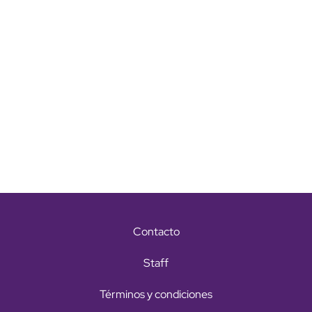
Contacto
Staff
Términos y condiciones