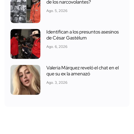
de los narcovolantes?
Ago. 5, 2026
Identifican a los presuntos asesinos
de César Gastélum
Ago. 6, 2026
Valeria Márquez reveló el chat en el
que su ex la amenazó
Ago. 3, 2026