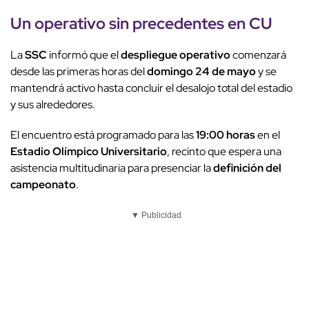
Un operativo sin precedentes en CU
La
SSC
informó que el
despliegue operativo
comenzará
desde las primeras horas del
domingo 24 de mayo
y se
mantendrá activo hasta concluir el desalojo total del estadio
y sus alrededores.
El encuentro está programado para las
19:00 horas
en el
Estadio Olímpico Universitario
, recinto que espera una
asistencia multitudinaria para presenciar la
definición del
campeonato
.
▼ Publicidad