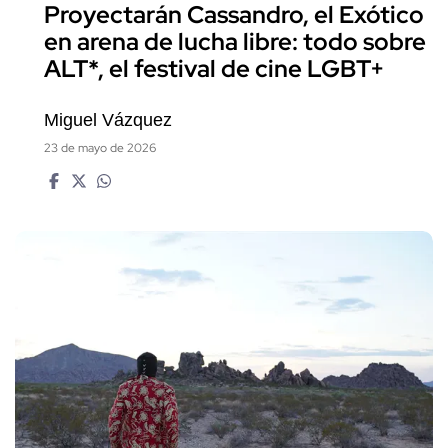
Proyectarán Cassandro, el Exótico
en arena de lucha libre: todo sobre
ALT*, el festival de cine LGBT+
Miguel Vázquez
23 de mayo de 2026