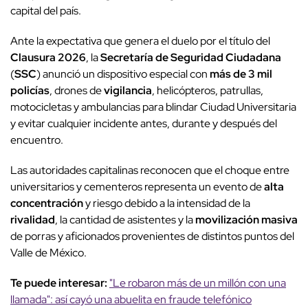
capital del país.
Ante la expectativa que genera el duelo por el título del
Clausura 2026
, la
Secretaría de Seguridad Ciudadana
(
SSC
) anunció un dispositivo especial con
más de 3 mil
policías
, drones de
vigilancia
, helicópteros, patrullas,
motocicletas y ambulancias para blindar Ciudad Universitaria
y evitar cualquier incidente antes, durante y después del
encuentro.
Las autoridades capitalinas reconocen que el choque entre
universitarios y cementeros representa un evento de
alta
concentración
y riesgo debido a la intensidad de la
rivalidad
, la cantidad de asistentes y la
movilización masiva
de porras y aficionados provenientes de distintos puntos del
Valle de México.
Te puede interesar:
"Le robaron más de un millón con una
llamada": así cayó una abuelita en fraude telefónico