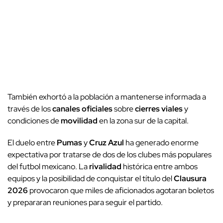
También exhortó a la población a mantenerse informada a
través de los
canales oficiales
sobre
cierres viales
y
condiciones de
movilidad
en la zona sur de la capital.
El duelo entre
Pumas
y
Cruz Azul
ha generado enorme
expectativa por tratarse de dos de los clubes más populares
del futbol mexicano. La
rivalidad
histórica entre ambos
equipos y la posibilidad de conquistar el título del
Clausura
2026
provocaron que miles de aficionados agotaran boletos
y prepararan reuniones para seguir el partido.