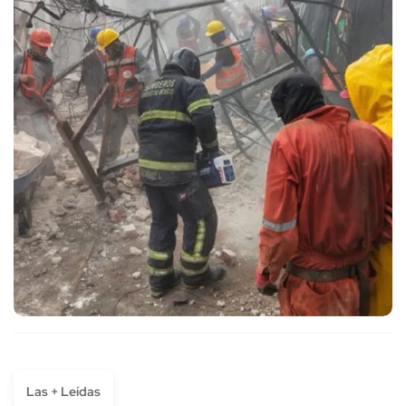
Las + Leídas