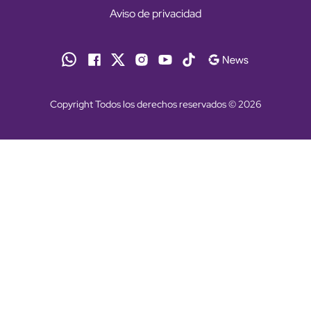
Aviso de privacidad
Copyright Todos los derechos reservados © 2026