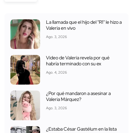
La llamada que el hijo del "R1" le hizo a
Valeria en vivo
Ago. 3, 2026
Video de Valeria revela por qué
habría terminado con su ex
Ago. 4, 2026
¿Por qué mandaron a asesinar a
Valeria Márquez?
Ago. 3, 2026
¿Estaba César Gastélum en la lista