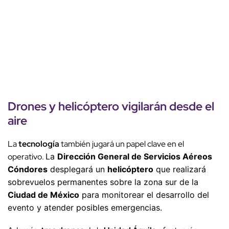
Drones y
helicóptero
vigilarán desde el
aire
La
tecnología
también jugará un papel clave en el
operativo.
La
Dirección General de Servicios Aéreos
Cóndores
desplegará un
helicóptero
que realizará
sobrevuelos permanentes sobre la zona sur de la
Ciudad de México
para monitorear el desarrollo del
evento y atender posibles emergencias.