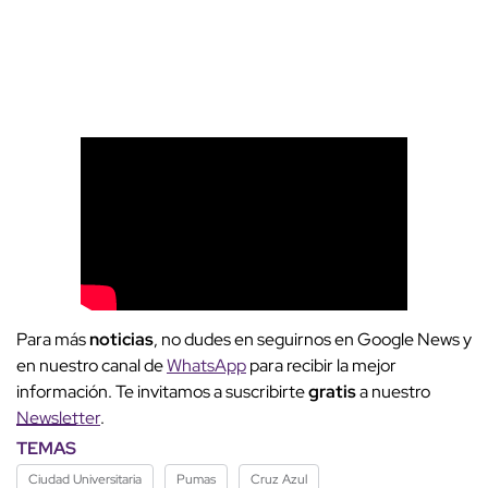
Para más
noticias
, no dudes en seguirnos en Google News y
en nuestro canal de
WhatsApp
para recibir la mejor
información. Te invitamos a suscribirte
gratis
a nuestro
Newsletter
.
TEMAS
Ciudad Universitaria
Pumas
Cruz Azul