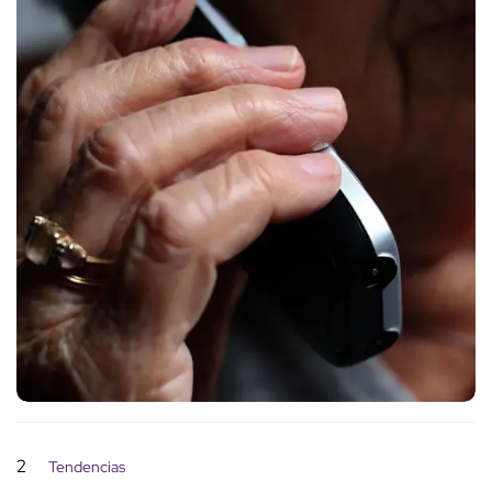
2
Tendencias