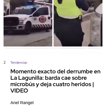
2
Tendencias
Momento exacto del derrumbe en
La Lagunilla: barda cae sobre
microbús y deja cuatro heridos |
VIDEO
Anel Rangel