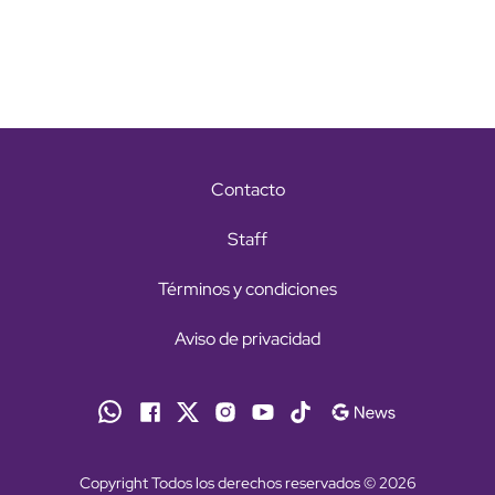
Contacto
Staff
Términos y condiciones
Aviso de privacidad
Copyright Todos los derechos reservados © 2026