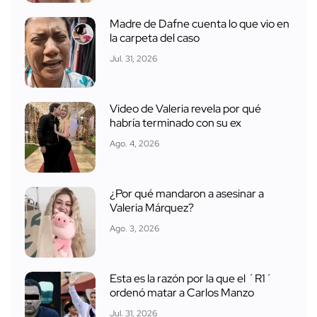
Madre de Dafne cuenta lo que vio en
la carpeta del caso
Jul. 31, 2026
Video de Valeria revela por qué
habría terminado con su ex
Ago. 4, 2026
¿Por qué mandaron a asesinar a
Valeria Márquez?
Ago. 3, 2026
Esta es la razón por la que el ´R1´
ordenó matar a Carlos Manzo
Jul. 31, 2026