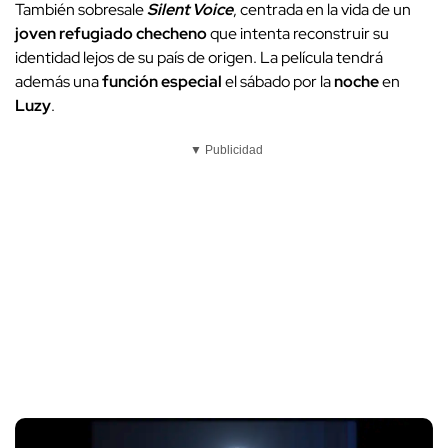
También sobresale
Silent Voice
, centrada en la vida de un
joven refugiado checheno
que intenta reconstruir su
identidad lejos de su país de origen. La película tendrá
además una
función especial
el sábado por la
noche
en
Luzy
.
▼ Publicidad