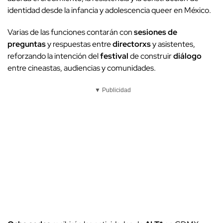
identidad desde la infancia y adolescencia queer en México.
Varias de las funciones contarán con
sesiones de
preguntas
y respuestas entre
directorxs
y asistentes,
reforzando la intención del
festival
de construir
diálogo
entre cineastas, audiencias y comunidades.
▼ Publicidad