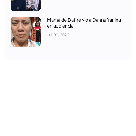
Mamá de Dafne vio a Danna Yanina
en audiencia
Jul. 30, 2026