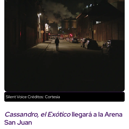
Silent Voice
Créditos: Cortesía
Cassandro, el Exótico
llegará a la
Arena
San Juan