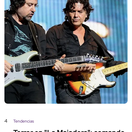
4
Tendencias