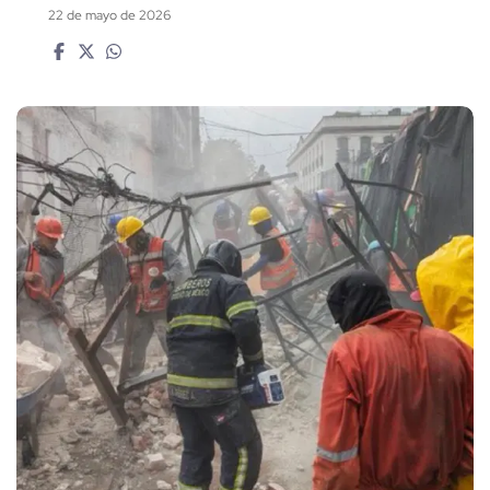
22 de mayo de 2026