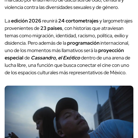
violencia contra las diversidades sexuales y de género.
La
edición 2026
reunirá
24 cortometrajes
y largometrajes
provenientes de
23 países
, con historias que atraviesan
temas como migración, identidad, racismo, política, exilio y
disidencia. Pero además de la
programación
internacional,
uno de los momentos más llamativos será la
proyección
especial
de
Cassandro, el Exótico
dentro de una arena de
lucha libre, una función que busca conectar el cine con uno
de los espacios culturales más representativos de México.