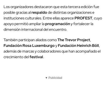
Los organizadores destacaron que esta tercera edición fue
posible gracias al
respaldo
de distintas organizaciones e
instituciones culturales. Entre ellas aparece
PROFEST
, cuyo
apoyo permitió ampliar la
programación
y fortalecer la
dimensión internacional del encuentro.
También participan aliados como
The Trevor Project
,
Fundación Rosa Luxemburgo
y
Fundación Heinrich Böll
,
además de marcas y colaboradores que han acompañado el
crecimiento del
festival
.
▼ Publicidad