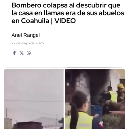
Bombero colapsa al descubrir que
la casa en llamas era de sus abuelos
en Coahuila | VIDEO
Anel Rangel
22 de mayo de 2026