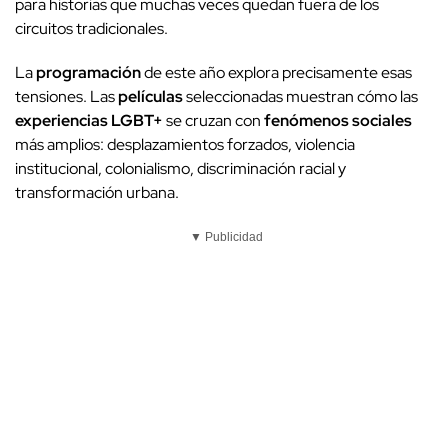
para historias que muchas veces quedan fuera de los
circuitos tradicionales.
La
programación
de este año explora precisamente esas
tensiones. Las
películas
seleccionadas muestran cómo las
experiencias LGBT+
se cruzan con
fenómenos sociales
más amplios: desplazamientos forzados, violencia
institucional, colonialismo, discriminación racial y
transformación urbana.
▼ Publicidad