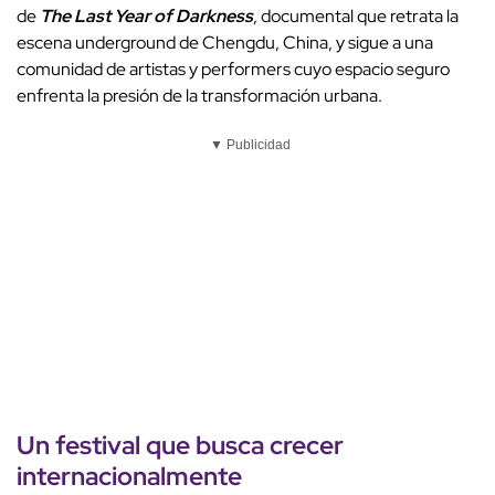
de
The Last Year of Darkness
, documental que retrata la
escena underground de Chengdu, China, y sigue a una
comunidad de artistas y performers cuyo espacio seguro
enfrenta la presión de la transformación urbana.
▼ Publicidad
Un
festival
que busca crecer
internacionalmente