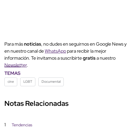
Para más
noticias
, no dudes en seguirnos en Google News y
en nuestro canal de
WhatsApp
para recibir la mejor
información. Te invitamos a suscribirte
gratis
a nuestro
Newsletter
.
TEMAS
cine
LGBT
Documental
Notas Relacionadas
1
Tendencias