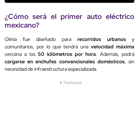
¿Cómo será el primer auto eléctrico
mexicano?
Olinia fue diseñado para
recorridos urbanos
y
comunitarios, por lo que tendrá una
velocidad máxima
cercana a los
50 kilómetros por hora
. Además, podrá
cargarse en enchufes
convencionales domésticos
, sin
necesidad de infraestructura especializada.
▼ Publicidad