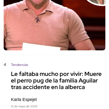
4
Tendencias
Le faltaba mucho por vivir: Muere
el perro pug de la familia Aguilar
tras accidente en la alberca
Karla Espejel
13 de mayo de 2026