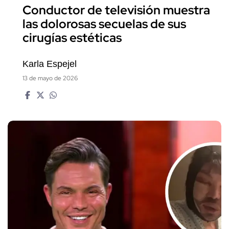
Conductor de televisión muestra
las dolorosas secuelas de sus
cirugías estéticas
Karla Espejel
13 de mayo de 2026