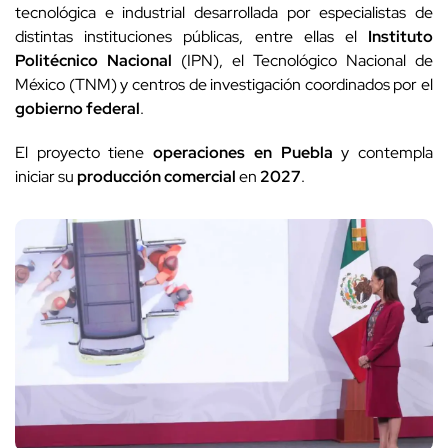
tecnológica e industrial desarrollada por especialistas de
distintas instituciones públicas, entre ellas el
Instituto
Politécnico Nacional
(IPN), el Tecnológico Nacional de
México (TNM) y centros de investigación coordinados por el
gobierno federal
.
El proyecto tiene
operaciones en Puebla
y contempla
iniciar su
producción comercial
en
2027
.