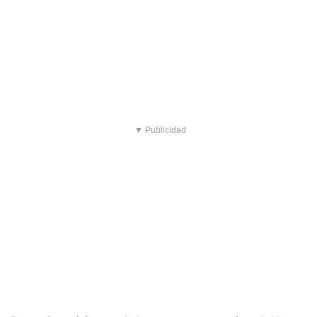
▼ Publicidad