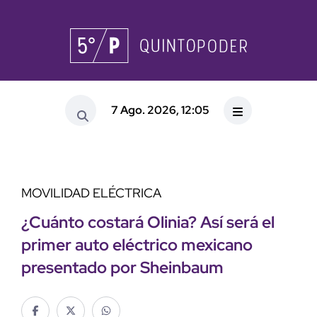
7 Ago. 2026, 12:05
MOVILIDAD ELÉCTRICA
¿Cuánto costará Olinia? Así será el
primer auto eléctrico mexicano
presentado por Sheinbaum