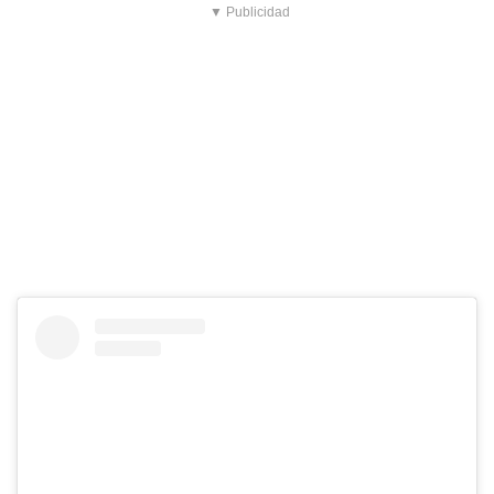
▼ Publicidad