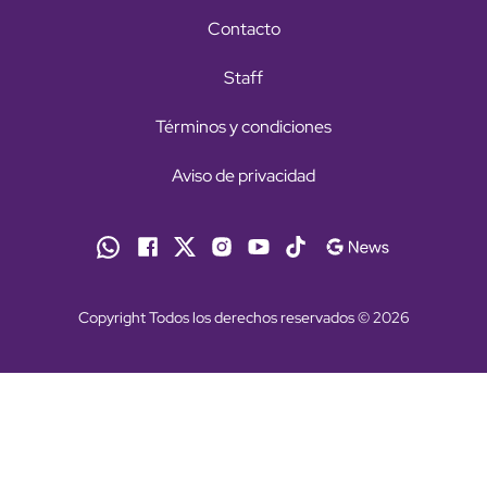
Contacto
Staff
Términos y condiciones
Aviso de privacidad
Copyright Todos los derechos reservados © 2026