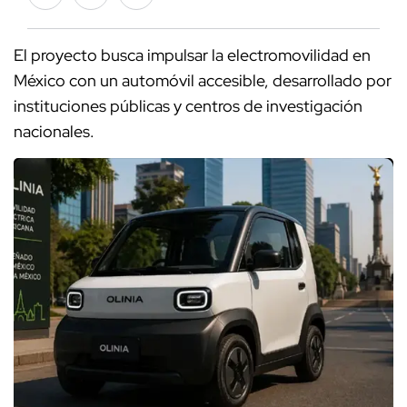
El proyecto busca impulsar la electromovilidad en
México con un automóvil accesible, desarrollado por
instituciones públicas y centros de investigación
nacionales.