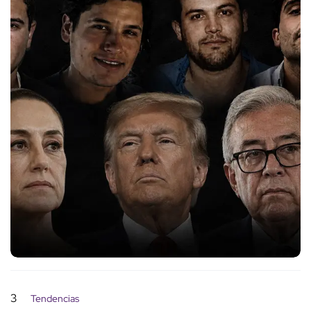
3
Tendencias