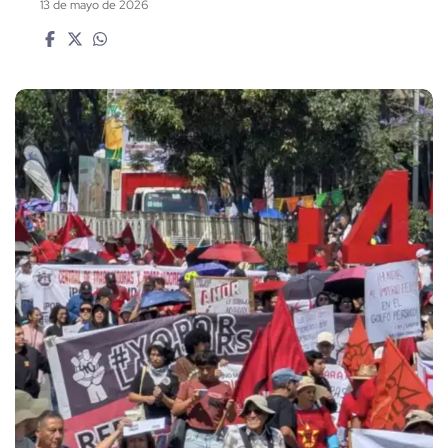
13 de mayo de 2026