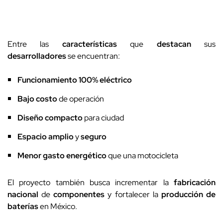
Entre las
características
que
destacan
sus
desarrolladores
se encuentran:
Funcionamiento 100% eléctrico
Bajo costo
de operación
Diseño compacto
para ciudad
Espacio amplio
y
seguro
Menor gasto energético
que una motocicleta
El proyecto también busca incrementar la
fabricación
nacional
de
componentes
y fortalecer la
producción de
baterías
en México.