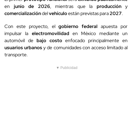
en
junio de 2026
, mientras que la
producción
y
comercialización
del
vehículo
están previstas para
2027
.
Con este proyecto, el
gobierno federal
apuesta por
impulsar la
electromovilidad
en México mediante un
automóvil de
bajo costo
enfocado principalmente en
usuarios urbanos
y de comunidades con acceso limitado al
transporte.
▼ Publicidad