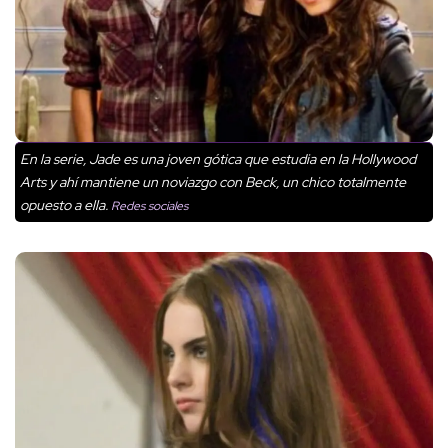
En la serie, Jade es una joven gótica que estudia en la Hollywood
Arts y ahí mantiene un noviazgo con Beck, un chico totalmente
opuesto a ella.
Redes sociales