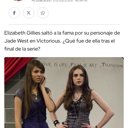
Actualización: 07/05/2026 · 16:58 hs
Elizabeth Gillies saltó a la fama por su personaje de
Jade West en Victorious. ¿Qué fue de ella tras el
final de la serie?