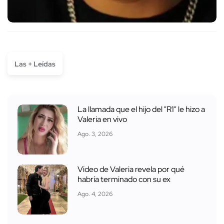
Las + Leídas
La llamada que el hijo del "R1" le hizo a
Valeria en vivo
Ago. 3, 2026
Video de Valeria revela por qué
habría terminado con su ex
Ago. 4, 2026