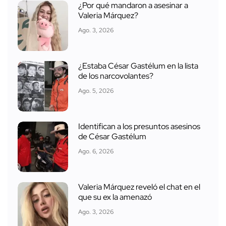
¿Por qué mandaron a asesinar a
Valeria Márquez?
Ago. 3, 2026
¿Estaba César Gastélum en la lista
de los narcovolantes?
Ago. 5, 2026
Identifican a los presuntos asesinos
de César Gastélum
Ago. 6, 2026
Valeria Márquez reveló el chat en el
que su ex la amenazó
Ago. 3, 2026