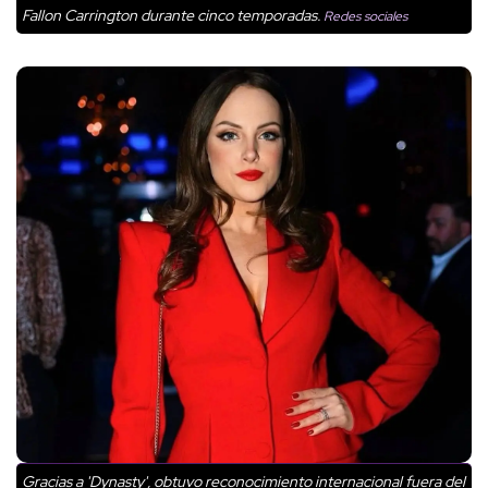
Fallon Carrington durante cinco temporadas.
Redes sociales
Gracias a 'Dynasty', obtuvo reconocimiento internacional fuera del