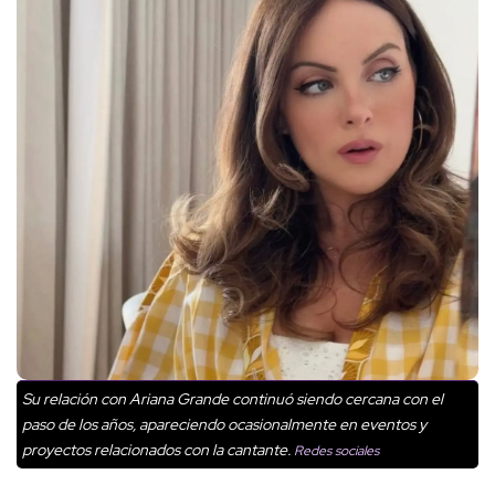
Su relación con Ariana Grande continuó siendo cercana con el
paso de los años, apareciendo ocasionalmente en eventos y
proyectos relacionados con la cantante.
Redes sociales