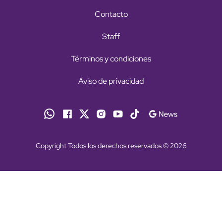
Contacto
Staff
Términos y condiciones
Aviso de privacidad
Copyright Todos los derechos reservados © 2026