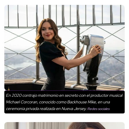
En 2020 contrajo matrimonio en secreto con el productor musical
Michael Corcoran, conocido como Backhouse Mike, en una
ceremonia privada realizada en Nueva Jersey.
Redes sociales