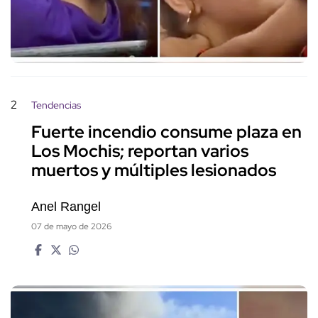
2
Tendencias
Fuerte incendio consume plaza en
Los Mochis; reportan varios
muertos y múltiples lesionados
Anel Rangel
07 de mayo de 2026