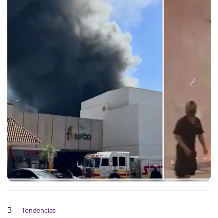
3
Tendencias