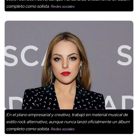
completo como solista.
Redes sociales
En el plano empresarial y creativo, trabajó en material musical de
estilo rock alternativo, aunque nunca lanzó oficialmente un álbum
completo como solista.
Redes sociales