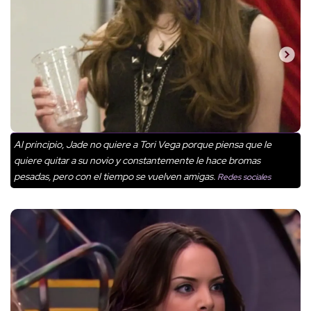
Al principio, Jade no quiere a Tori Vega porque piensa que le
quiere quitar a su novio y constantemente le hace bromas
pesadas, pero con el tiempo se vuelven amigas.
Redes sociales