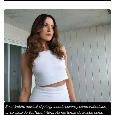
En el ámbito musical, siguió grabando covers y compartiéndolos
en su canal de YouTube, interpretando temas de artistas como