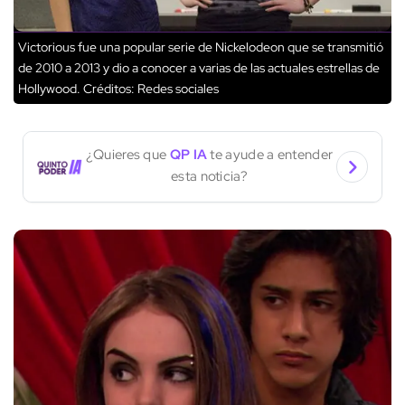
Victorious fue una popular serie de Nickelodeon que se transmitió
de 2010 a 2013 y dio a conocer a varias de las actuales estrellas de
Hollywood.
Créditos: Redes sociales
¿Quieres que
QP IA
te ayude a entender
esta noticia?