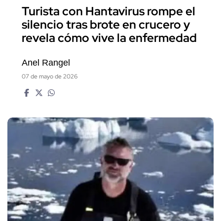
Turista con Hantavirus rompe el
silencio tras brote en crucero y
revela cómo vive la enfermedad
Anel Rangel
07 de mayo de 2026