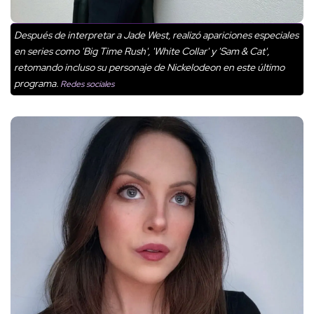
Después de interpretar a Jade West, realizó apariciones especiales
en series como 'Big Time Rush', 'White Collar' y 'Sam & Cat',
retomando incluso su personaje de Nickelodeon en este último
programa.
Redes sociales