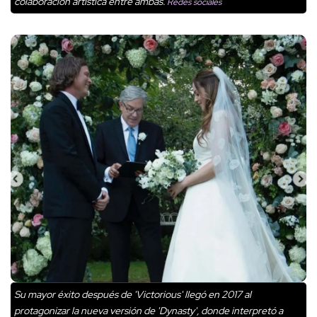
colaboración artística entre ambas.
Redes sociales
Su mayor éxito después de 'Victorious' llegó en 2017 al
protagonizar la nueva versión de 'Dynasty', donde interpretó a