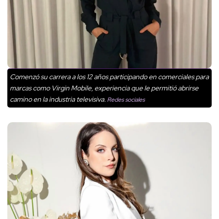
Comenzó su carrera a los 12 años participando en comerciales para
marcas como Virgin Mobile, experiencia que le permitió abrirse
camino en la industria televisiva.
Redes sociales