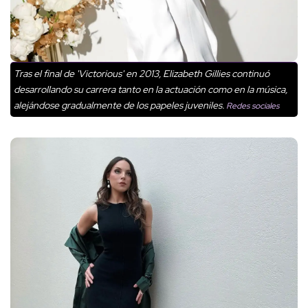
Tras el final de 'Victorious' en 2013, Elizabeth Gillies continuó
desarrollando su carrera tanto en la actuación como en la música,
alejándose gradualmente de los papeles juveniles.
Redes sociales