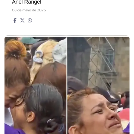
Anel Rangel
08 de mayo de 2026