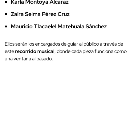
Karla Montoya Alcaraz
Zaira Selma Pérez Cruz
Mauricio Tlacaelel Matehuala Sánchez
Ellos serán los encargados de guiar al público a través de
este
recorrido musical
, donde cada pieza funciona como
una ventana al pasado.