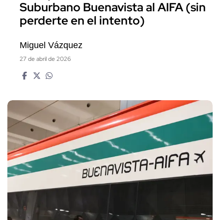
Suburbano Buenavista al AIFA (sin
perderte en el intento)
Miguel Vázquez
27 de abril de 2026