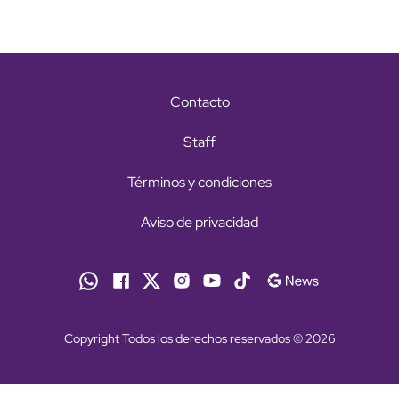
Contacto
Staff
Términos y condiciones
Aviso de privacidad
Copyright Todos los derechos reservados © 2026