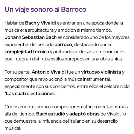
Un
viaje sonoro
al
Barroco
Hablar de
Bach y Vivaldi
es entrar en una época donde la
música era arquitectura y emoción al mismo tiempo.
Johann Sebastian Bach
es considerado uno de los mayores
exponentes del periodo
barroco
, destacando por la
complejidad técnica
y profundidad de sus composiciones,
que integran distintos estilos europeos en una obra única .
Por su parte,
Antonio Vivaldi
fue un
virtuoso violinista
y
compositor que revolucionó la música instrumental,
especialmente con sus conciertos, entre ellos el célebre ciclo
"
Las cuatro estaciones
" .
Curiosamente, ambos compositores están conectados más
allá del tiempo:
Bach estudió
y
adaptó obras
de Vivaldi, lo
que demuestra la influencia del italiano en su desarrollo
musical.