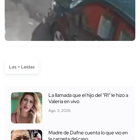
Las + Leídas
La llamada que el hijo del "R1" le hizo a
Valeria en vivo
Ago. 3, 2026
Madre de Dafne cuenta lo que vio en
la carpeta del caso