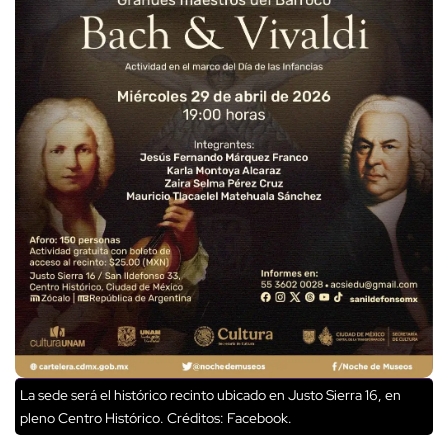
La sede será el histórico recinto ubicado en Justo Sierra 16, en
pleno Centro Histórico.
Créditos: Facebook.