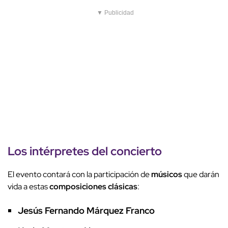
▼ Publicidad
Los
intérpretes
del
concierto
El evento contará con la participación de
músicos
que darán
vida a estas
composiciones clásicas
:
Jesús Fernando Márquez Franco