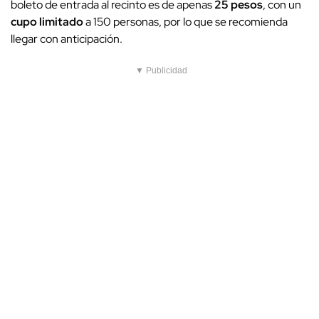
boleto de entrada al recinto es de apenas
25 pesos
, con un
cupo limitado
a 150 personas, por lo que se recomienda
llegar con anticipación.
▼ Publicidad