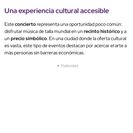
Una
experiencia cultural
accesible
Este
concierto
representa una oportunidad poco común:
disfrutar música de talla mundial en un
recinto histórico
y a
un
precio simbólico
. En una ciudad donde la oferta cultural
es vasta, este tipo de eventos destacan por acercar el arte a
más personas sin barreras económicas.
▼ Publicidad