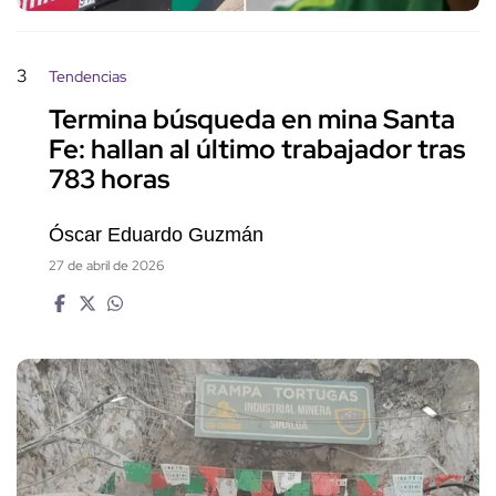
3
Tendencias
Termina búsqueda en mina Santa
Fe: hallan al último trabajador tras
783 horas
Óscar Eduardo Guzmán
27 de abril de 2026