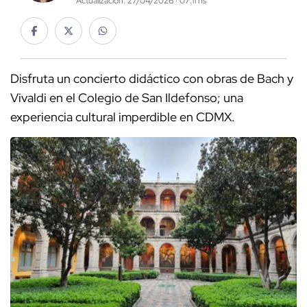
Actualización: 27/04/2026 · 07:11 hs
Disfruta un concierto didáctico con obras de Bach y
Vivaldi en el Colegio de San Ildefonso; una
experiencia cultural imperdible en CDMX.