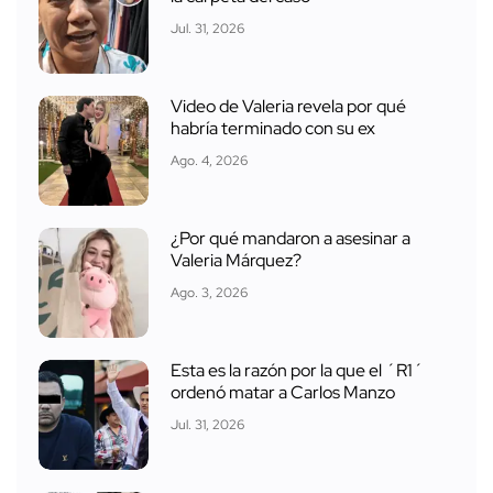
Jul. 31, 2026
Video de Valeria revela por qué
habría terminado con su ex
Ago. 4, 2026
¿Por qué mandaron a asesinar a
Valeria Márquez?
Ago. 3, 2026
Esta es la razón por la que el ´R1´
ordenó matar a Carlos Manzo
Jul. 31, 2026