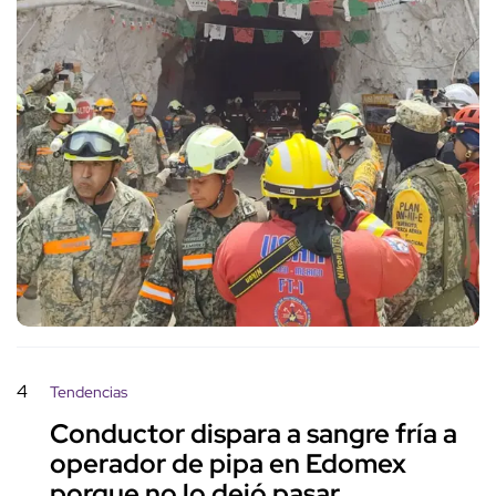
4
Tendencias
Conductor dispara a sangre fría a
operador de pipa en Edomex
porque no lo dejó pasar