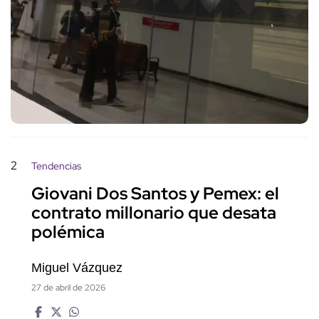
2
Tendencias
Giovani Dos Santos y Pemex: el
contrato millonario que desata
polémica
Miguel Vázquez
27 de abril de 2026