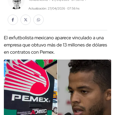
Actualización: 27/04/2026 · 07:56 hs
El exfutbolista mexicano aparece vinculado a una
empresa que obtuvo más de 13 millones de dólares
en contratos con Pemex.