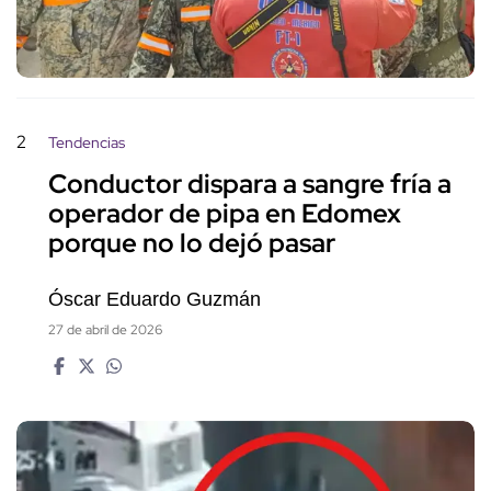
2
Tendencias
Conductor dispara a sangre fría a
operador de pipa en Edomex
porque no lo dejó pasar
Óscar Eduardo Guzmán
27 de abril de 2026