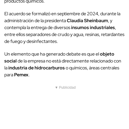
productos químicos.
El acuerdo se formalizó en septiembre de 2024, durante la
administración de la presidenta
Claudia Sheinbaum
, y
contempla la entrega de diversos
insumos industriales
,
entre ellos separadores de crudo y agua, resinas, retardantes
de fuego y desinfectantes.
Un elemento que ha generado debate es que el
objeto
social
de la empresa no está directamente relacionado con
la
industria de hidrocarburos
o químicos, áreas centrales
para
Pemex
.
▼ Publicidad