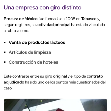
Una empresa con giro distinto
Procura de México
fue fundada en 2005 en
Tabasco
y,
según registros, su
actividad principal
ha estado vinculada
a rubros como:
Venta de productos lácteos
Artículos de limpieza
Construcción de hoteles
Este contraste entre su
giro original
y el tipo de
contrato
adjudicado
ha sido uno de los puntos más cuestionados del
caso.