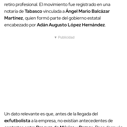
retiro profesional. El movimiento fue registrado en una
notaría de
Tabasco
vinculada a
Ángel Mario Balcázar
Martínez
, quien formó parte del gobierno estatal
encabezado por
Adán Augusto López Hernández
.
▼ Publicidad
Un dato relevante es que, antes de la llegada del
exfutbolista
a la empresa, no existían antecedentes de