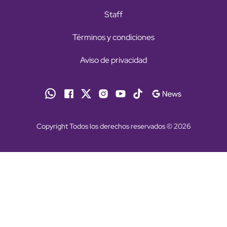
Staff
Términos y condiciones
Aviso de privacidad
Copyright Todos los derechos reservados © 2026