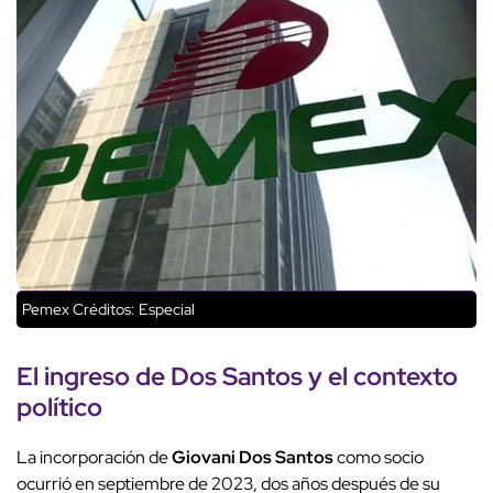
Pemex
Créditos: Especial
El ingreso de
Dos Santos
y el contexto
político
La incorporación de
Giovani Dos Santos
como socio
ocurrió en septiembre de 2023, dos años después de su