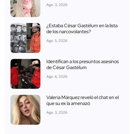
Ago. 3, 2026
¿Estaba César Gastélum en la lista
de los narcovolantes?
Ago. 5, 2026
Identifican a los presuntos asesinos
de César Gastélum
Ago. 6, 2026
Valeria Márquez reveló el chat en el
que su ex la amenazó
Ago. 3, 2026