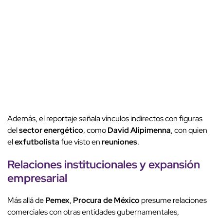
Además, el reportaje señala vínculos indirectos con figuras
del
sector energético
, como
David Alipimenna
, con quien
el
exfutbolista
fue visto en
reuniones
.
Relaciones institucionales y expansión
empresarial
Más allá de
Pemex
,
Procura de México
presume relaciones
comerciales con otras entidades gubernamentales,