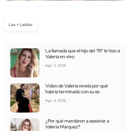
Las + Leídas
La llamada que el hijo del "R1" le hizo a
Valeria en vivo
Ago. 3, 2026
Video de Valeria revela por qué
habría terminado con su ex
Ago. 4, 2026
¿Por qué mandaron a asesinar a
Valeria Márquez?