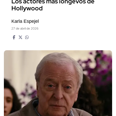
Los actores más longevos de
Hollywood
Karla Espejel
27 de abril de 2026