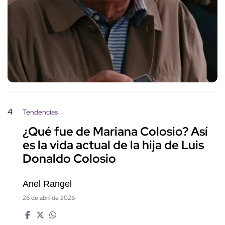
4
Tendencias
¿Qué fue de Mariana Colosio? Así
es la vida actual de la hija de Luis
Donaldo Colosio
Anel Rangel
26 de abril de 2026