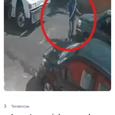
3
Tendencias