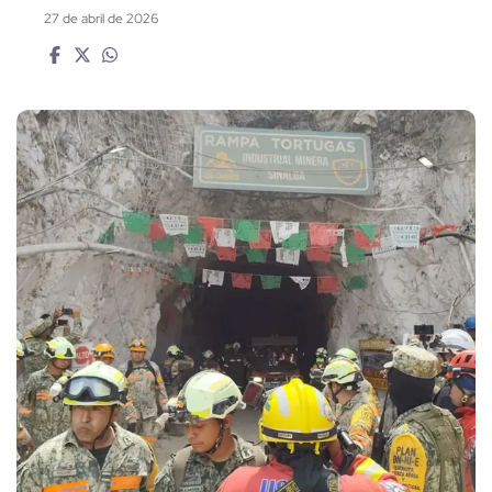
27 de abril de 2026