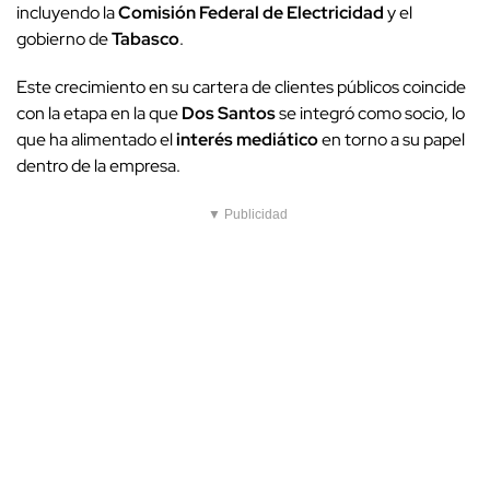
incluyendo la
Comisión Federal de Electricidad
y el
gobierno de
Tabasco
.
Este crecimiento en su cartera de clientes públicos coincide
con la etapa en la que
Dos Santos
se integró como socio, lo
que ha alimentado el
interés mediático
en torno a su papel
dentro de la empresa.
▼ Publicidad