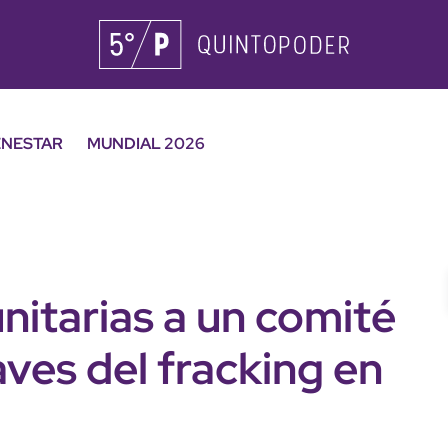
ENESTAR
MUNDIAL 2026
itarias a un comité
aves del fracking en