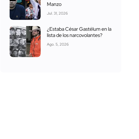
Manzo
Jul. 31, 2026
¿Estaba César Gastélum en la
lista de los narcovolantes?
Ago. 5, 2026