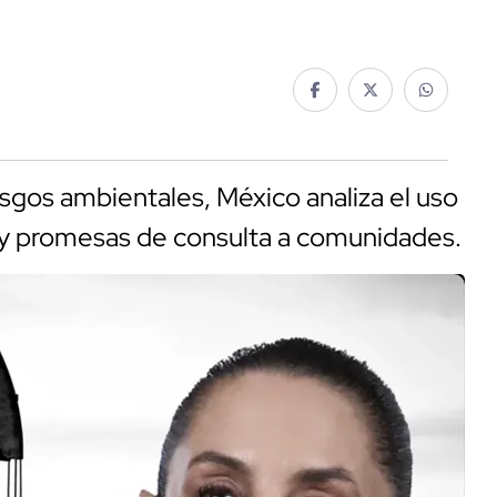
iesgos ambientales, México analiza el uso
 y promesas de consulta a comunidades.