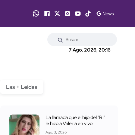
7 Ago. 2026, 20:16
Las + Leídas
La llamada que el hijo del "R1"
le hizo a Valeria en vivo
Ago. 3, 2026