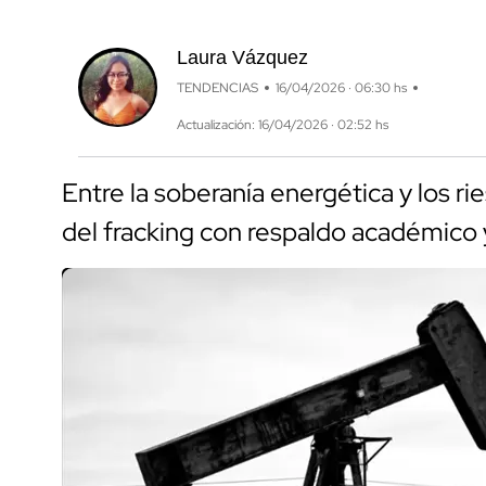
Laura Vázquez
TENDENCIAS
16/04/2026 · 06:30 hs
Actualización: 16/04/2026 · 02:52 hs
Entre la soberanía energética y los r
del fracking con respaldo académico