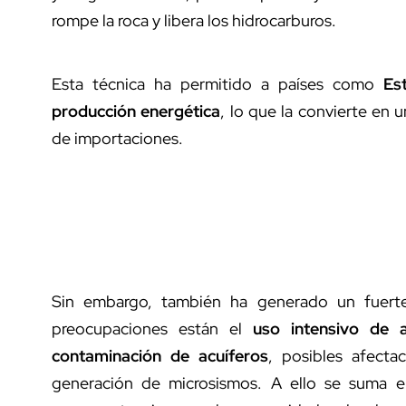
rompe la roca y libera los hidrocarburos.
Esta técnica ha permitido a países como
Es
producción energética
, lo que la convierte en 
de importaciones.
Sin embargo, también ha generado un fuer
preocupaciones están el
uso intensivo de 
contaminación de acuíferos
, posibles afecta
generación de microsismos. A ello se suma e