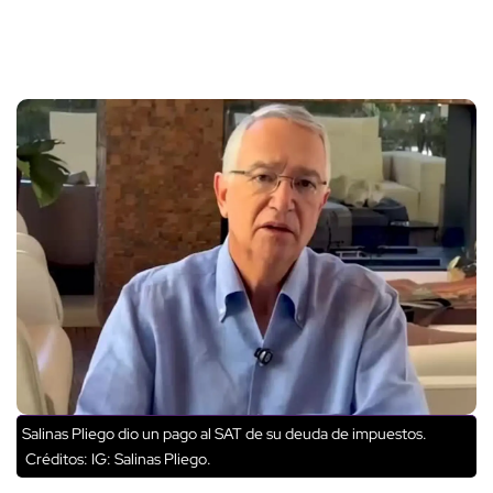
Salinas Pliego dio un pago al SAT de su deuda de impuestos.
Créditos: IG: Salinas Pliego.