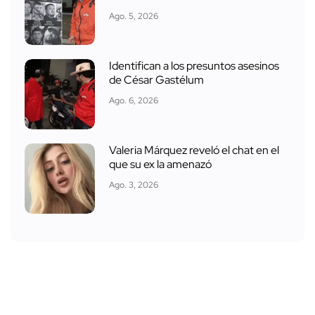
Ago. 5, 2026
Identifican a los presuntos asesinos
de César Gastélum
Ago. 6, 2026
Valeria Márquez reveló el chat en el
que su ex la amenazó
Ago. 3, 2026