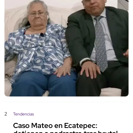
2
Tendencias
Caso Mateo en Ecatepec: