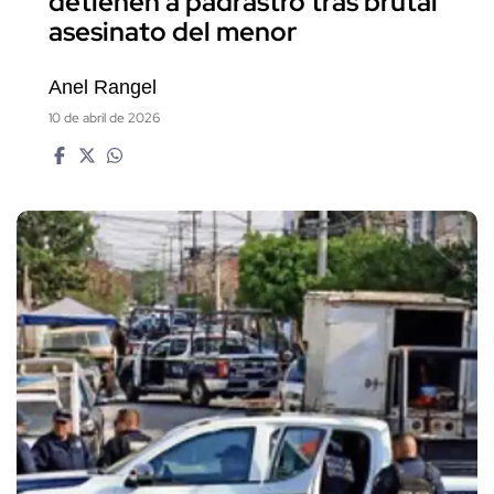
detienen a padrastro tras brutal
asesinato del menor
Anel Rangel
10 de abril de 2026