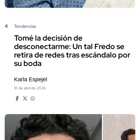
4
Tendencias
Tomé la decisión de
desconectarme: Un tal Fredo se
retira de redes tras escándalo por
su boda
Karla Espejel
10 de abril de 2026