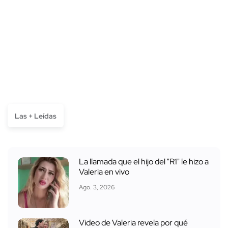
Las + Leídas
La llamada que el hijo del "R1" le hizo a
Valeria en vivo
Ago. 3, 2026
Video de Valeria revela por qué