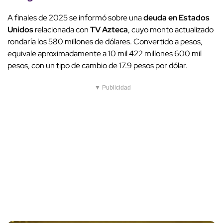
A finales de 2025 se informó sobre una
deuda en Estados
Unidos
relacionada con
TV Azteca
, cuyo monto actualizado
rondaría los 580 millones de dólares. Convertido a pesos,
equivale aproximadamente a 10 mil 422 millones 600 mil
pesos, con un tipo de cambio de 17.9 pesos por dólar.
▼ Publicidad