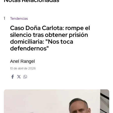
1
Tendencias
Caso Doña Carlota: rompe el
silencio tras obtener prisión
domiciliaria: "Nos toca
defendernos"
Anel Rangel
10 de abril de 2026