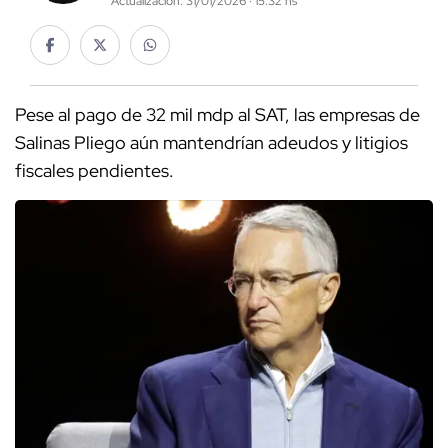
Actualización: 31/01/2026 · 15:32 hs
Pese al pago de 32 mil mdp al SAT, las empresas de
Salinas Pliego aún mantendrían adeudos y litigios
fiscales pendientes.