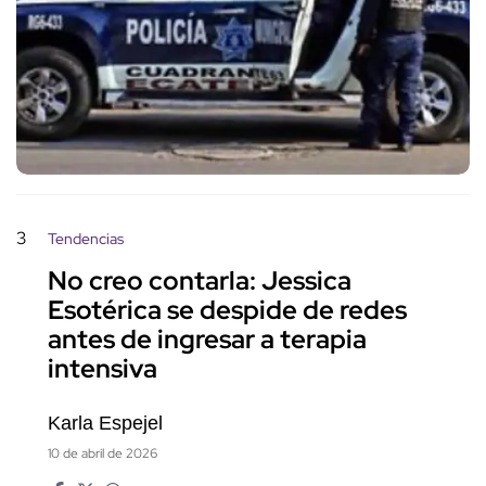
3
Tendencias
No creo contarla: Jessica
Esotérica se despide de redes
antes de ingresar a terapia
intensiva
Karla Espejel
10 de abril de 2026