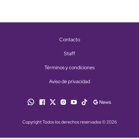
Contacto
Staff
Términos y condiciones
Aviso de privacidad
Copyright Todos los derechos reservados © 2026