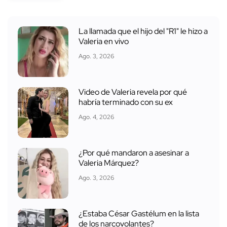
La llamada que el hijo del "R1" le hizo a
Valeria en vivo
Ago. 3, 2026
Video de Valeria revela por qué
habría terminado con su ex
Ago. 4, 2026
¿Por qué mandaron a asesinar a
Valeria Márquez?
Ago. 3, 2026
¿Estaba César Gastélum en la lista
de los narcovolantes?