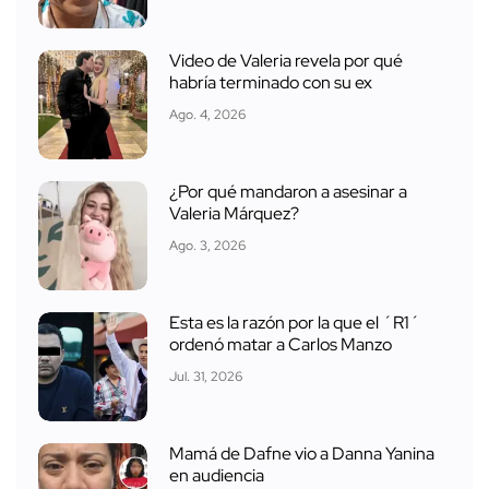
Video de Valeria revela por qué
habría terminado con su ex
Ago. 4, 2026
¿Por qué mandaron a asesinar a
Valeria Márquez?
Ago. 3, 2026
Esta es la razón por la que el ´R1´
ordenó matar a Carlos Manzo
Jul. 31, 2026
Mamá de Dafne vio a Danna Yanina
en audiencia