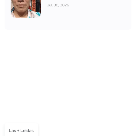
Jul. 30, 2026
Las + Leídas