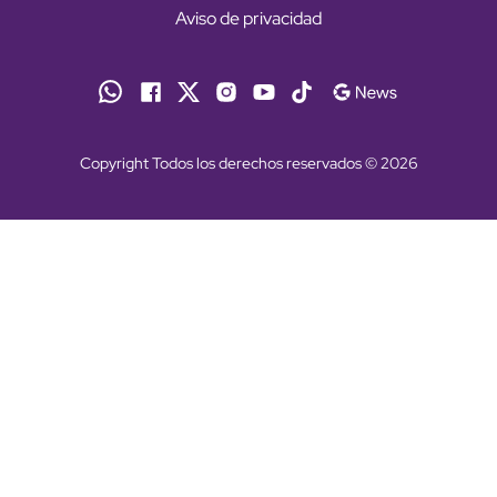
Aviso de privacidad
Copyright Todos los derechos reservados © 2026