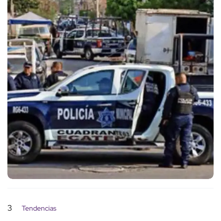
3
Tendencias