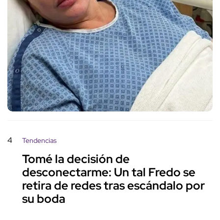
4
Tendencias
Tomé la decisión de
desconectarme: Un tal Fredo se
retira de redes tras escándalo por
su boda