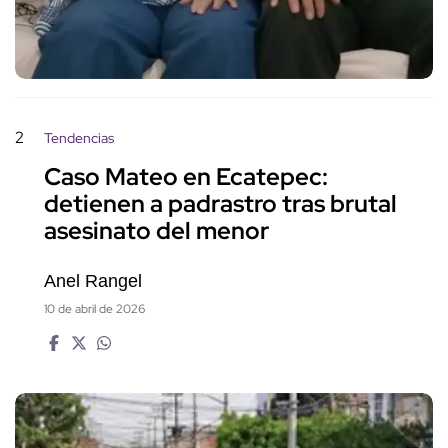
2
Tendencias
Caso Mateo en Ecatepec:
detienen a padrastro tras brutal
asesinato del menor
Anel Rangel
10 de abril de 2026