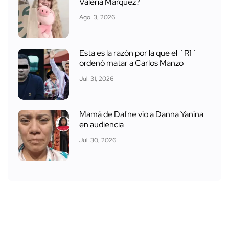
Valeria Márquez?
Ago. 3, 2026
Esta es la razón por la que el ´R1´
ordenó matar a Carlos Manzo
Jul. 31, 2026
Mamá de Dafne vio a Danna Yanina
en audiencia
Jul. 30, 2026