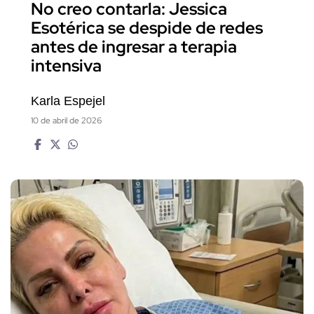
No creo contarla: Jessica
Esotérica se despide de redes
antes de ingresar a terapia
intensiva
Karla Espejel
10 de abril de 2026