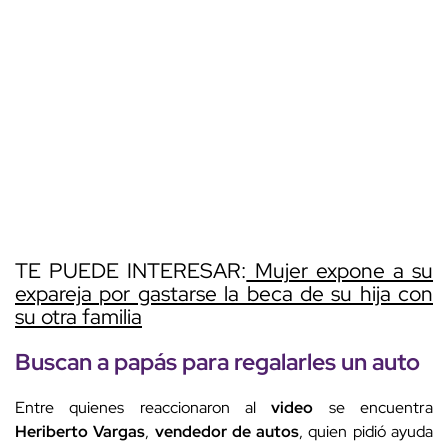
TE PUEDE INTERESAR:
Mujer expone a su
expareja por gastarse la beca de su hija con
su otra familia
Buscan a
papá
s para regalarles un auto
Entre quienes reaccionaron al
video
se encuentra
Heriberto Vargas
,
vendedor de autos
, quien pidió ayuda