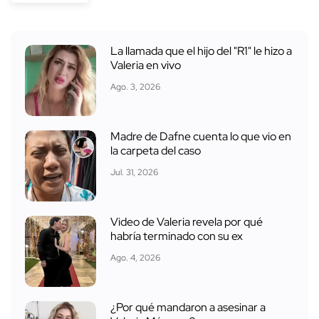
La llamada que el hijo del "R1" le hizo a
Valeria en vivo
Ago. 3, 2026
Madre de Dafne cuenta lo que vio en
la carpeta del caso
Jul. 31, 2026
Video de Valeria revela por qué
habría terminado con su ex
Ago. 4, 2026
¿Por qué mandaron a asesinar a