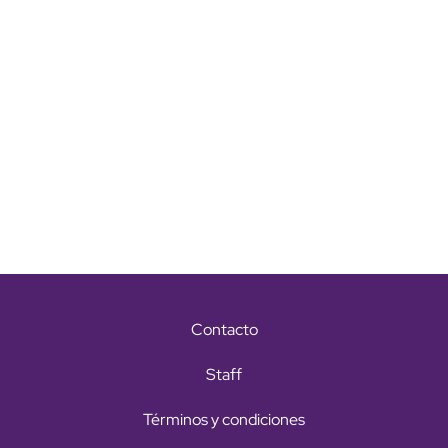
Contacto
Staff
Términos y condiciones