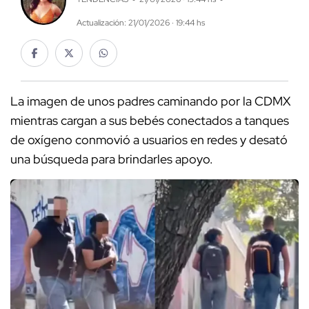
Actualización: 21/01/2026 · 19:44 hs
La imagen de unos padres caminando por la CDMX
mientras cargan a sus bebés conectados a tanques
de oxígeno conmovió a usuarios en redes y desató
una búsqueda para brindarles apoyo.