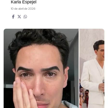
Karla Espejel
10 de abril de 2026