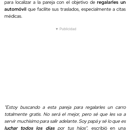
para localizar a la pareja con el objetivo de
regalarles un
automóvil
que facilite sus traslados, especialmente a citas
médicas.
▼ Publicidad
"Estoy buscando a esta pareja para regalarles un carro
totalmente gratis. No será el mejor, pero sé que les va a
servir muchísimo para salir adelante. Soy papá y sé lo que es
luchar todos los días
por tus hijos"
, escribió en una