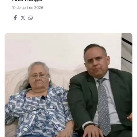
10 de abril de 2026