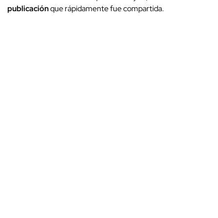
publicación
que rápidamente fue compartida.