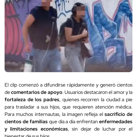
El clip comenzó a difundirse rápidamente y generó cientos
de
comentarios de apoyo
. Usuarios destacaron el amor y la
fortaleza de los padres
, quienes recorren la ciudad a pie
para trasladar a sus hijos, que requieren atención médica.
Para muchos internautas, la imagen refleja el
sacrificio de
cientos de familias
que día a día enfrentan
enfermedades
y limitaciones económicas
, sin dejar de luchar por el
bienestar de sus hijos.