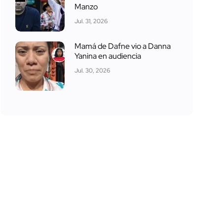
Manzo
Jul. 31, 2026
Mamá de Dafne vio a Danna
Yanina en audiencia
Jul. 30, 2026