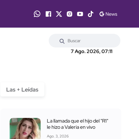
7 Ago. 2026, 07:11
Las + Leídas
La llamada que el hijo del "R1"
le hizo a Valeria en vivo
Ago. 3, 2026