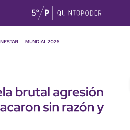
ENESTAR
MUNDIAL 2026
la brutal agresión
tacaron sin razón y