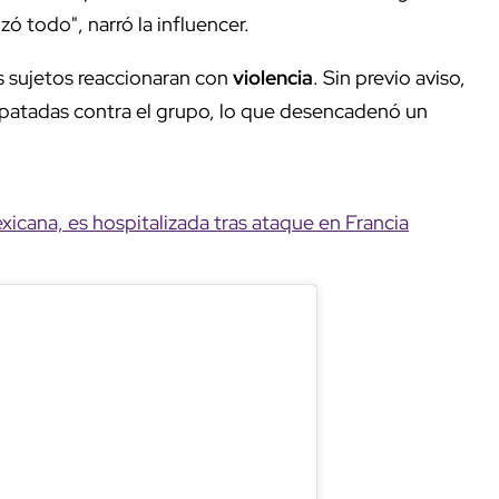
ó todo", narró la influencer.
 sujetos reaccionaran con
violencia
. Sin previo aviso,
 patadas contra el grupo, lo que desencadenó un
icana, es hospitalizada tras ataque en Francia