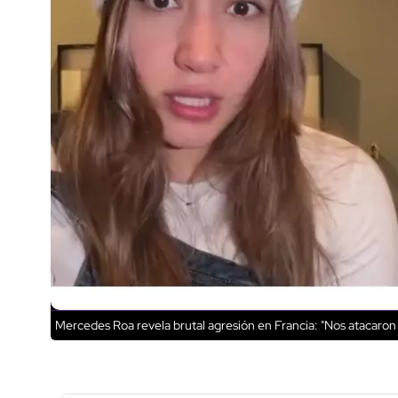
Mercedes Roa revela brutal agresión en Francia: "Nos atacaron s