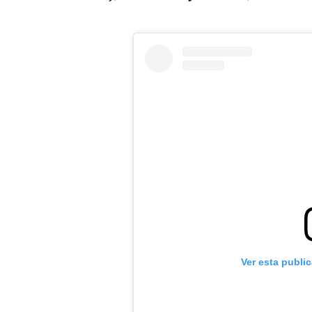
Ver esta publi