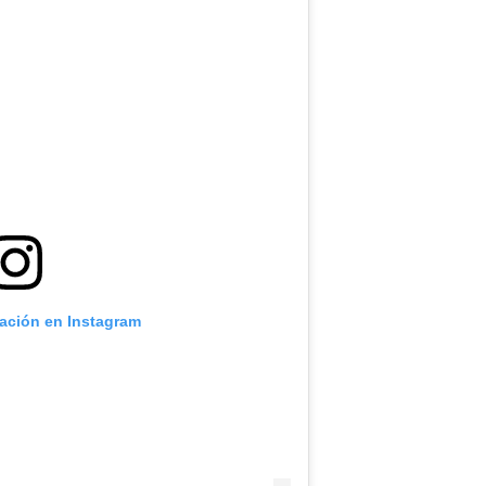
cación en Instagram