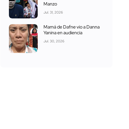
Manzo
Jul. 31, 2026
Mamá de Dafne vio a Danna
Yanina en audiencia
Jul. 30, 2026