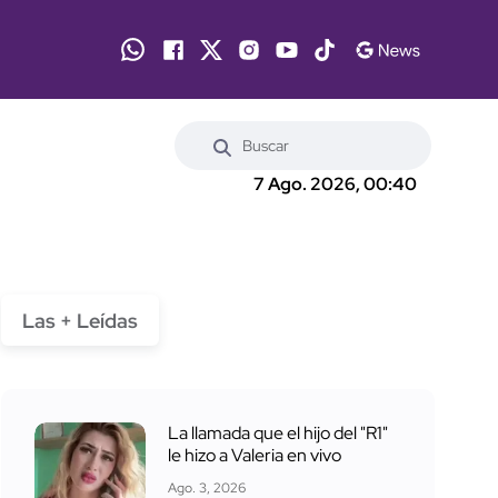
7 Ago. 2026, 00:40
Las + Leídas
La llamada que el hijo del "R1"
le hizo a Valeria en vivo
Ago. 3, 2026