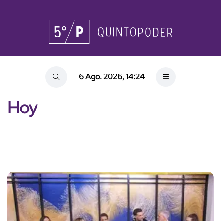
6 Ago. 2026, 14:24
Hoy