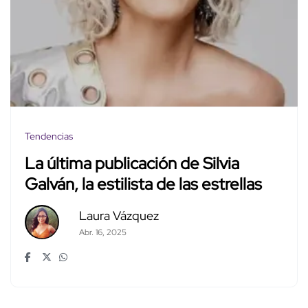
Tendencias
La última publicación de Silvia
Galván, la estilista de las estrellas
Laura Vázquez
Abr. 16, 2025