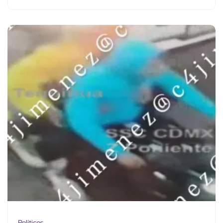
Políticos