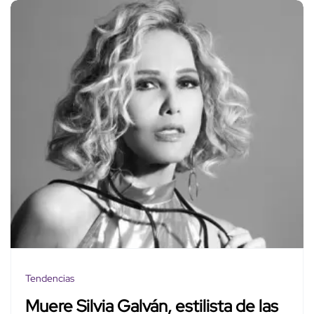
Tendencias
Muere Silvia Galván, estilista de las