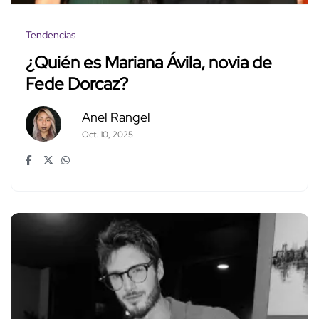
Tendencias
¿Quién es Mariana Ávila, novia de
Fede Dorcaz?
Anel Rangel
Oct. 10, 2025