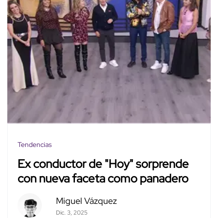
Tendencias
Ex conductor de "Hoy" sorprende
con nueva faceta como panadero
Miguel Vázquez
Dic. 3, 2025