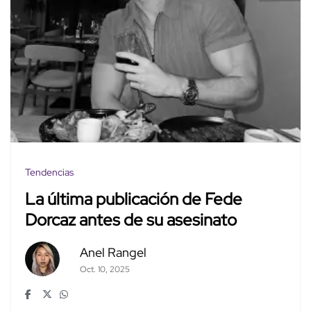
Tendencias
La última publicación de Fede
Dorcaz antes de su asesinato
Anel Rangel
Oct. 10, 2025