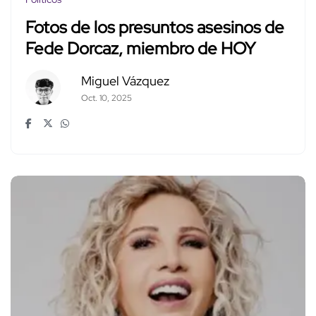
Fotos de los presuntos asesinos de
Fede Dorcaz, miembro de HOY
Miguel Vázquez
Oct. 10, 2025