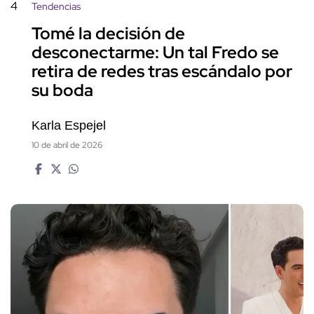
4
Tendencias
Tomé la decisión de
desconectarme: Un tal Fredo se
retira de redes tras escándalo por
su boda
Karla Espejel
10 de abril de 2026