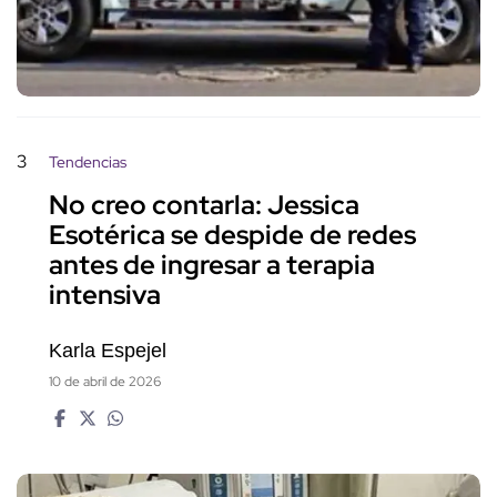
3
Tendencias
No creo contarla: Jessica
Esotérica se despide de redes
antes de ingresar a terapia
intensiva
Karla Espejel
10 de abril de 2026