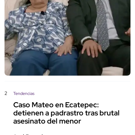
2
Tendencias
Caso Mateo en Ecatepec:
detienen a padrastro tras brutal
asesinato del menor