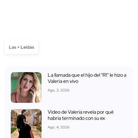
Las + Leídas
La llamada que el hijo del "R1" le hizo a
Valeria en vivo
Ago. 3, 2026
Video de Valeria revela por qué
habría terminado con su ex
Ago. 4, 2026