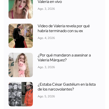
Valeria en vivo
Ago. 3, 2026
Video de Valeria revela por qué
habría terminado con su ex
Ago. 4, 2026
¿Por qué mandaron a asesinar a
Valeria Márquez?
Ago. 3, 2026
¿Estaba César Gastélum en la lista
de los narcovolantes?
Ago. 5, 2026