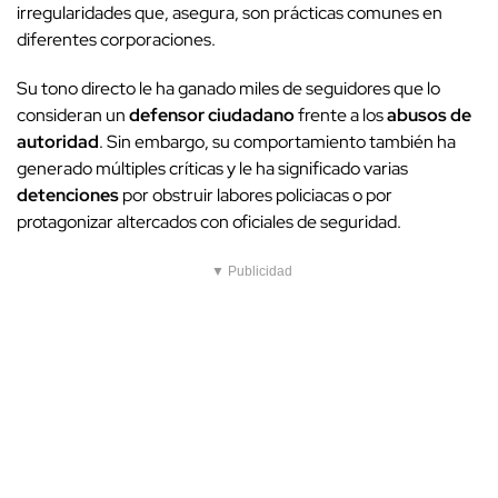
irregularidades que, asegura, son prácticas comunes en
diferentes corporaciones.
Su tono directo le ha ganado miles de seguidores que lo
consideran un
defensor ciudadano
frente a los
abusos de
autoridad
. Sin embargo, su comportamiento también ha
generado múltiples críticas y le ha significado varias
detenciones
por obstruir labores policiacas o por
protagonizar altercados con oficiales de seguridad.
▼ Publicidad