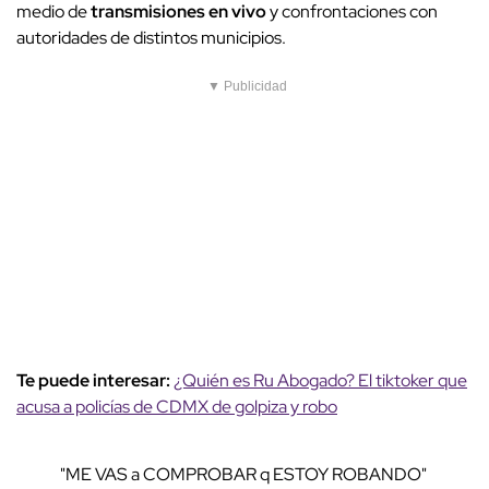
medio de
transmisiones en vivo
y confrontaciones con
autoridades de distintos municipios.
▼ Publicidad
Te puede interesar:
¿Quién es Ru Abogado? El tiktoker que
acusa a policías de CDMX de golpiza y robo
"ME VAS a COMPROBAR q ESTOY ROBANDO"