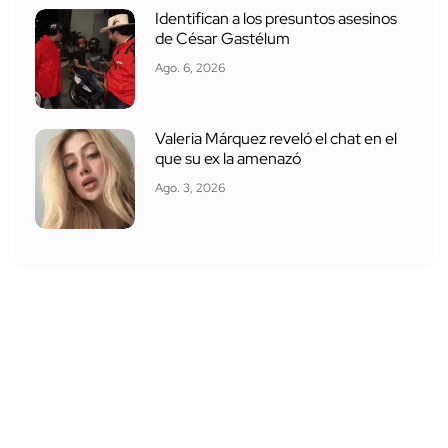
Identifican a los presuntos asesinos
de César Gastélum
Ago. 6, 2026
Valeria Márquez reveló el chat en el
que su ex la amenazó
Ago. 3, 2026