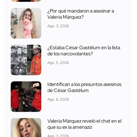
¿Por qué mandaron a asesinar a
Valeria Márquez?
Ago. 3, 2026
¿Estaba César Gastélum en la lista
de los narcovolantes?
Ago. 5, 2026
Identifican a los presuntos asesinos
de César Gastélum
Ago. 6, 2026
Valeria Márquez reveló el chat en el
que su ex la amenazó
Ago. 3, 2026