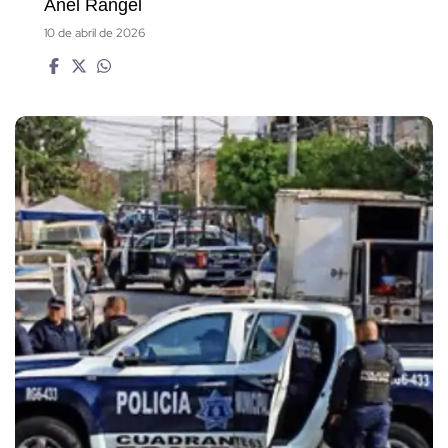
Anel Rangel
10 de abril de 2026