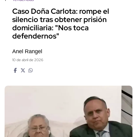
Caso Doña Carlota: rompe el
silencio tras obtener prisión
domiciliaria: "Nos toca
defendernos"
Anel Rangel
10 de abril de 2026