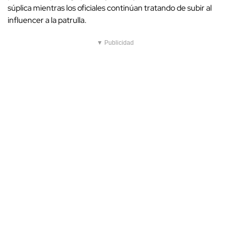
súplica mientras los oficiales continúan tratando de subir al
influencer a la patrulla.
▼ Publicidad