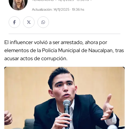
Actualización: 14/11/2025 · 19:36 hs
El influencer volvió a ser arrestado, ahora por
elementos de la Policía Municipal de Naucalpan, tras
acusar actos de corrupción.