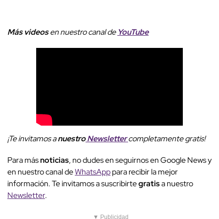
Más videos
e
n nuestro canal de
YouTube
¡Te invitamos a
nuestro
Newsletter
completamente gratis!
Para más
noticias
, no dudes en seguirnos en Google News y
en nuestro canal de
WhatsApp
para recibir la mejor
información. Te invitamos a suscribirte
gratis
a nuestro
Newsletter
.
▼ Publicidad