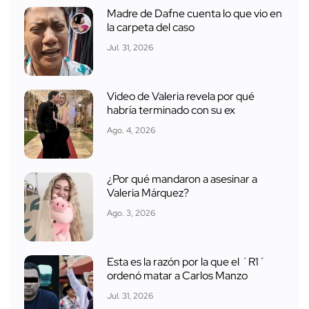
Madre de Dafne cuenta lo que vio en
la carpeta del caso
Jul. 31, 2026
Video de Valeria revela por qué
habría terminado con su ex
Ago. 4, 2026
¿Por qué mandaron a asesinar a
Valeria Márquez?
Ago. 3, 2026
Esta es la razón por la que el ´R1´
ordenó matar a Carlos Manzo
Jul. 31, 2026