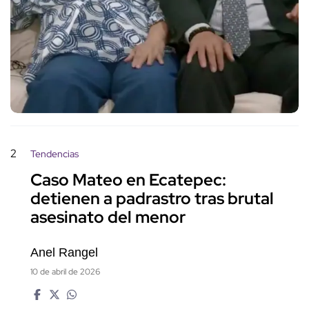
2
Tendencias
Caso Mateo en Ecatepec:
detienen a padrastro tras brutal
asesinato del menor
Anel Rangel
10 de abril de 2026