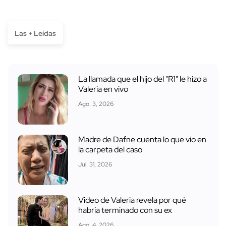
Las + Leídas
La llamada que el hijo del "R1" le hizo a
Valeria en vivo
Ago. 3, 2026
Madre de Dafne cuenta lo que vio en
la carpeta del caso
Jul. 31, 2026
Video de Valeria revela por qué
habría terminado con su ex
Ago. 4, 2026