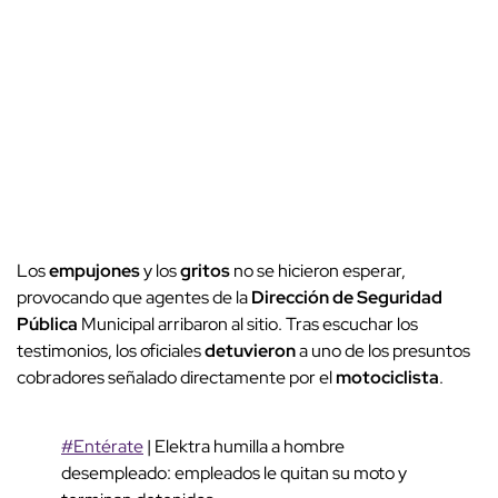
Los
empujones
y los
gritos
no se hicieron esperar,
provocando que agentes de la
Dirección de Seguridad
Pública
Municipal arribaron al sitio. Tras escuchar los
testimonios, los oficiales
detuvieron
a uno de los presuntos
cobradores señalado directamente por el
motociclista
.
#Entérate
| Elektra humilla a hombre
desempleado: empleados le quitan su moto y