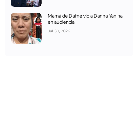
Mamá de Dafne vio a Danna Yanina
en audiencia
Jul. 30, 2026