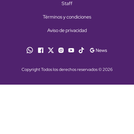
Staff
Términos y condiciones
Aviso de privacidad
Copyright Todos los derechos reservados © 2026