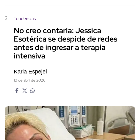
3
Tendencias
No creo contarla: Jessica
Esotérica se despide de redes
antes de ingresar a terapia
intensiva
Karla Espejel
10 de abril de 2026