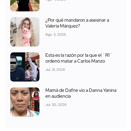
¿Por qué mandaron a asesinar a
Valeria Márquez?
Ago. 3, 2026
Esta es la razón por la que el ´R1´
ordenó matar a Carlos Manzo
Jul. 31, 2026
Mamá de Dafne vio a Danna Yanina
en audiencia
Jul. 30, 2026