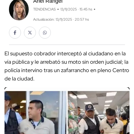
Anel Rangel
TENDENCIAS
13/11/2025 · 15:45 hs
Actualización: 13/11/2025 · 20:57 hs
El supuesto cobrador interceptó al ciudadano en la
vía pública y le arrebató su moto sin orden judicial; la
policía intervino tras un zafarrancho en pleno Centro
de la ciudad.