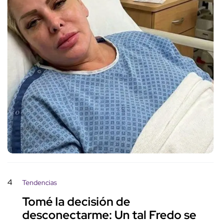
4
Tendencias
Tomé la decisión de
desconectarme: Un tal Fredo se