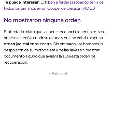
Te puede interesar:
Exhiben a farderas robando tenis de
todos los tamaños en un Coppel de Oaxaca | VIDEO
No mostraron
ninguna orden
El afectado relató que, aunque reconocía tener un retraso,
nunca se negó a cubrir su deuda y que no existía ninguna
orden judicial
en su contra. Sin embargo, los hombres lo
despojaron de su motocicleta y de las llaves sin mostrar
documento alguno que avalara la supuesta orden de
recuperación.
▼ Publicidad