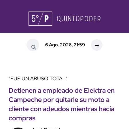
6 Ago. 2026, 21:59
"FUE UN ABUSO TOTAL"
Detienen a empleado de Elektra en
Campeche por quitarle su moto a
cliente con adeudos mientras hacía
compras