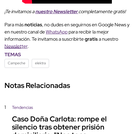
¡Te invitamos a
nuestro Newsletter
completamente gratis!
Para más
noticias
, no dudes en seguirnos en Google News y
en nuestro canal de
WhatsApp
para recibir la mejor
información. Te invitamos a suscribirte
gratis
a nuestro
Newsletter
.
TEMAS
Campeche
elektra
Notas Relacionadas
1
Tendencias
Caso Doña Carlota: rompe el
silencio tras obtener prisión