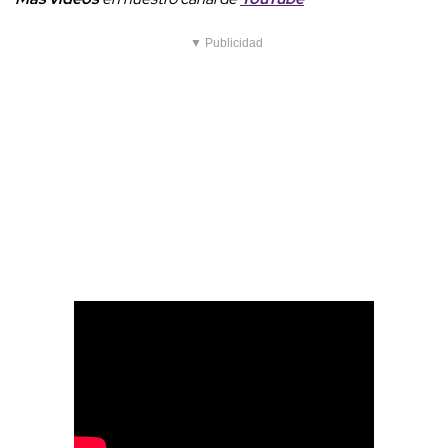
▼ Publicidad