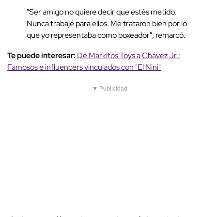
"Ser amigo no quiere decir que estés metido.
Nunca trabajé para ellos. Me trataron bien por lo
que yo representaba como boxeador", remarcó.
Te puede interesar:
De Markitos Toys a Chávez Jr.:
Famosos e influencers vinculados con "El Nini"
▼ Publicidad