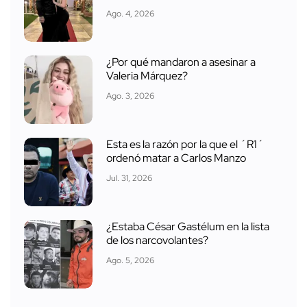
Ago. 4, 2026
¿Por qué mandaron a asesinar a
Valeria Márquez?
Ago. 3, 2026
Esta es la razón por la que el ´R1´
ordenó matar a Carlos Manzo
Jul. 31, 2026
¿Estaba César Gastélum en la lista
de los narcovolantes?
Ago. 5, 2026