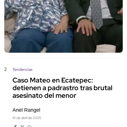
2
Tendencias
Caso Mateo en Ecatepec:
detienen a padrastro tras brutal
asesinato del menor
Anel Rangel
10 de abril de 2026