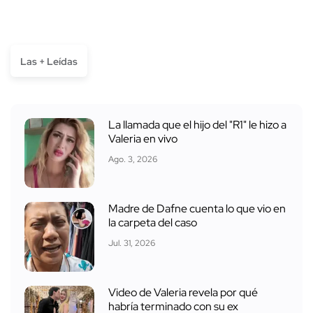
Las + Leídas
La llamada que el hijo del "R1" le hizo a
Valeria en vivo
Ago. 3, 2026
Madre de Dafne cuenta lo que vio en
la carpeta del caso
Jul. 31, 2026
Video de Valeria revela por qué
habría terminado con su ex