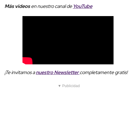
Más videos
e
n nuestro canal de
YouTube
¡Te invitamos a
nuestro Newsletter
completamente gratis!
▼ Publicidad