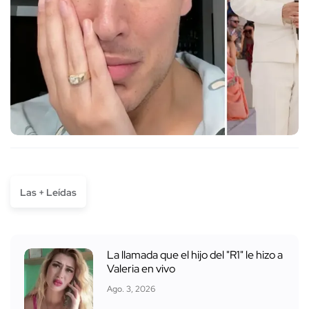
Las + Leídas
La llamada que el hijo del "R1" le hizo a
Valeria en vivo
Ago. 3, 2026