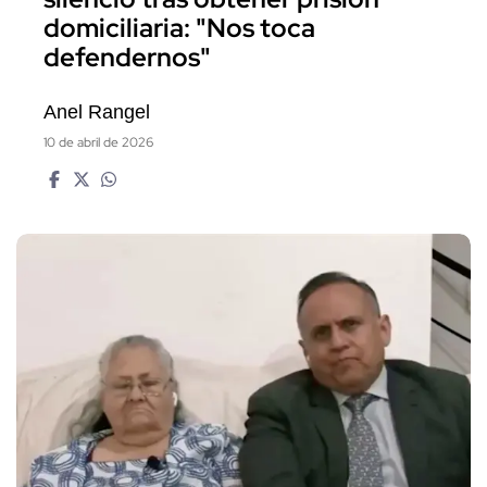
domiciliaria: "Nos toca
defendernos"
Anel Rangel
10 de abril de 2026