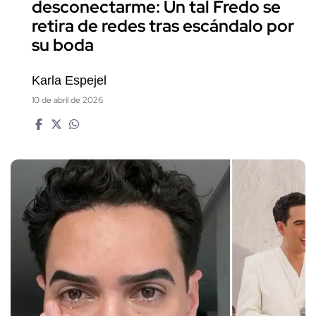
desconectarme: Un tal Fredo se
retira de redes tras escándalo por
su boda
Karla Espejel
10 de abril de 2026