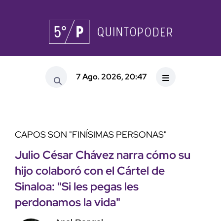
7 Ago. 2026, 20:47
CAPOS SON "FINÍSIMAS PERSONAS"
Julio César Chávez narra cómo su
hijo colaboró con el Cártel de
Sinaloa: "Si les pegas les
perdonamos la vida"