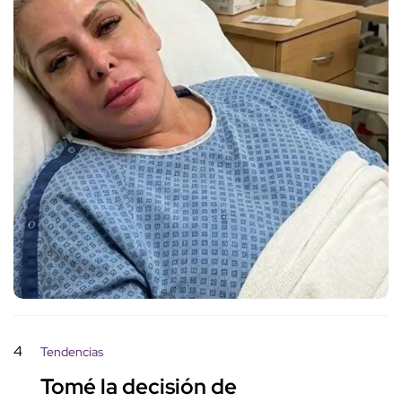
4
Tendencias
Tomé la decisión de