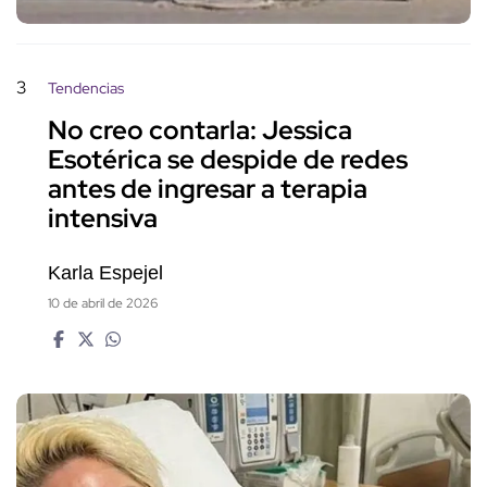
3
Tendencias
No creo contarla: Jessica
Esotérica se despide de redes
antes de ingresar a terapia
intensiva
Karla Espejel
10 de abril de 2026