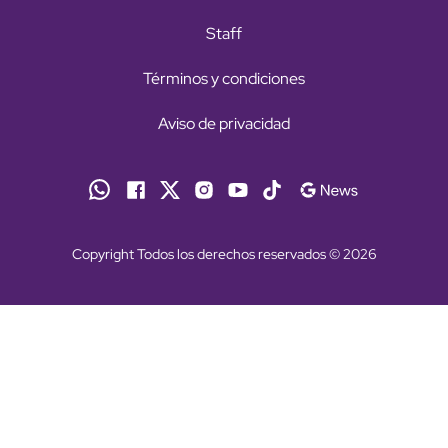
Staff
Términos y condiciones
Aviso de privacidad
Copyright Todos los derechos reservados © 2026