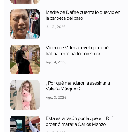
Madre de Dafne cuenta lo que vio en
la carpeta del caso
Jul. 31, 2026
Video de Valeria revela por qué
habría terminado con su ex
Ago. 4, 2026
¿Por qué mandaron a asesinar a
Valeria Márquez?
Ago. 3, 2026
Esta es la razón por la que el ´R1´
ordenó matar a Carlos Manzo