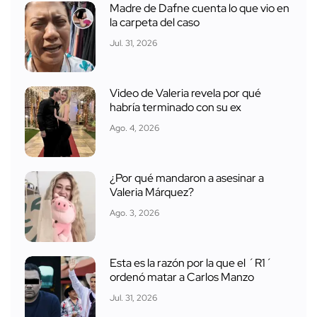
Madre de Dafne cuenta lo que vio en
la carpeta del caso
Jul. 31, 2026
Video de Valeria revela por qué
habría terminado con su ex
Ago. 4, 2026
¿Por qué mandaron a asesinar a
Valeria Márquez?
Ago. 3, 2026
Esta es la razón por la que el ´R1´
ordenó matar a Carlos Manzo
Jul. 31, 2026