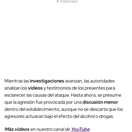
▼ Publicidad
Mientras las
investigaciones
avanzan, las autoridades
analizan los
videos
y testimonios de los presentes para
esclarecer las causas del ataque. Hasta ahora, se presume
que la agresión fue provocada por una
discusión menor
dentro del establecimiento, aunque no se descarta que los
agresores actuaran bajo el efecto del alcohol o drogas.
Más videos
e
n nuestro canal de
YouTube