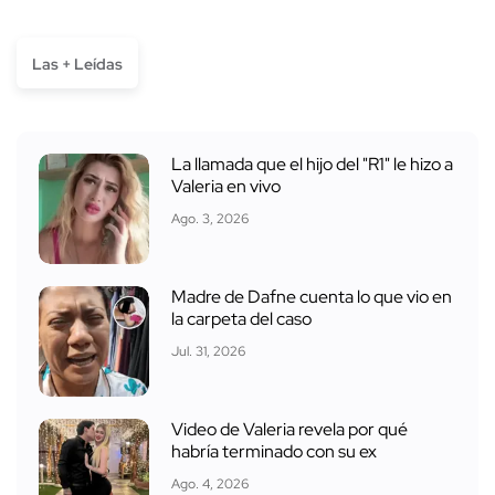
Las + Leídas
La llamada que el hijo del "R1" le hizo a
Valeria en vivo
Ago. 3, 2026
Madre de Dafne cuenta lo que vio en
la carpeta del caso
Jul. 31, 2026
Video de Valeria revela por qué
habría terminado con su ex
Ago. 4, 2026