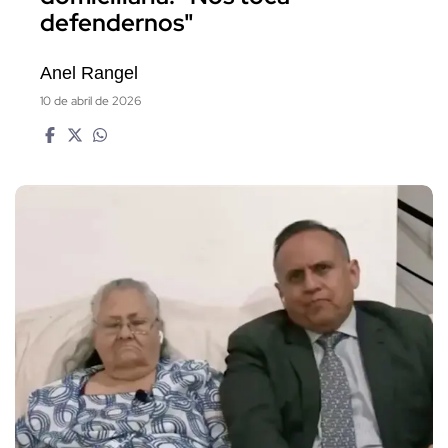
defendernos"
Anel Rangel
10 de abril de 2026