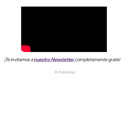
¡Te invitamos a
nuestro Newsletter
completamente gratis!
▼ Publicidad