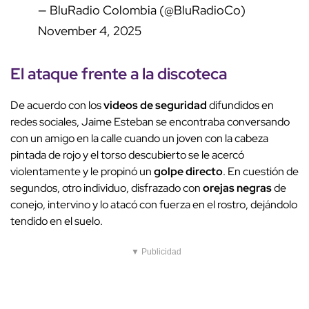
— BluRadio Colombia (@BluRadioCo)
November 4, 2025
El ataque frente a la
discoteca
De acuerdo con los
videos de seguridad
difundidos en
redes sociales, Jaime Esteban se encontraba conversando
con un amigo en la calle cuando un joven con la cabeza
pintada de rojo y el torso descubierto se le acercó
violentamente y le propinó un
golpe directo
. En cuestión de
segundos, otro individuo, disfrazado con
orejas negras
de
conejo, intervino y lo atacó con fuerza en el rostro, dejándolo
tendido en el suelo.
▼ Publicidad