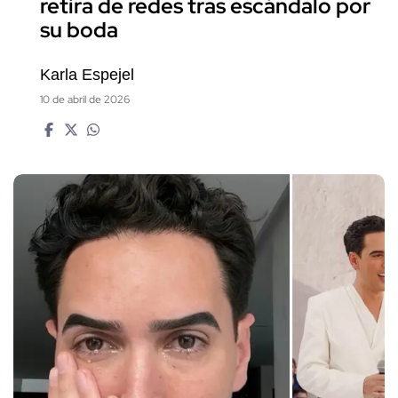
retira de redes tras escándalo por
su boda
Karla Espejel
10 de abril de 2026