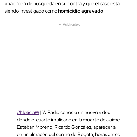
una orden de búsqueda en su contra y que el caso está
siendo investigado como
homicidio agravado
.
▼ Publicidad
#NoticiaW
| W Radio conoció un nuevo video
donde el cuarto implicado en la muerte de Jaime
Esteban Moreno, Ricardo González, aparecería
en un almacén del centro de Bogotá, horas antes