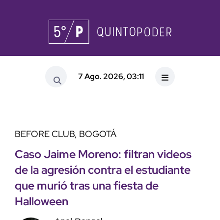
7 Ago. 2026, 03:11
BEFORE CLUB, BOGOTÁ
Caso Jaime Moreno: filtran videos
de la agresión contra el estudiante
que murió tras una fiesta de
Halloween