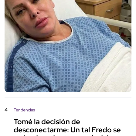
4
Tendencias
Tomé la decisión de
desconectarme: Un tal Fredo se