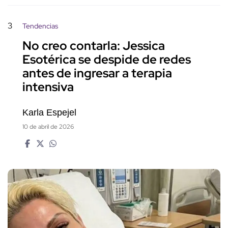
3
Tendencias
No creo contarla: Jessica
Esotérica se despide de redes
antes de ingresar a terapia
intensiva
Karla Espejel
10 de abril de 2026