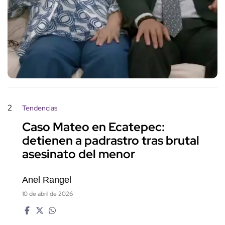
2
Tendencias
Caso Mateo en Ecatepec:
detienen a padrastro tras brutal
asesinato del menor
Anel Rangel
10 de abril de 2026