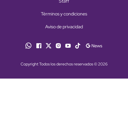
Staff
Términos y condiciones
Aviso de privacidad
Copyright Todos los derechos reservados © 2026