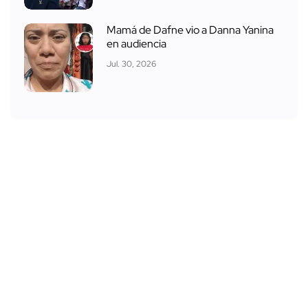
Mamá de Dafne vio a Danna Yanina
en audiencia
Jul. 30, 2026