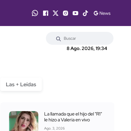
8 Ago. 2026, 19:34
Las + Leídas
La llamada que el hijo del "R1"
le hizo a Valeria en vivo
Ago. 3, 2026