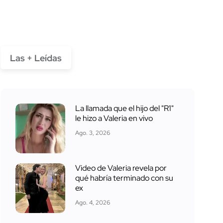
Las + Leídas
La llamada que el hijo del "R1"
le hizo a Valeria en vivo
Ago. 3, 2026
Video de Valeria revela por
qué habría terminado con su
ex
Ago. 4, 2026