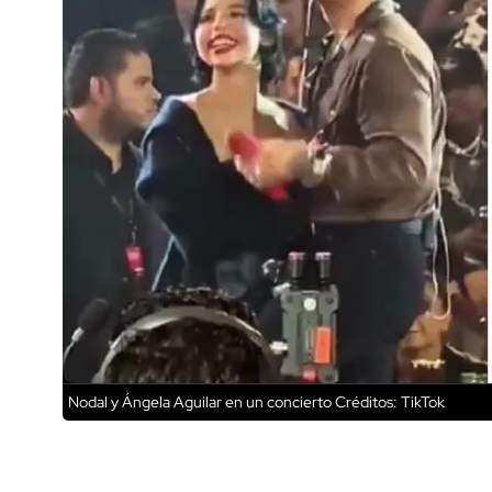
Nodal y Ángela Aguilar en un concierto
Créditos: TikTok