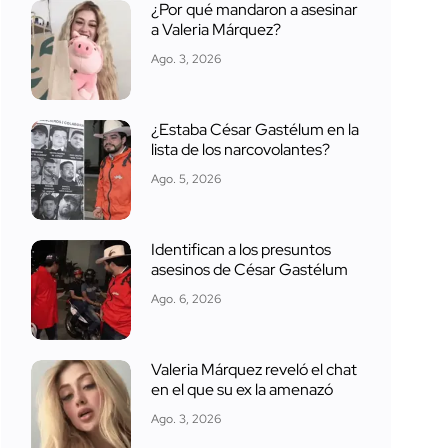
¿Por qué mandaron a asesinar
a Valeria Márquez?
Ago. 3, 2026
¿Estaba César Gastélum en la
lista de los narcovolantes?
Ago. 5, 2026
Identifican a los presuntos
asesinos de César Gastélum
Ago. 6, 2026
Valeria Márquez reveló el chat
en el que su ex la amenazó
Ago. 3, 2026