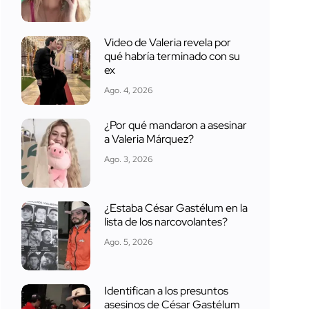
Video de Valeria revela por
qué habría terminado con su
ex
Ago. 4, 2026
¿Por qué mandaron a asesinar
a Valeria Márquez?
Ago. 3, 2026
¿Estaba César Gastélum en la
lista de los narcovolantes?
Ago. 5, 2026
Identifican a los presuntos
asesinos de César Gastélum