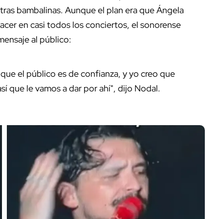
 tras bambalinas. Aunque el plan era que Ángela
acer en casi todos los conciertos, el sonorense
 mensaje al público:
que el público es de confianza, y yo creo que
sí que le vamos a dar por ahí", dijo Nodal.