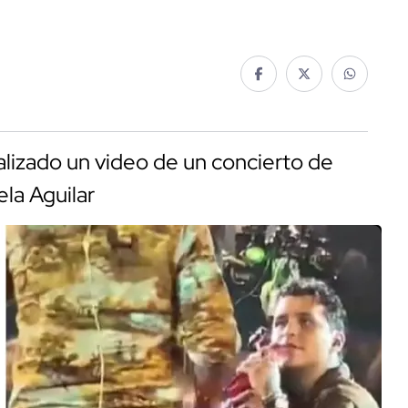
alizado un video de un concierto de
la Aguilar