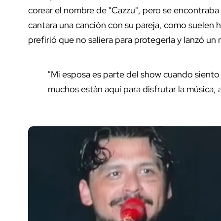
corear el nombre de "Cazzu", pero se encontraba
cantara una canción con su pareja, como suelen h
prefirió que no saliera para protegerla y lanzó un
"Mi esposa es parte del show cuando siento 
muchos están aquí para disfrutar la música, a