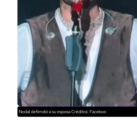
Nodal defendió a su esposa
Créditos: Faceboo