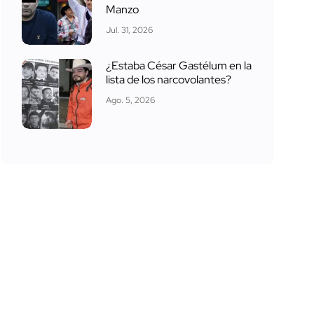
Manzo
Jul. 31, 2026
¿Estaba César Gastélum en la
lista de los narcovolantes?
Ago. 5, 2026