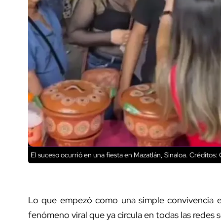
El suceso ocurrió en una fiesta en Mazatlán, Sinaloa.
Créditos: 
Lo que empezó como una simple convivencia 
fenómeno viral que ya circula en todas las redes 