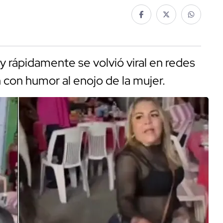
y rápidamente se volvió viral en redes
con humor al enojo de la mujer.