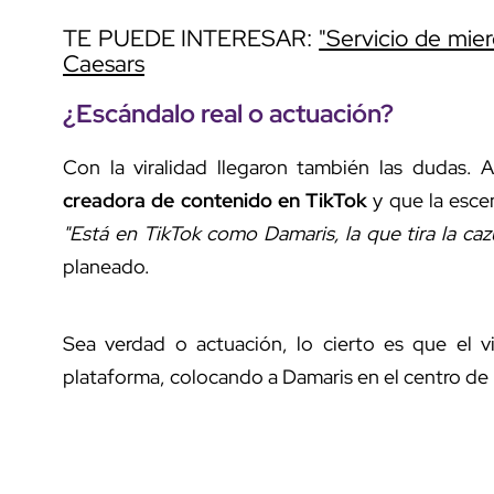
TE PUEDE INTERESAR:
"Servicio de mier
Caesars
¿Escándalo real o actuación?
Con la viralidad llegaron también las dudas. 
creadora de contenido en TikTok
y que la esce
"Está en TikTok como Damaris, la que tira la caz
planeado.
Sea verdad o actuación, lo cierto es que el 
plataforma, colocando a Damaris en el centro de 