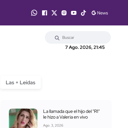
7 Ago. 2026, 21:45
Las + Leídas
La llamada que el hijo del "R1"
le hizo a Valeria en vivo
Ago. 3, 2026