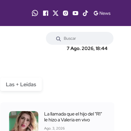
7 Ago. 2026, 18:44
Las + Leídas
La llamada que el hijo del "R1"
le hizo a Valeria en vivo
Ago. 3, 2026