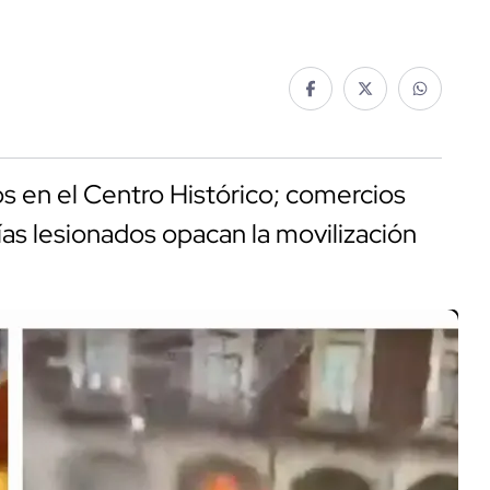
s en el Centro Histórico; comercios
ías lesionados opacan la movilización