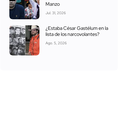
Manzo
Jul. 31, 2026
¿Estaba César Gastélum en la
lista de los narcovolantes?
Ago. 5, 2026