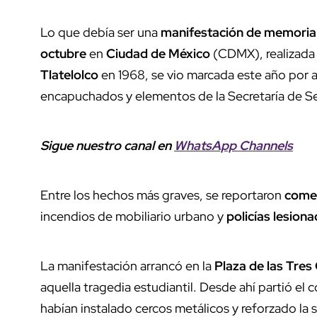
Lo que debía ser una
manifestación de memoria
octubre
en
Ciudad de México
(CDMX), realizada 
Tlatelolco
en 1968, se vio marcada este año por 
encapuchados y elementos de la Secretaría de S
Sigue nuestro canal en
WhatsApp Channels
Entre los hechos más graves, se reportaron
come
incendios de mobiliario urbano y
policías lesion
La manifestación arrancó en la
Plaza de las Tres
aquella tragedia estudiantil. Desde ahí partió el 
habían instalado cercos metálicos y reforzado la s