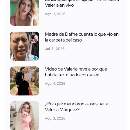
Valeria en vivo
Ago. 3, 2026
Madre de Dafne cuenta lo que vio en
la carpeta del caso
Jul. 31, 2026
Video de Valeria revela por qué
habría terminado con su ex
Ago. 4, 2026
¿Por qué mandaron a asesinar a
Valeria Márquez?
Ago. 3, 2026