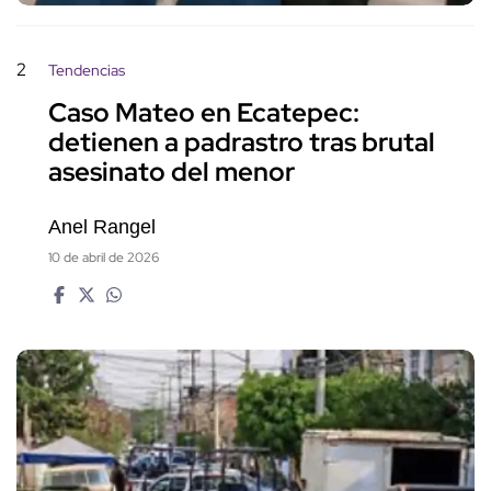
2
Tendencias
Caso Mateo en Ecatepec:
detienen a padrastro tras brutal
asesinato del menor
Anel Rangel
10 de abril de 2026