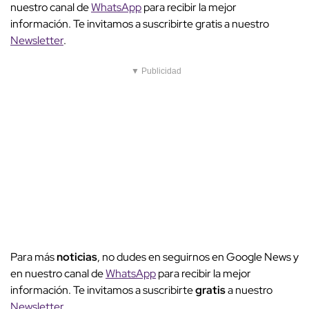
nuestro canal de
WhatsApp
para recibir la mejor
información. Te invitamos a suscribirte gratis a nuestro
Newsletter
.
▼ Publicidad
Para más
noticias
, no dudes en seguirnos en Google News y
en nuestro canal de
WhatsApp
para recibir la mejor
información. Te invitamos a suscribirte
gratis
a nuestro
Newsletter
.