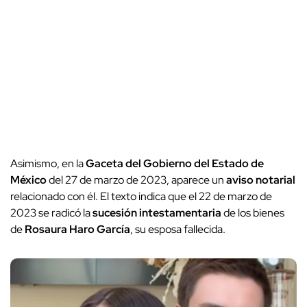
Asimismo, en la
Gaceta del Gobierno del Estado de
México
del 27 de marzo de 2023, aparece un
aviso notarial
relacionado con él. El texto indica que el 22 de marzo de
2023 se radicó la
sucesión intestamentaria
de los bienes
de
Rosaura Haro García
, su esposa fallecida.