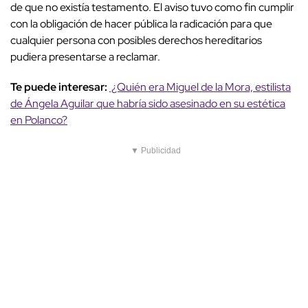
de que no existía testamento. El aviso tuvo como fin cumplir
con la obligación de hacer pública la radicación para que
cualquier persona con posibles derechos hereditarios
pudiera presentarse a reclamar.
Te puede interesar:
¿Quién era Miguel de la Mora, estilista
de Ángela Aguilar que habría sido asesinado en su estética
en Polanco?
▼ Publicidad