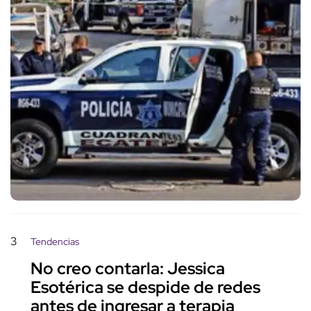
3
Tendencias
No creo contarla: Jessica
Esotérica se despide de redes
antes de ingresar a terapia