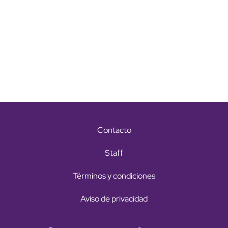
Contacto
Staff
Términos y condiciones
Aviso de privacidad