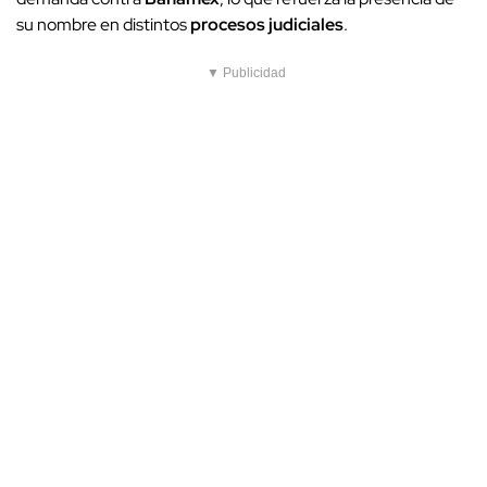
su nombre en distintos
procesos judiciales
.
▼ Publicidad