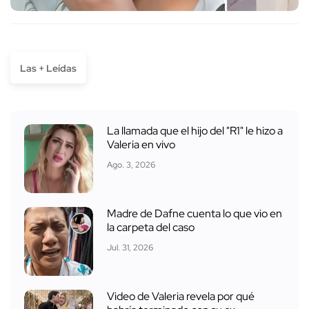
Las + Leídas
La llamada que el hijo del "R1" le hizo a
Valeria en vivo
Ago. 3, 2026
Madre de Dafne cuenta lo que vio en
la carpeta del caso
Jul. 31, 2026
Video de Valeria revela por qué