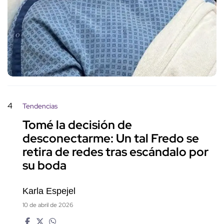
4
Tendencias
Tomé la decisión de
desconectarme: Un tal Fredo se
retira de redes tras escándalo por
su boda
Karla Espejel
10 de abril de 2026