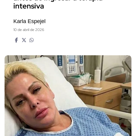
intensiva
Karla Espejel
10 de abril de 2026