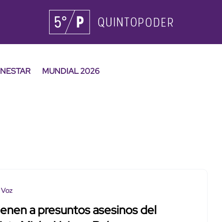
ENESTAR
MUNDIAL 2026
 Voz
enen a presuntos asesinos del