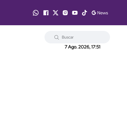
7 Ago. 2026, 17:51