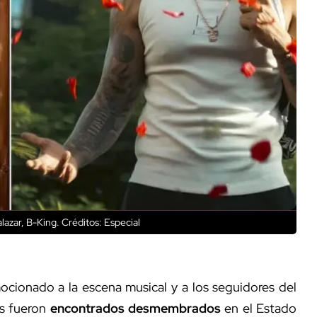
lazar, B-King.
Créditos: Especial
cionado a la escena musical y a los seguidores del
as fueron
encontrados desmembrados
en el Estado