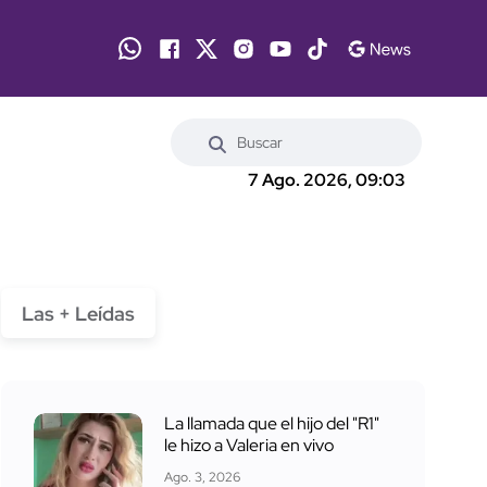
7 Ago. 2026, 09:03
Las + Leídas
La llamada que el hijo del "R1"
le hizo a Valeria en vivo
Ago. 3, 2026