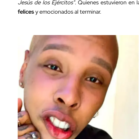
Jesús de los Ejércitos".
Quienes estuvieron en l
felices
y emocionados al terminar.