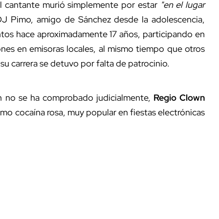
el cantante murió simplemente por estar
"en el lugar
J Pimo, amigo de Sánchez desde la adolescencia,
ntos hace aproximadamente 17 años, participando en
nes en emisoras locales, al mismo tiempo que otros
 carrera se detuvo por falta de patrocinio.
 no se ha comprobado judicialmente,
Regio Clown
o cocaína rosa, muy popular en fiestas electrónicas