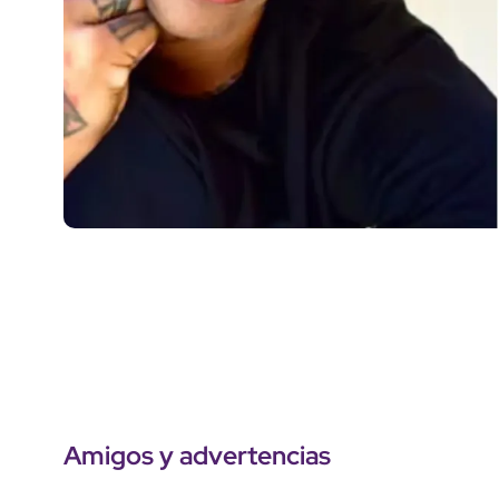
Amigos y advertencias