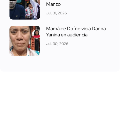
Manzo
Jul. 31, 2026
Mamá de Dafne vio a Danna
Yanina en audiencia
Jul. 30, 2026