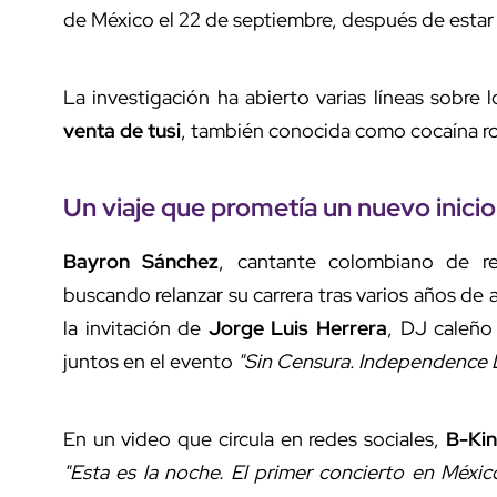
de México el 22 de septiembre, después de estar
La investigación ha abierto varias líneas sobre
venta de tusi
, también conocida como cocaína r
Un viaje que prometía un nuevo inicio
Bayron Sánchez
, cantante colombiano de 
buscando relanzar su carrera tras varios años de a
la invitación de
Jorge Luis Herrera
, DJ caleño
juntos en el evento
"Sin Censura. Independence 
En un video que circula en redes sociales,
B-Ki
"Esta es la noche. El primer concierto en Méx