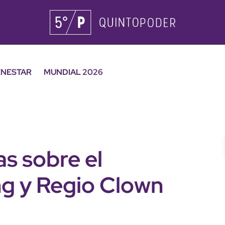
ENESTAR
MUNDIAL 2026
as sobre el
ng y Regio Clown