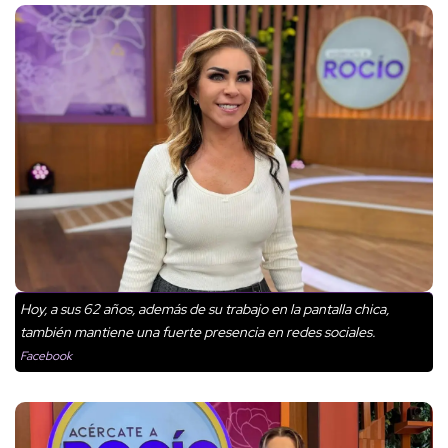
Hoy, a sus 62 años, además de su trabajo en la pantalla chica,
también mantiene una fuerte presencia en redes sociales.
Facebook