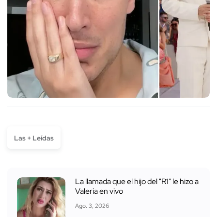
Las + Leídas
La llamada que el hijo del "R1" le hizo a
Valeria en vivo
Ago. 3, 2026