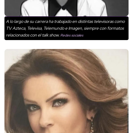
A lo largo de su carrera ha trabajado en distintas televisoras como
TV Azteca, Televisa, Telemundo e Imagen, siempre con formatos
relacionados con el talk show.
Redes sociales