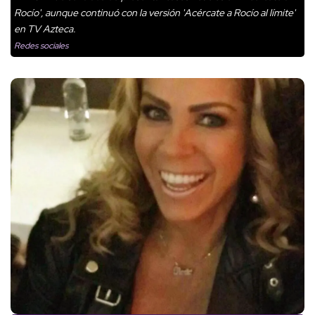
Rocío', aunque continuó con la versión 'Acércate a Rocío al límite'
en TV Azteca.
Redes sociales