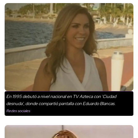
En 1995 debutó a nivel nacional en TV Azteca con 'Ciudad
desnuda', donde compartió pantalla con Eduardo Blancas.
Redes sociales