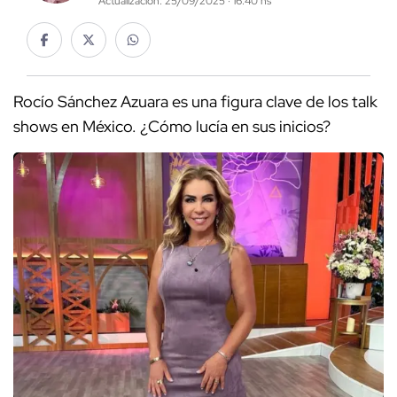
Actualización: 25/09/2025 · 16:40 hs
Rocío Sánchez Azuara es una figura clave de los talk
shows en México. ¿Cómo lucía en sus inicios?