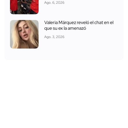
Ago. 6, 2026
Valeria Márquez reveló el chat en el
que su ex la amenazó
Ago. 3, 2026