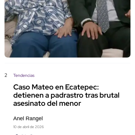
2
Tendencias
Caso Mateo en Ecatepec:
detienen a padrastro tras brutal
asesinato del menor
Anel Rangel
10 de abril de 2026