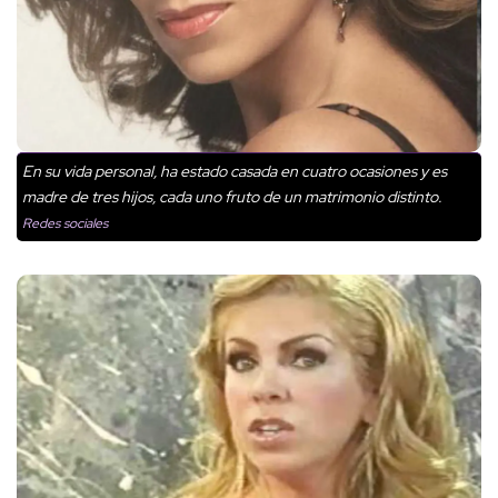
En su vida personal, ha estado casada en cuatro ocasiones y es
madre de tres hijos, cada uno fruto de un matrimonio distinto.
Redes sociales