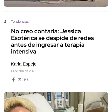
3
Tendencias
No creo contarla: Jessica
Esotérica se despide de redes
antes de ingresar a terapia
intensiva
Karla Espejel
10 de abril de 2026