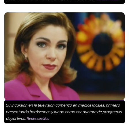
Su incursión en la televisión comenzó en medios locales, primero
presentando horóscopos y luego como conductora de programas
deportivos.
Redes sociales