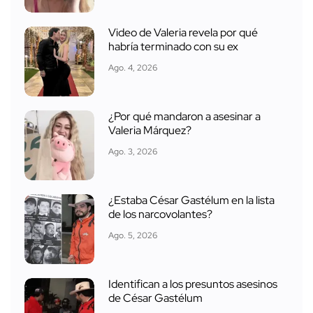
Video de Valeria revela por qué
habría terminado con su ex
Ago. 4, 2026
¿Por qué mandaron a asesinar a
Valeria Márquez?
Ago. 3, 2026
¿Estaba César Gastélum en la lista
de los narcovolantes?
Ago. 5, 2026
Identifican a los presuntos asesinos
de César Gastélum