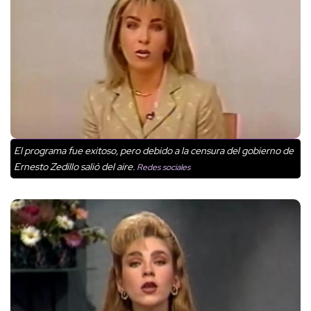
El programa fue exitoso, pero debido a la censura del gobierno de
Ernesto Zedillo salió del aire.
Redes sociales