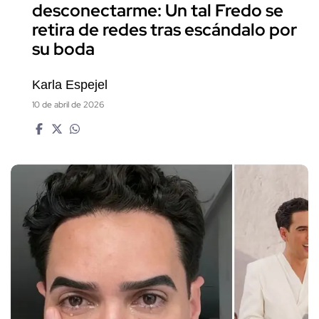
desconectarme: Un tal Fredo se
retira de redes tras escándalo por
su boda
Karla Espejel
10 de abril de 2026