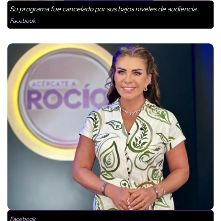
Su programa fue cancelado por sus bajos niveles de audiencia.
Facebook
Facebook