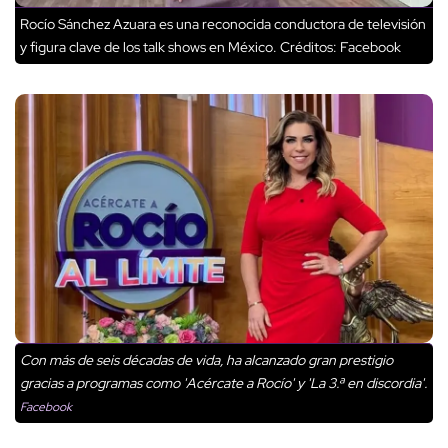
Rocío Sánchez Azuara es una reconocida conductora de televisión
y figura clave de los talk shows en México.
Créditos: Facebook
Con más de seis décadas de vida, ha alcanzado gran prestigio
gracias a programas como 'Acércate a Rocío' y 'La 3.ª en discordia'.
Facebook