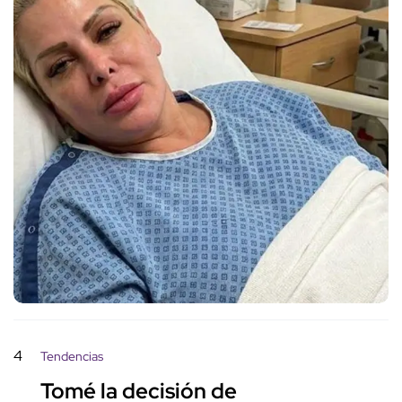
4
Tendencias
Tomé la decisión de