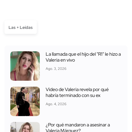
Las + Leídas
La llamada que el hijo del "R1" le hizo a
Valeria en vivo
Ago. 3, 2026
Video de Valeria revela por qué
habría terminado con su ex
Ago. 4, 2026
¿Por qué mandaron a asesinar a
Valeria Márquez?