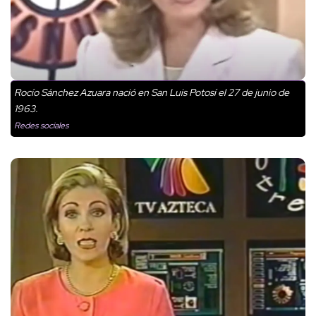
Rocío Sánchez Azuara nació en San Luis Potosí el 27 de junio de
1963.
Redes sociales