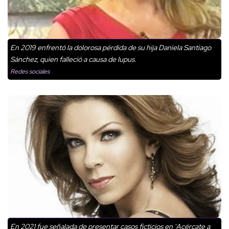
En 2019 enfrentó la dolorosa pérdida de su hija Daniela Santiago
Sánchez, quien falleció a causa de lupus.
Redes sociales
En 2021 fue señalada de presentar casos ficticios en 'Acércate a