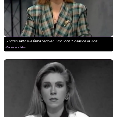
Su gran salto a la fama llegó en 1999 con 'Cosas de la vida'.
Redes sociales