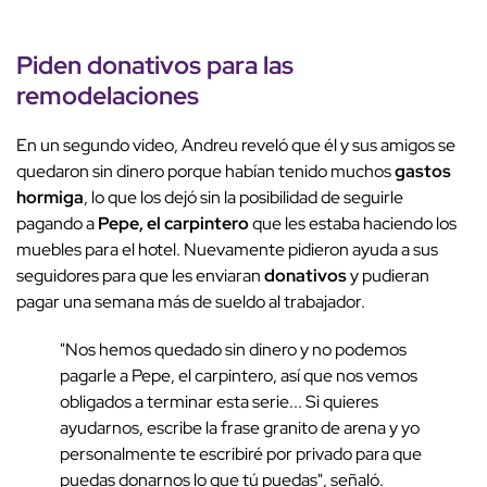
Piden
donativos
para las
remodelaciones
En un segundo video, Andreu reveló que él y sus amigos se
quedaron sin dinero porque habían tenido muchos
gastos
hormiga
, lo que los dejó sin la posibilidad de seguirle
pagando a
Pepe, el carpintero
que les estaba haciendo los
muebles para el hotel. Nuevamente pidieron ayuda a sus
seguidores para que les enviaran
donativos
y pudieran
pagar una semana más de sueldo al trabajador.
"Nos hemos quedado sin dinero y no podemos
pagarle a Pepe, el carpintero, así que nos vemos
obligados a terminar esta serie... Si quieres
ayudarnos, escribe la frase granito de arena y yo
personalmente te escribiré por privado para que
puedas donarnos lo que tú puedas", señaló.