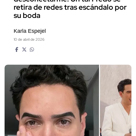
retira de redes tras escándalo por
su boda
Karla Espejel
10 de abril de 2026