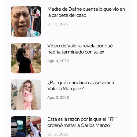
Madre de Dafne cuenta lo que vio en
la carpeta del caso
Jul. 31, 2026
Video de Valeria revela por qué
habría terminado con su ex
Ago. 4, 2026
¿Por qué mandaron a asesinar a
Valeria Márquez?
Ago. 3, 2026
Esta es la razón por la que el ´R1´
ordenó matar a Carlos Manzo
Jul. 31, 2026