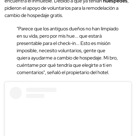
encuentra el inmueble. Debido a que ya tenían
huéspedes
,
pidieron el apoyo de voluntarios para la remodelación a
cambio de hospedaje gratis.
"Parece que los antiguos dueños no han limpiado
en su vida, pero por mis hue... que estará
presentable para el check-in... Esto es misión
imposible, necesito voluntarios, gente que
quiera ayudarme a cambio de hospedaje. Mi bro,
cuéntame por qué tendría que elegirte a ti en
comentarios", señaló el propietario del hotel.