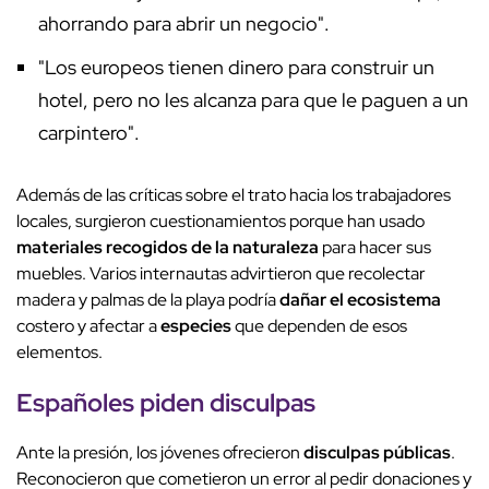
ahorrando para abrir un negocio".
"Los europeos tienen dinero para construir un
hotel, pero no les alcanza para que le paguen a un
carpintero".
Además de las críticas sobre el trato hacia los trabajadores
locales, surgieron cuestionamientos porque han usado
materiales recogidos de la naturaleza
para hacer sus
muebles. Varios internautas advirtieron que recolectar
madera y palmas de la playa podría
dañar el ecosistema
costero y afectar a
especies
que dependen de esos
elementos.
Españoles piden disculpas
Ante la presión, los jóvenes ofrecieron
disculpas públicas
.
Reconocieron que cometieron un error al pedir donaciones y