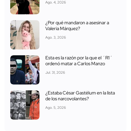
Ago. 4, 2026
¿Por qué mandaron a asesinar a
Valeria Márquez?
Ago. 3, 2026
Esta es la razón por la que el ´R1´
ordenó matar a Carlos Manzo
Jul. 31, 2026
¿Estaba César Gastélum en la lista
de los narcovolantes?
Ago. 5, 2026