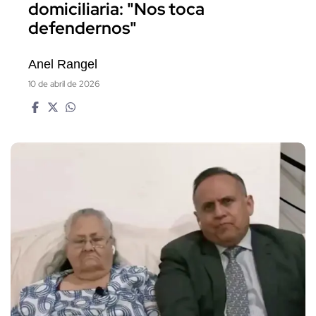
domiciliaria: "Nos toca
defendernos"
Anel Rangel
10 de abril de 2026