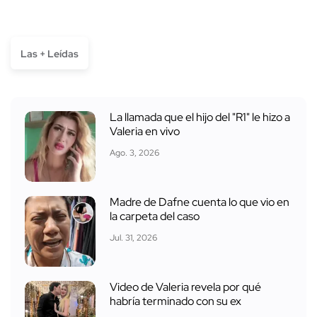
Las + Leídas
La llamada que el hijo del "R1" le hizo a
Valeria en vivo
Ago. 3, 2026
Madre de Dafne cuenta lo que vio en
la carpeta del caso
Jul. 31, 2026
Video de Valeria revela por qué
habría terminado con su ex