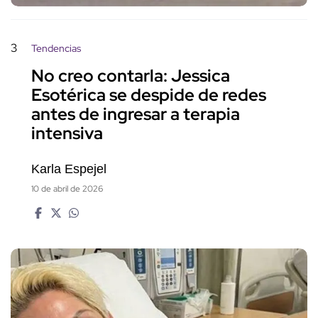
3
Tendencias
No creo contarla: Jessica
Esotérica se despide de redes
antes de ingresar a terapia
intensiva
Karla Espejel
10 de abril de 2026