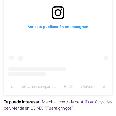
Ver esta publicación en Instagram
Una publicación compartida por Pol Seuma (@polseuma)
Te puede interesar:
Marchan contra la gentrificación y crisis
de vivienda en CDMX: "¡Fuera gringos!"