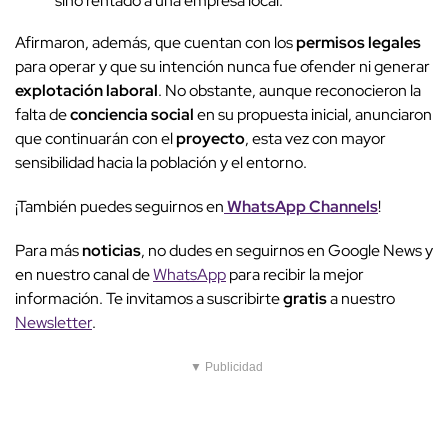
sino rentado a una empresa local.
Afirmaron, además, que cuentan con los
permisos legales
para operar y que su intención nunca fue ofender ni generar
explotación laboral
. No obstante, aunque reconocieron la
falta de
conciencia social
en su propuesta inicial, anunciaron
que continuarán con el
proyecto
, esta vez con mayor
sensibilidad hacia la población y el entorno.
¡También puedes seguirnos en
WhatsApp Channels
!
Para más
noticias
, no dudes en seguirnos en Google News y
en nuestro canal de
WhatsApp
para recibir la mejor
información. Te invitamos a suscribirte
gratis
a nuestro
Newsletter
.
▼ Publicidad