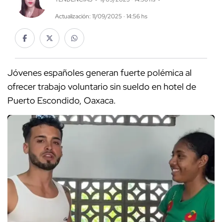
Actualización: 11/09/2025 · 14:56 hs
Jóvenes españoles generan fuerte polémica al
ofrecer trabajo voluntario sin sueldo en hotel de
Puerto Escondido, Oaxaca.