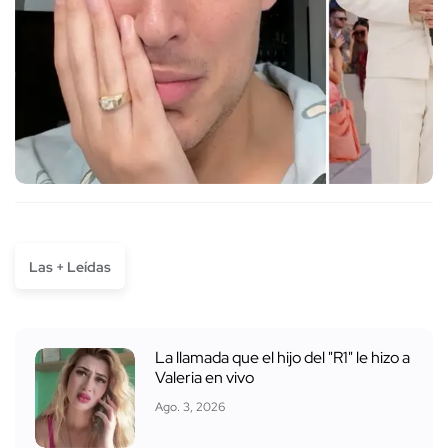
Las + Leídas
La llamada que el hijo del "R1" le hizo a
Valeria en vivo
Ago. 3, 2026