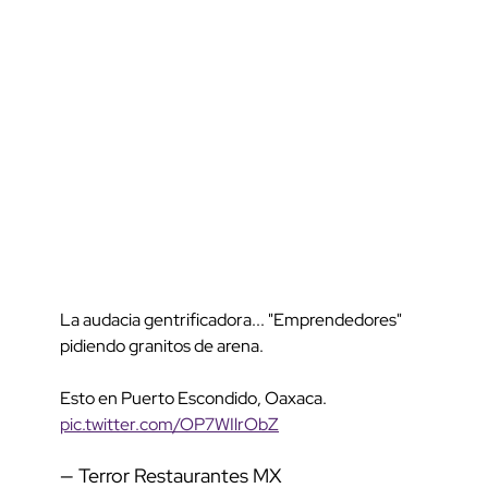
La audacia gentrificadora... "Emprendedores"
pidiendo granitos de arena.
Esto en Puerto Escondido, Oaxaca.
pic.twitter.com/OP7WIlrObZ
— Terror Restaurantes MX