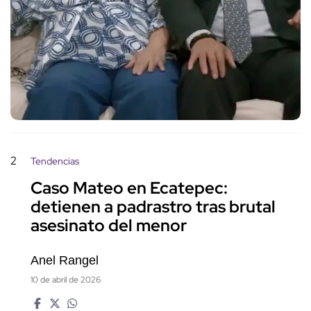
2
Tendencias
Caso Mateo en Ecatepec:
detienen a padrastro tras brutal
asesinato del menor
Anel Rangel
10 de abril de 2026