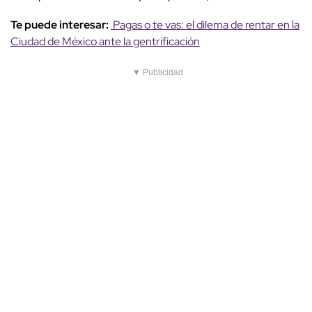
Te puede interesar:
Pagas o te vas: el dilema de rentar en la
Ciudad de México ante la gentrificación
▼ Publicidad