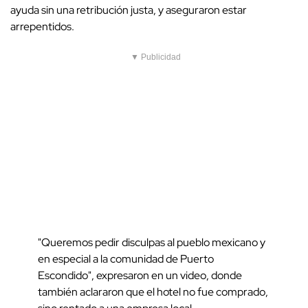
ayuda sin una retribución justa, y aseguraron estar
arrepentidos.
▼ Publicidad
"Queremos pedir disculpas al pueblo mexicano y
en especial a la comunidad de Puerto
Escondido", expresaron en un video, donde
también aclararon que el hotel no fue comprado,