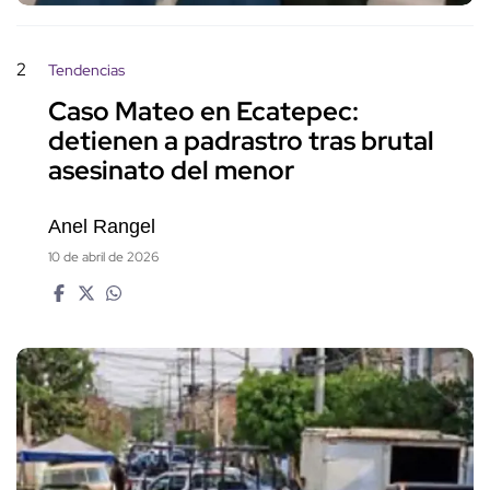
2
Tendencias
Caso Mateo en Ecatepec:
detienen a padrastro tras brutal
asesinato del menor
Anel Rangel
10 de abril de 2026