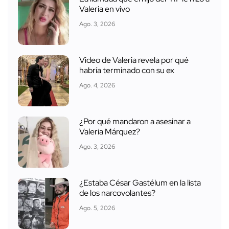
Valeria en vivo
Ago. 3, 2026
Video de Valeria revela por qué
habría terminado con su ex
Ago. 4, 2026
¿Por qué mandaron a asesinar a
Valeria Márquez?
Ago. 3, 2026
¿Estaba César Gastélum en la lista
de los narcovolantes?
Ago. 5, 2026