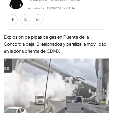
Actualización: 10/09/2025 · 16:15 hs
Explosión de pipas de gas en Puente de la
Concordia deja 18 lesionados y paraliza la movilidad
en la zona oriente de CDMX