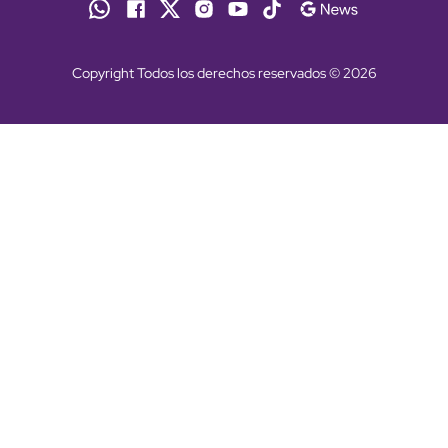
Copyright Todos los derechos reservados © 2026