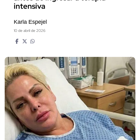
intensiva
Karla Espejel
10 de abril de 2026