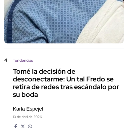
4
Tendencias
Tomé la decisión de
desconectarme: Un tal Fredo se
retira de redes tras escándalo por
su boda
Karla Espejel
10 de abril de 2026