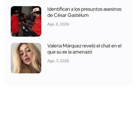
Identifican a los presuntos asesinos
de César Gastélum
Ago. 6, 2026
Valeria Márquez reveló el chat en el
que su ex la amenazó
Ago. 3, 2026