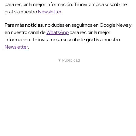
para recibir la mejor información. Te invitamos a suscribirte
gratis a nuestro
Newsletter
.
Para más
noticias
, no dudes en seguirnos en Google News y
en nuestro canal de
WhatsApp
para recibir la mejor
información. Te invitamos a suscribirte
gratis
a nuestro
Newsletter
.
▼ Publicidad