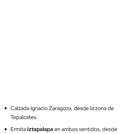
Calzada Ignacio Zaragoza, desde la zona de
Tepalcates.
Ermita
Iztapalapa
en ambos sentidos, desde