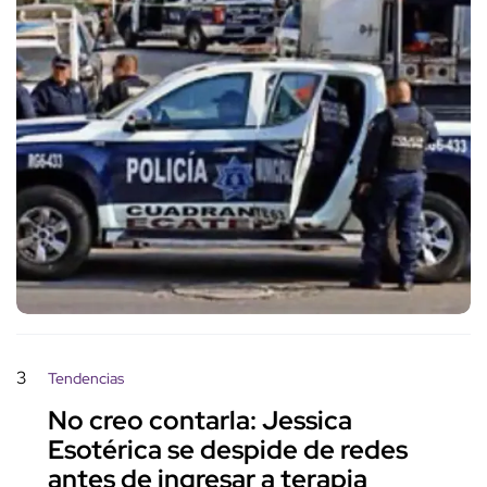
3
Tendencias
No creo contarla: Jessica
Esotérica se despide de redes
antes de ingresar a terapia