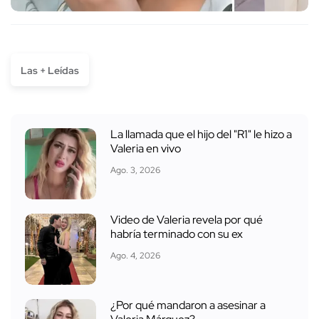
Las + Leídas
La llamada que el hijo del "R1" le hizo a
Valeria en vivo
Ago. 3, 2026
Video de Valeria revela por qué
habría terminado con su ex
Ago. 4, 2026
¿Por qué mandaron a asesinar a