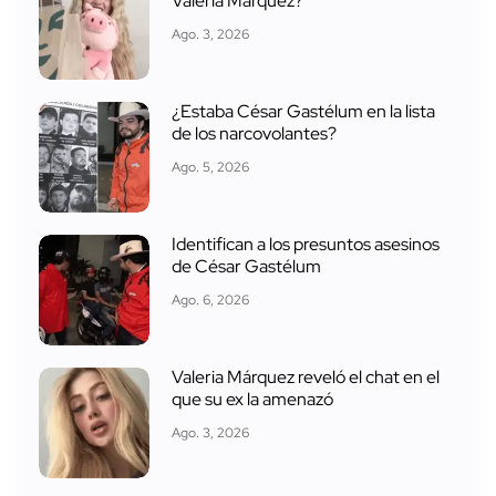
Valeria Márquez?
Ago. 3, 2026
¿Estaba César Gastélum en la lista
de los narcovolantes?
Ago. 5, 2026
Identifican a los presuntos asesinos
de César Gastélum
Ago. 6, 2026
Valeria Márquez reveló el chat en el
que su ex la amenazó
Ago. 3, 2026