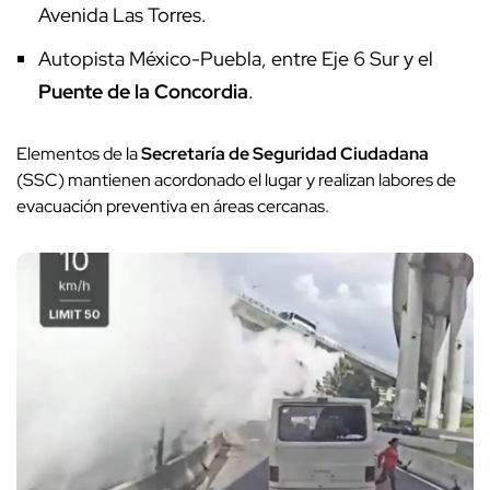
Avenida Las Torres.
Autopista México-Puebla, entre Eje 6 Sur y el
Puente de la Concordia
.
Elementos de la
Secretaría de Seguridad Ciudadana
(SSC) mantienen acordonado el lugar y realizan labores de
evacuación preventiva en áreas cercanas.