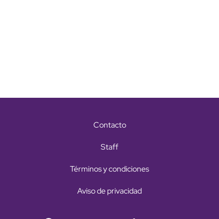
Contacto
Staff
Términos y condiciones
Aviso de privacidad