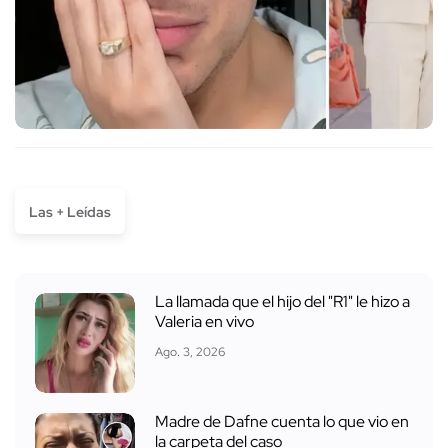
Las + Leídas
La llamada que el hijo del "R1" le hizo a
Valeria en vivo
Ago. 3, 2026
Madre de Dafne cuenta lo que vio en
la carpeta del caso