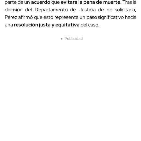
parte de un
acuerdo
que
evitara la pena de muerte
. Tras la
decisión del Departamento de Justicia de no solicitarla,
Pérez afirmó que esto representa un paso significativo hacia
una
resolución justa y equitativa
del caso.
▼ Publicidad