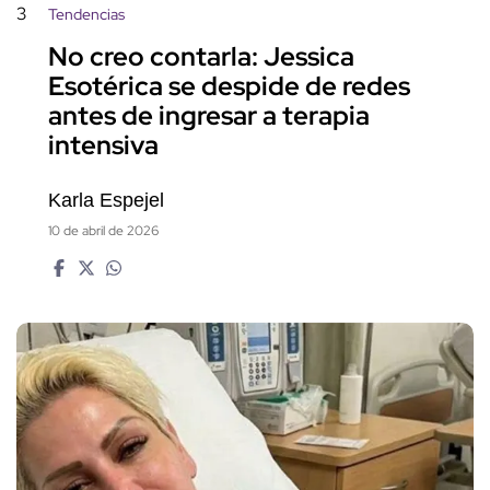
3
Tendencias
No creo contarla: Jessica
Esotérica se despide de redes
antes de ingresar a terapia
intensiva
Karla Espejel
10 de abril de 2026