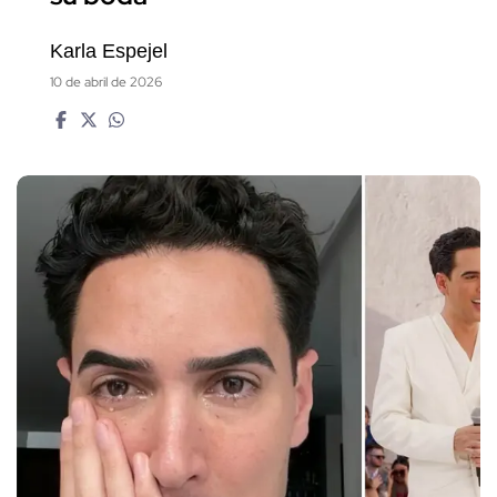
Karla Espejel
10 de abril de 2026