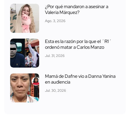
¿Por qué mandaron a asesinar a
Valeria Márquez?
Ago. 3, 2026
Esta es la razón por la que el ´R1´
ordenó matar a Carlos Manzo
Jul. 31, 2026
Mamá de Dafne vio a Danna Yanina
en audiencia
Jul. 30, 2026