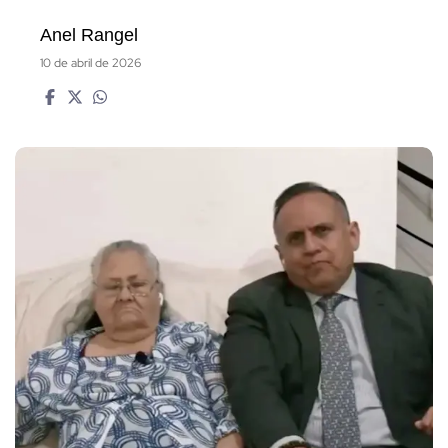
Anel Rangel
10 de abril de 2026