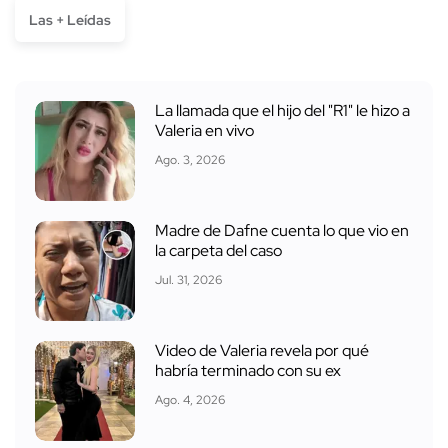
Las + Leídas
La llamada que el hijo del "R1" le hizo a
Valeria en vivo
Ago. 3, 2026
Madre de Dafne cuenta lo que vio en
la carpeta del caso
Jul. 31, 2026
Video de Valeria revela por qué
habría terminado con su ex
Ago. 4, 2026