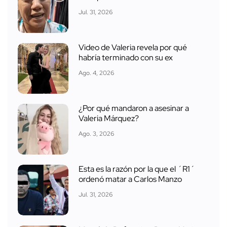
Jul. 31, 2026
Video de Valeria revela por qué
habría terminado con su ex
Ago. 4, 2026
¿Por qué mandaron a asesinar a
Valeria Márquez?
Ago. 3, 2026
Esta es la razón por la que el ´R1´
ordenó matar a Carlos Manzo
Jul. 31, 2026