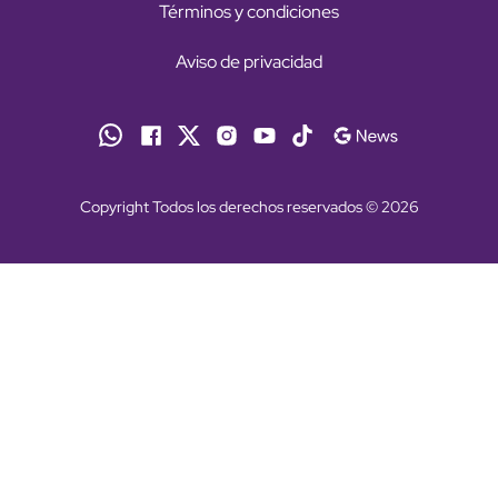
Términos y condiciones
Aviso de privacidad
Copyright Todos los derechos reservados © 2026