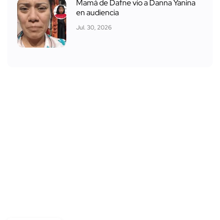
Mamá de Dafne vio a Danna Yanina
en audiencia
Jul. 30, 2026