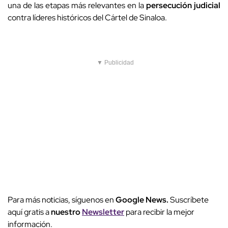
una de las etapas más relevantes en la
persecución judicial
contra líderes históricos del Cártel de Sinaloa.
▼ Publicidad
Para más noticias, síguenos en
Google News.
Suscríbete
aquí gratis a
nuestro
Newsletter
para recibir la mejor
información.