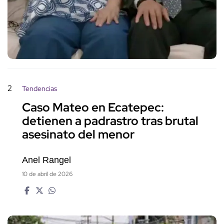
2
Tendencias
Caso Mateo en Ecatepec:
detienen a padrastro tras brutal
asesinato del menor
Anel Rangel
10 de abril de 2026