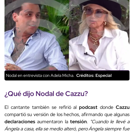
Nodal en entrevista con Adela Micha.
Créditos: Especial
¿Qué dijo
Nodal
de
Cazzu
?
El cantante también se refirió al
podcast
donde
Cazzu
compartió su versión de los hechos, afirmando que algunas
declaraciones
aumentaron la
tensión
.
"Cuando le llevé a
Ángela a casa, ella se medio alteró, pero Ángela siempre fue