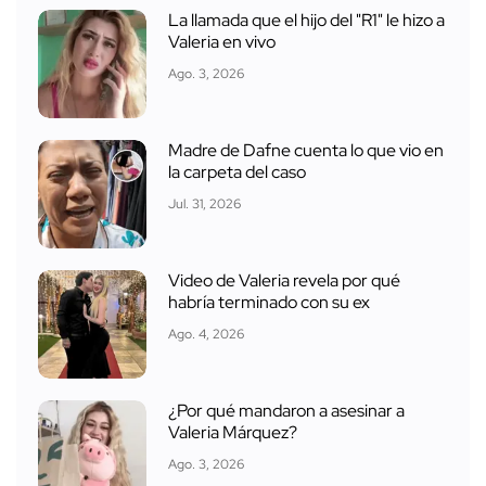
La llamada que el hijo del "R1" le hizo a
Valeria en vivo
Ago. 3, 2026
Madre de Dafne cuenta lo que vio en
la carpeta del caso
Jul. 31, 2026
Video de Valeria revela por qué
habría terminado con su ex
Ago. 4, 2026
¿Por qué mandaron a asesinar a
Valeria Márquez?
Ago. 3, 2026