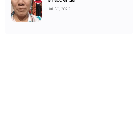
Jul. 30, 2026