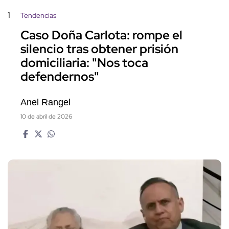
1
Tendencias
Caso Doña Carlota: rompe el
silencio tras obtener prisión
domiciliaria: "Nos toca
defendernos"
Anel Rangel
10 de abril de 2026