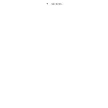
▼ Publicidad