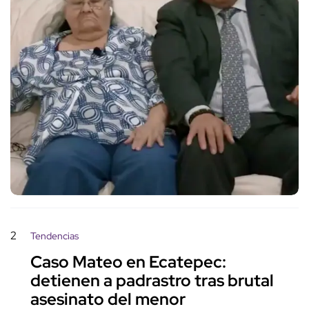
2
Tendencias
Caso Mateo en Ecatepec:
detienen a padrastro tras brutal
asesinato del menor