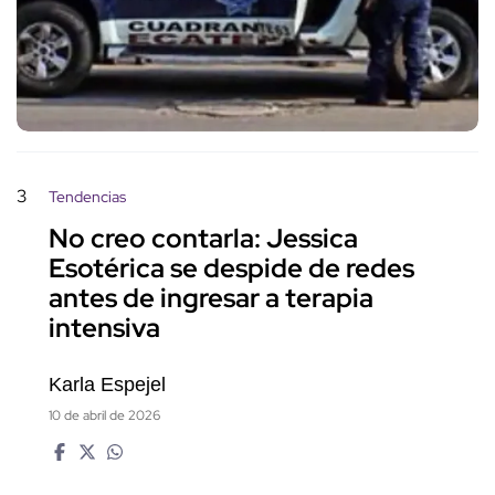
3
Tendencias
No creo contarla: Jessica
Esotérica se despide de redes
antes de ingresar a terapia
intensiva
Karla Espejel
10 de abril de 2026