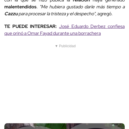
malentendidos
.
"Me hubiera gustado darle más tiempo a
Cazzu
para procesar la tristeza y el despecho"
, agregó.
TE PUEDE INTERESAR:
José Eduardo Derbez confiesa
que orinó a Omar Fayad durante una borrachera
▼ Publicidad