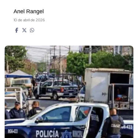
Anel Rangel
10 de abril de 2026