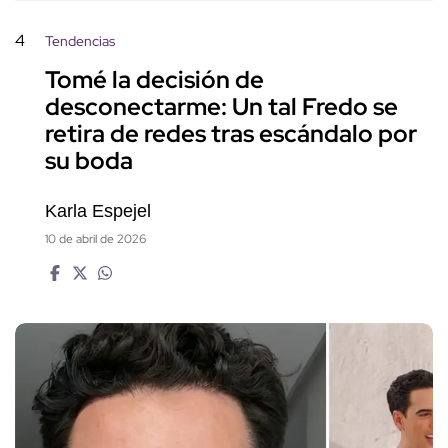
4
Tendencias
Tomé la decisión de
desconectarme: Un tal Fredo se
retira de redes tras escándalo por
su boda
Karla Espejel
10 de abril de 2026