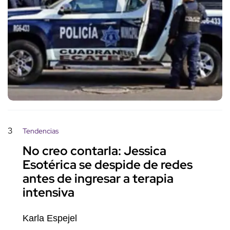
3
Tendencias
No creo contarla: Jessica
Esotérica se despide de redes
antes de ingresar a terapia
intensiva
Karla Espejel