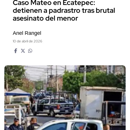
Caso Mateo en Ecatepec:
detienen a padrastro tras brutal
asesinato del menor
Anel Rangel
10 de abril de 2026