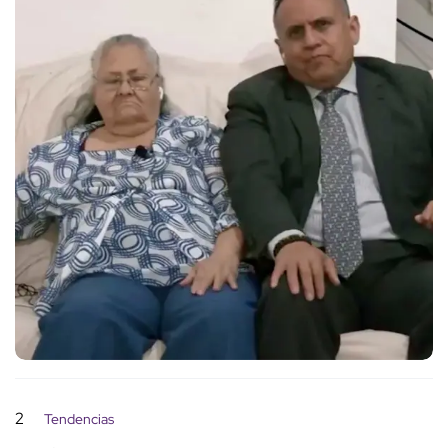
2
Tendencias