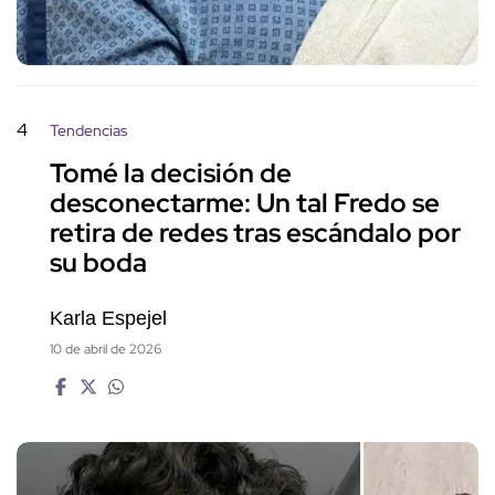
4
Tendencias
Tomé la decisión de
desconectarme: Un tal Fredo se
retira de redes tras escándalo por
su boda
Karla Espejel
10 de abril de 2026