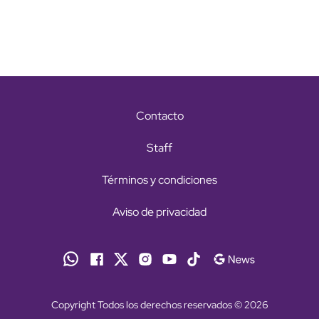
Contacto
Staff
Términos y condiciones
Aviso de privacidad
Copyright Todos los derechos reservados © 2026