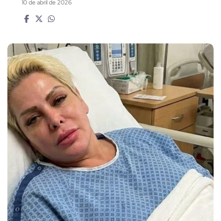
10 de abril de 2026