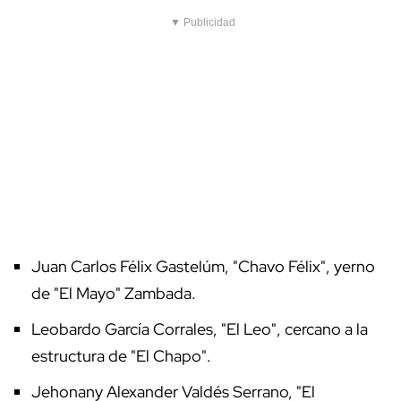
▼ Publicidad
Juan Carlos Félix Gastelúm, "Chavo Félix", yerno
de "El Mayo" Zambada.
Leobardo García Corrales, "El Leo", cercano a la
estructura de "El Chapo".
Jehonany Alexander Valdés Serrano, "El