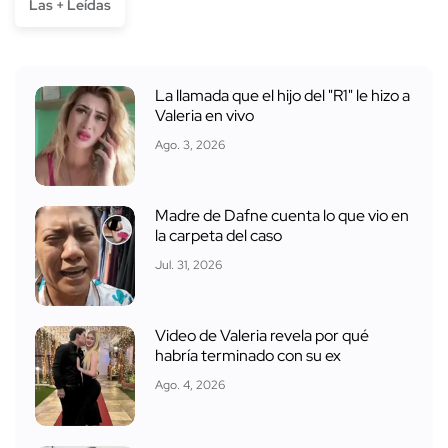
Las + Leídas
La llamada que el hijo del "R1" le hizo a
Valeria en vivo
Ago. 3, 2026
Madre de Dafne cuenta lo que vio en
la carpeta del caso
Jul. 31, 2026
Video de Valeria revela por qué
habría terminado con su ex
Ago. 4, 2026