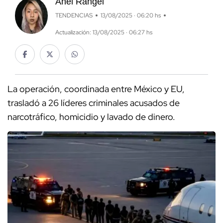
Anel Rangel
TENDENCIAS
13/08/2025 · 06:20 hs
Actualización: 13/08/2025 · 06:27 hs
La operación, coordinada entre México y EU,
trasladó a 26 líderes criminales acusados de
narcotráfico, homicidio y lavado de dinero.