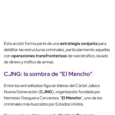
Esta acción forma parte de una
estrategia conjunta
para
debilitar las estructuras criminales, particularmente aquellas
con
operaciones transfronterizas
de narcotráfico, lavado
de dinero y tráfico de armas.
CJNG
: la sombra de "
El Mencho
"
Entre los extraditados figuran líderes del Cártel Jalisco
Nueva Generación (
CJNG
), organización fundada por
Nemesio Oseguera Cervantes, "
El Mencho
", uno de los
criminales más buscados por Estados Unidos.