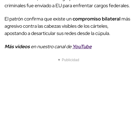
criminales fue enviado a EU para enfrentar cargos federales.
El patrón confirma que existe un
compromiso bilateral
más
agresivo contra las cabezas visibles de los cárteles,
apostando a desarticular sus redes desde la cúpula.
Más videos
e
n nuestro canal de
YouTube
▼ Publicidad