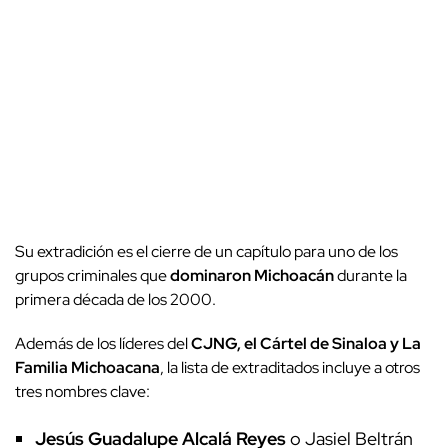
Su extradición es el cierre de un capítulo para uno de los
grupos criminales que
dominaron Michoacán
durante la
primera década de los 2000.
Además de los líderes del
CJNG, el Cártel de Sinaloa y La
Familia Michoacana
, la lista de extraditados incluye a otros
tres nombres clave:
Jesús Guadalupe Alcalá Reyes
o Jasiel Beltrán