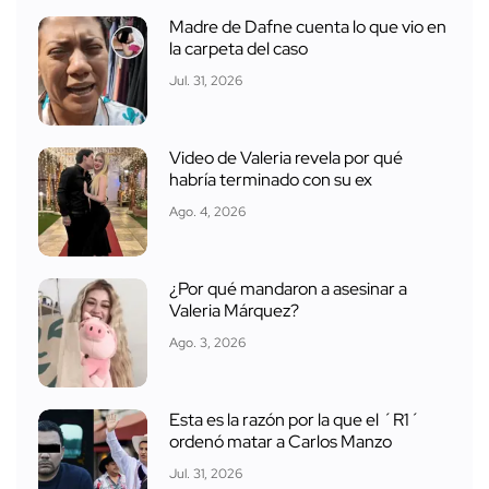
Madre de Dafne cuenta lo que vio en
la carpeta del caso
Jul. 31, 2026
Video de Valeria revela por qué
habría terminado con su ex
Ago. 4, 2026
¿Por qué mandaron a asesinar a
Valeria Márquez?
Ago. 3, 2026
Esta es la razón por la que el ´R1´
ordenó matar a Carlos Manzo
Jul. 31, 2026