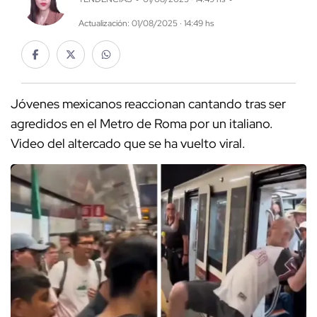
Actualización: 01/08/2025 · 14:49 hs
Jóvenes mexicanos reaccionan cantando tras ser
agredidos en el Metro de Roma por un italiano.
Video del altercado que se ha vuelto viral.