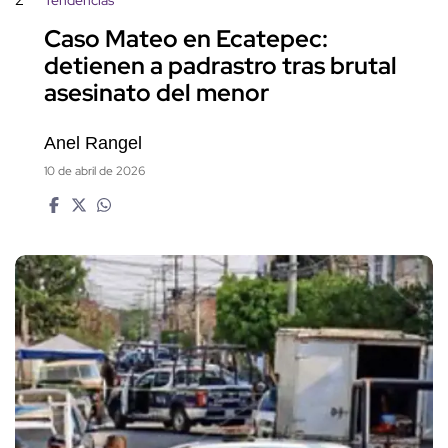
Tendencias
Caso Mateo en Ecatepec:
detienen a padrastro tras brutal
asesinato del menor
Anel Rangel
10 de abril de 2026