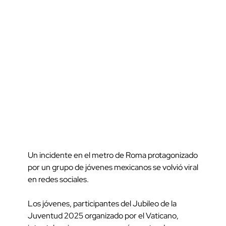
Un incidente en el metro de Roma protagonizado
por un grupo de jóvenes mexicanos se volvió viral
en redes sociales.
Los jóvenes, participantes del Jubileo de la
Juventud 2025 organizado por el Vaticano,