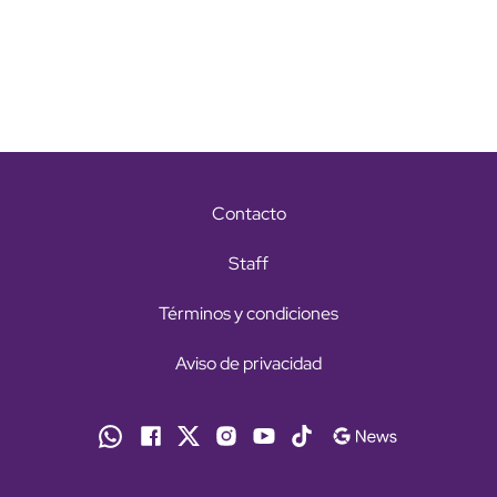
Contacto
Staff
Términos y condiciones
Aviso de privacidad