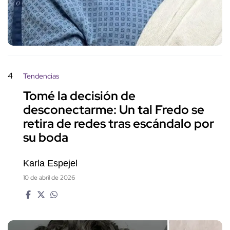
4
Tendencias
Tomé la decisión de
desconectarme: Un tal Fredo se
retira de redes tras escándalo por
su boda
Karla Espejel
10 de abril de 2026