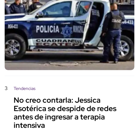
3
Tendencias
No creo contarla: Jessica
Esotérica se despide de redes
antes de ingresar a terapia
intensiva