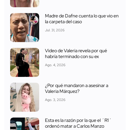
Madre de Dafne cuenta lo que vio en
la carpeta del caso
Jul. 31, 2026
Video de Valeria revela por qué
habría terminado con su ex
Ago. 4, 2026
¿Por qué mandaron a asesinar a
Valeria Márquez?
Ago. 3, 2026
Esta es la razón por la que el ´R1´
ordenó matar a Carlos Manzo