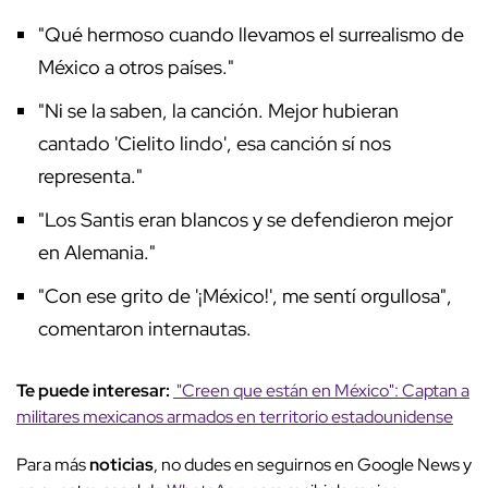
"Qué hermoso cuando llevamos el surrealismo de
México a otros países."
"Ni se la saben, la canción. Mejor hubieran
cantado 'Cielito lindo', esa canción sí nos
representa."
"Los Santis eran blancos y se defendieron mejor
en Alemania."
"Con ese grito de '¡México!', me sentí orgullosa",
comentaron internautas.
Te puede interesar:
"Creen que están en México": Captan a
militares mexicanos armados en territorio estadounidense
Para más
noticias
, no dudes en seguirnos en Google News y