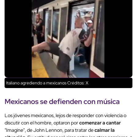
Italiano agrediendo a mexicanos
Créditos: X
Mexicanos se defienden con música
Los jóvenes mexicanos, lejos de responder con violencia o
discutir con el hombre, optaron por
comenzar a cantar
"Imagine", de John Lennon, para tratar de
calmar la