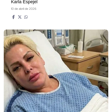
Karla Espejel
10 de abril de 2026