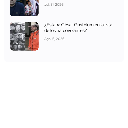
Jul. 31, 2026
¿Estaba César Gastélum en la lista
de los narcovolantes?
Ago. 5, 2026