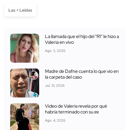
Las + Leídas
La llamada que el hijo del "R1" le hizo a
Valeria en vivo
Ago. 3, 2026
Madre de Dafne cuenta lo que vio en
la carpeta del caso
Jul. 31, 2026
Video de Valeria revela por qué
habría terminado con su ex
Ago. 4, 2026