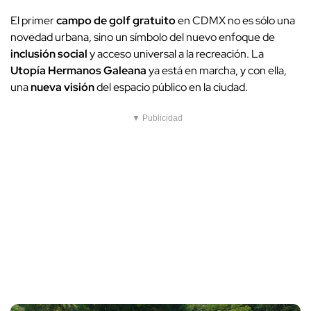
El primer
campo de golf gratuito
en CDMX no es sólo una
novedad urbana, sino un símbolo del nuevo enfoque de
inclusión social
y acceso universal a la recreación. La
Utopía Hermanos Galeana
ya está en marcha, y con ella,
una
nueva visión
del espacio público en la ciudad.
▼ Publicidad