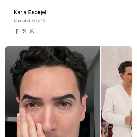
Karla Espejel
10 de abril de 2026