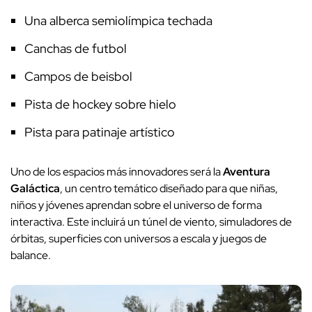
Una alberca semiolímpica techada
Canchas de futbol
Campos de beisbol
Pista de hockey sobre hielo
Pista para patinaje artístico
Uno de los espacios más innovadores será la
Aventura
Galáctica
, un centro temático diseñado para que niñas,
niños y jóvenes aprendan sobre el universo de forma
interactiva. Este incluirá un túnel de viento, simuladores de
órbitas, superficies con universos a escala y juegos de
balance.