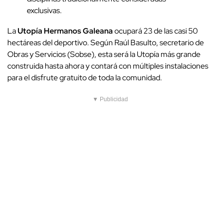
exclusivas.
La
Utopía Hermanos Galeana
ocupará 23 de las casi 50
hectáreas del deportivo. Según Raúl Basulto, secretario de
Obras y Servicios (Sobse), esta será la Utopía más grande
construida hasta ahora y contará con múltiples instalaciones
para el disfrute gratuito de toda la comunidad.
▼ Publicidad