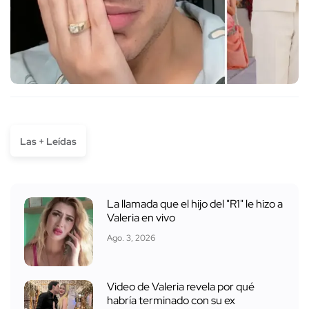
Las + Leídas
La llamada que el hijo del "R1" le hizo a
Valeria en vivo
Ago. 3, 2026
Video de Valeria revela por qué
habría terminado con su ex