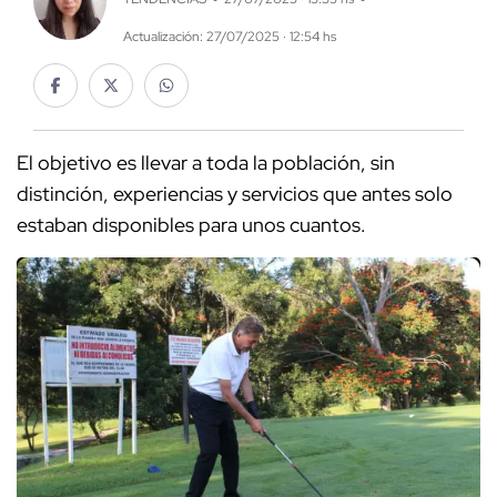
Actualización: 27/07/2025 · 12:54 hs
El objetivo es llevar a toda la población, sin
distinción, experiencias y servicios que antes solo
estaban disponibles para unos cuantos.