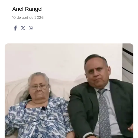
Anel Rangel
10 de abril de 2026