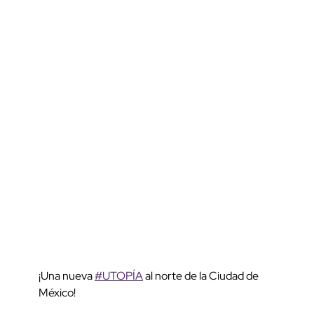
¡Una nueva
#UTOPÍA
al norte de la Ciudad de
México!