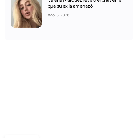
que su ex la amenazó
Ago. 3, 2026