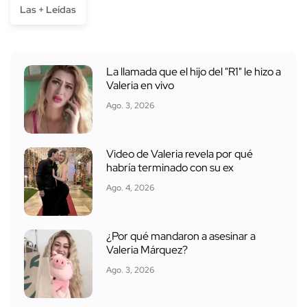
Las + Leídas
La llamada que el hijo del "R1" le hizo a
Valeria en vivo
Ago. 3, 2026
Video de Valeria revela por qué
habría terminado con su ex
Ago. 4, 2026
¿Por qué mandaron a asesinar a
Valeria Márquez?
Ago. 3, 2026