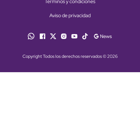
Términos y condiciones
Aviso de privacidad
Copyright Todos los derechos reservados © 2026