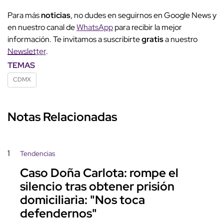
Para más
noticias
, no dudes en seguirnos en Google News y
en nuestro canal de
WhatsApp
para recibir la mejor
información. Te invitamos a suscribirte
gratis
a nuestro
Newsletter
.
TEMAS
CDMX
Notas Relacionadas
1
Tendencias
Caso Doña Carlota: rompe el
silencio tras obtener prisión
domiciliaria: "Nos toca
defendernos"