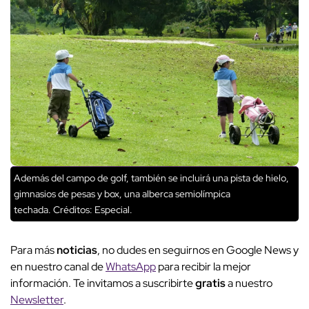
Además del campo de golf, también se incluirá una pista de hielo,
gimnasios de pesas y box, una alberca semiolímpica
techada.
Créditos: Especial.
Para más
noticias
, no dudes en seguirnos en Google News y
en nuestro canal de
WhatsApp
para recibir la mejor
información. Te invitamos a suscribirte
gratis
a nuestro
Newsletter
.