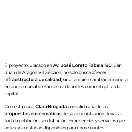
El proyecto, ubicado en
Av. José Loreto Fabela 190
, San
Juan de Aragón VII Sección, no solo busca ofrecer
infraestructura de calidad
, sino también cambiar la manera
en que se concibe el acceso a deportes como el golf en la
capital.
Con esta obra,
Clara Brugada
consolida una de las
propuestas emblemáticas
de su administración: llevar a
toda la población, sin distinción, experiencias y servicios que
antes solo estaban disponibles para unos cuantos.