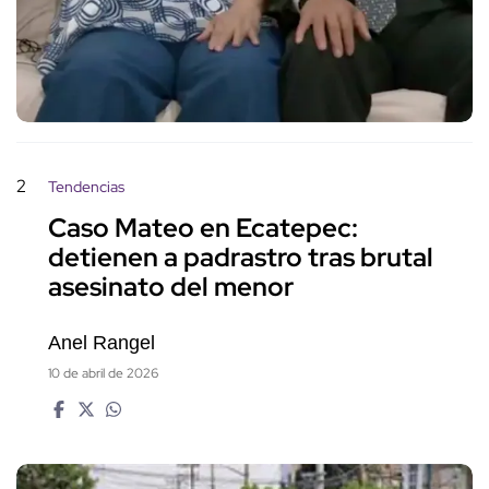
2
Tendencias
Caso Mateo en Ecatepec:
detienen a padrastro tras brutal
asesinato del menor
Anel Rangel
10 de abril de 2026