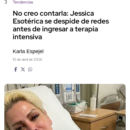
3
Tendencias
No creo contarla: Jessica
Esotérica se despide de redes
antes de ingresar a terapia
intensiva
Karla Espejel
10 de abril de 2026