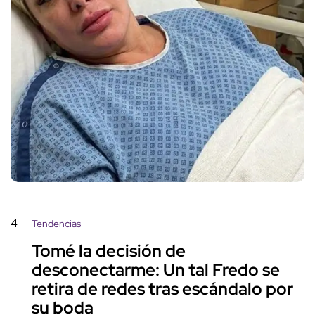
4
Tendencias
Tomé la decisión de
desconectarme: Un tal Fredo se
retira de redes tras escándalo por
su boda