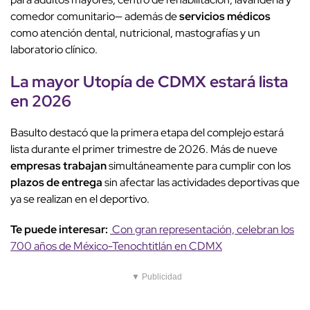
comedor comunitario— además de
servicios médicos
como atención dental, nutricional, mastografías y un
laboratorio clínico.
La mayor Utopía de CDMX estará lista
en 2026
Basulto destacó que la primera etapa del complejo estará
lista durante el primer trimestre de 2026. Más de nueve
empresas trabajan
simultáneamente para cumplir con los
plazos de entrega
sin afectar las actividades deportivas que
ya se realizan en el deportivo.
Te puede interesar:
Con gran representación, celebran los
700 años de México-Tenochtitlán en CDMX
▼ Publicidad