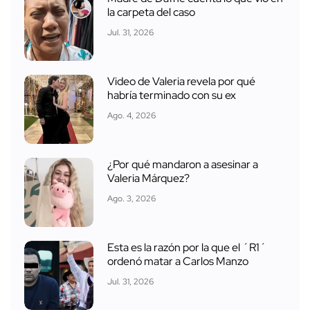
la carpeta del caso
Jul. 31, 2026
Video de Valeria revela por qué
habría terminado con su ex
Ago. 4, 2026
¿Por qué mandaron a asesinar a
Valeria Márquez?
Ago. 3, 2026
Esta es la razón por la que el ´R1´
ordenó matar a Carlos Manzo
Jul. 31, 2026