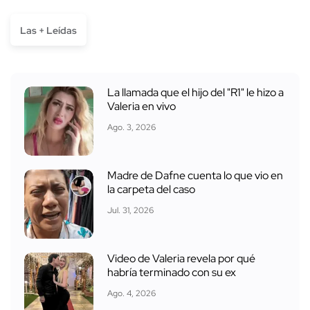
Las + Leídas
La llamada que el hijo del "R1" le hizo a
Valeria en vivo
Ago. 3, 2026
Madre de Dafne cuenta lo que vio en
la carpeta del caso
Jul. 31, 2026
Video de Valeria revela por qué
habría terminado con su ex
Ago. 4, 2026