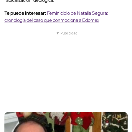
radicalización ideológica.
Te puede interesar:
Feminicidio de Natalia Segura:
cronología del caso que conmociona a Edomex
▼ Publicidad