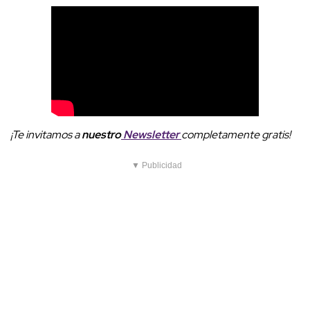
¡Te invitamos a
nuestro
Newsletter
completamente gratis!
▼ Publicidad