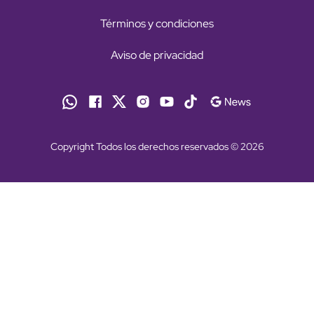
Términos y condiciones
Aviso de privacidad
Copyright Todos los derechos reservados © 2026