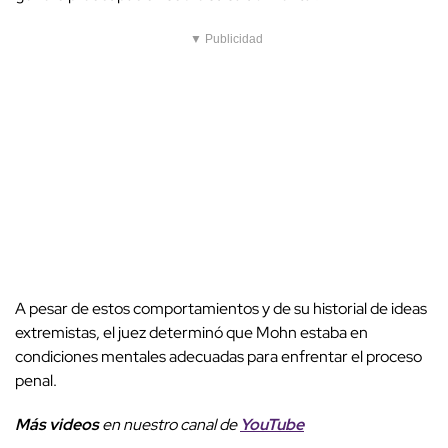
▼ Publicidad
A pesar de estos comportamientos y de su historial de ideas
extremistas, el juez determinó que Mohn estaba en
condiciones mentales adecuadas para enfrentar el proceso
penal.
Más videos
e
n nuestro canal de
YouTube