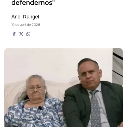
defendernos"
Anel Rangel
10 de abril de 2026