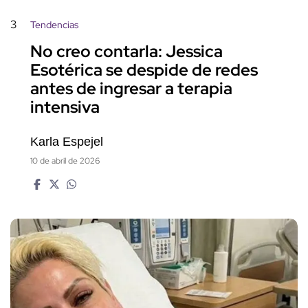
3
Tendencias
No creo contarla: Jessica
Esotérica se despide de redes
antes de ingresar a terapia
intensiva
Karla Espejel
10 de abril de 2026