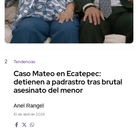
2
Tendencias
Caso Mateo en Ecatepec:
detienen a padrastro tras brutal
asesinato del menor
Anel Rangel
10 de abril de 2026