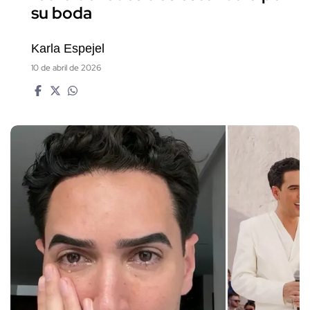
su boda
Karla Espejel
10 de abril de 2026