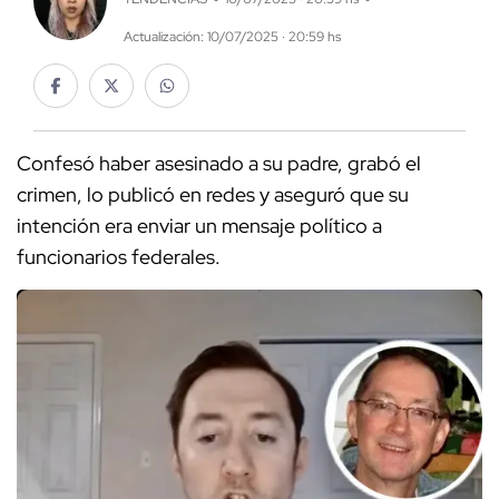
Actualización: 10/07/2025 · 20:59 hs
Confesó haber asesinado a su padre, grabó el
crimen, lo publicó en redes y aseguró que su
intención era enviar un mensaje político a
funcionarios federales.