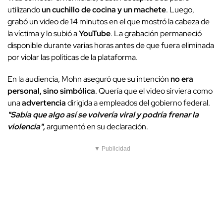
utilizando
un cuchillo de cocina y un machete
. Luego,
grabó un video de 14 minutos en el que mostró la cabeza de
la víctima y lo subió a
YouTube
. La grabación permaneció
disponible durante varias horas antes de que fuera eliminada
por violar las políticas de la plataforma.
En la audiencia, Mohn aseguró que su intención
no era
personal, sino simbólica
. Quería que el video sirviera como
una
advertencia
dirigida a empleados del gobierno federal.
"Sabía que algo así se volvería viral y podría frenar la
violencia",
argumentó en su declaración.
▼ Publicidad