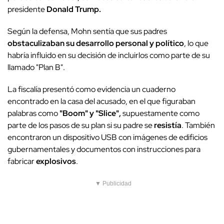
presidente
Donald Trump.
Según la defensa, Mohn sentía que sus padres
obstaculizaban
su desarrollo personal y político
, lo que
habría influido en su decisión de incluirlos como parte de su
llamado "Plan B".
La fiscalía presentó como evidencia un cuaderno
encontrado en la casa del acusado, en el que figuraban
palabras como
"Boom" y "Slice",
supuestamente como
parte de los pasos de su plan si su padre se
resistía
. También
encontraron un dispositivo USB con imágenes de edificios
gubernamentales y documentos con instrucciones para
fabricar
explosivos
.
▼ Publicidad