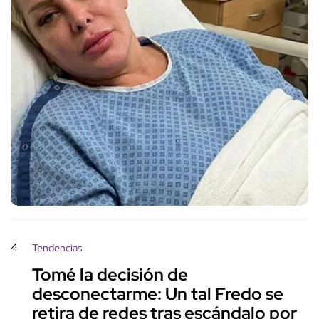
4
Tendencias
Tomé la decisión de
desconectarme: Un tal Fredo se
retira de redes tras escándalo por