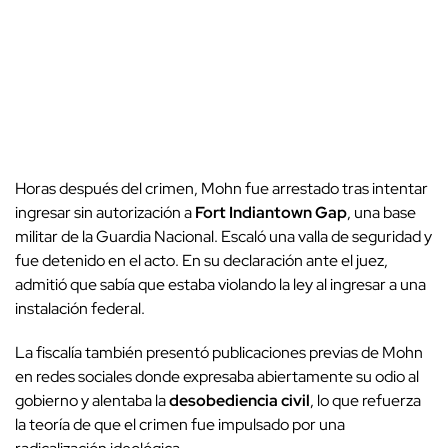
Horas después del crimen, Mohn fue arrestado tras intentar
ingresar sin autorización a
Fort Indiantown Gap
, una base
militar de la Guardia Nacional. Escaló una valla de seguridad y
fue detenido en el acto. En su declaración ante el juez,
admitió que sabía que estaba violando la ley al ingresar a una
instalación federal.
La fiscalía también presentó publicaciones previas de Mohn
en redes sociales donde expresaba abiertamente su odio al
gobierno y alentaba la
desobediencia civil
, lo que refuerza
la teoría de que el crimen fue impulsado por una