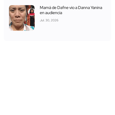
Mamá de Dafne vio a Danna Yanina
en audiencia
Jul. 30, 2026