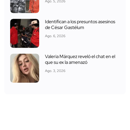
Ago. 5, 2026
Identifican a los presuntos asesinos
de César Gastélum
Ago. 6, 2026
Valeria Márquez reveló el chat en el
que su ex la amenazó
Ago. 3, 2026