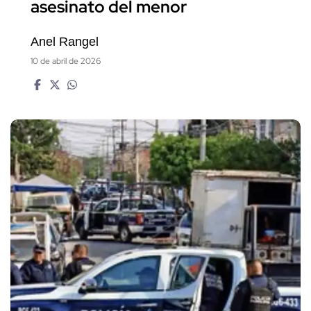
asesinato del menor
Anel Rangel
10 de abril de 2026