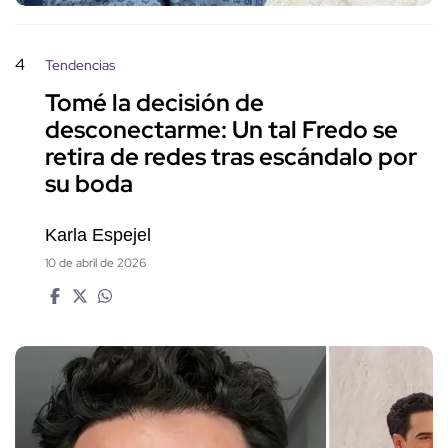
4
Tendencias
Tomé la decisión de
desconectarme: Un tal Fredo se
retira de redes tras escándalo por
su boda
Karla Espejel
10 de abril de 2026