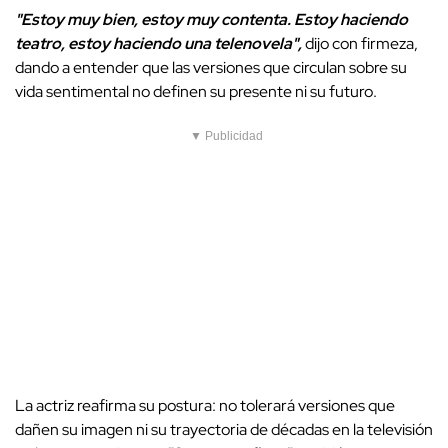
"Estoy muy bien, estoy muy contenta. Estoy haciendo
teatro, estoy haciendo una telenovela",
dijo con firmeza,
dando a entender que las versiones que circulan sobre su
vida sentimental no definen su presente ni su futuro.
▼ Publicidad
La actriz reafirma su postura: no tolerará versiones que
dañen su imagen ni su trayectoria de décadas en la televisión