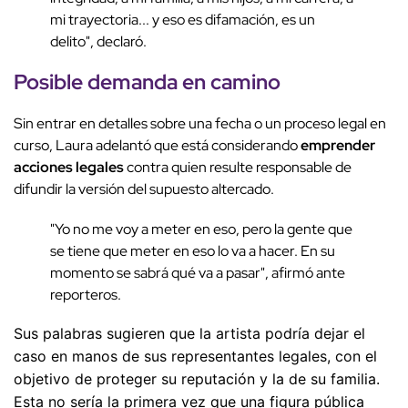
mi trayectoria... y eso es difamación, es un
delito", declaró.
Posible demanda en camino
Sin entrar en detalles sobre una fecha o un proceso legal en
curso, Laura adelantó que está considerando
emprender
acciones legales
contra quien resulte responsable de
difundir la versión del supuesto altercado.
"Yo no me voy a meter en eso, pero la gente que
se tiene que meter en eso lo va a hacer. En su
momento se sabrá qué va a pasar", afirmó ante
reporteros.
Sus palabras sugieren que la artista podría dejar el
caso en manos de sus representantes legales, con el
objetivo de proteger su reputación y la de su familia.
Esta no sería la primera vez que una figura pública