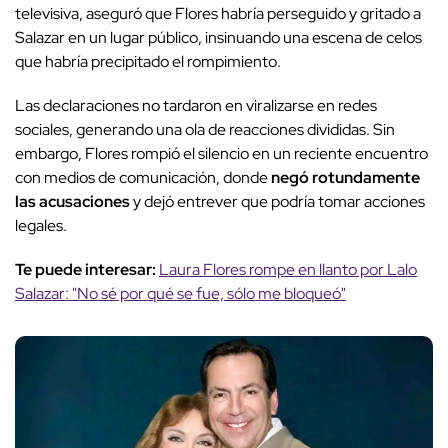
televisiva, aseguró que Flores habría perseguido y gritado a
Salazar en un lugar público, insinuando una escena de celos
que habría precipitado el rompimiento.
Las declaraciones no tardaron en viralizarse en redes
sociales, generando una ola de reacciones divididas. Sin
embargo, Flores rompió el silencio en un reciente encuentro
con medios de comunicación, donde
negó rotundamente
las acusaciones
y dejó entrever que podría tomar acciones
legales.
Te puede interesar:
Laura Flores rompe en llanto por Lalo
Salazar: "No sé por qué se fue, sólo me bloqueó"