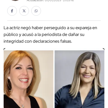
Actualización: 07/07/2025 · 21:03 hs
La actriz negó haber perseguido a su expareja en
público y acusó a la periodista de dañar su
integridad con declaraciones falsas.