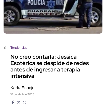
3
Tendencias
No creo contarla: Jessica
Esotérica se despide de redes
antes de ingresar a terapia
intensiva
Karla Espejel
10 de abril de 2026