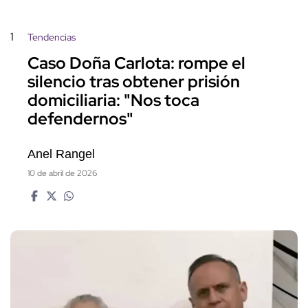
1
Tendencias
Caso Doña Carlota: rompe el
silencio tras obtener prisión
domiciliaria: "Nos toca
defendernos"
Anel Rangel
10 de abril de 2026