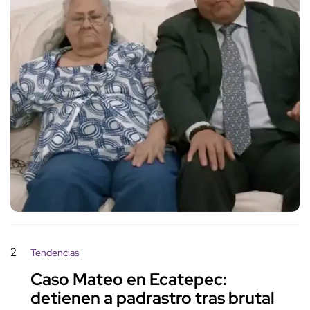
2
Tendencias
Caso Mateo en Ecatepec:
detienen a padrastro tras brutal