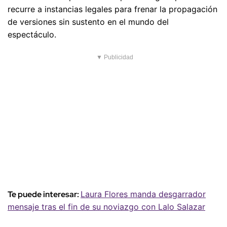
recurre a instancias legales para frenar la propagación
de versiones sin sustento en el mundo del
espectáculo.
▼ Publicidad
Te puede interesar:
Laura Flores manda desgarrador
mensaje tras el fin de su noviazgo con Lalo Salazar