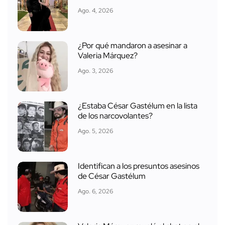
Ago. 4, 2026
¿Por qué mandaron a asesinar a
Valeria Márquez?
Ago. 3, 2026
¿Estaba César Gastélum en la lista
de los narcovolantes?
Ago. 5, 2026
Identifican a los presuntos asesinos
de César Gastélum
Ago. 6, 2026