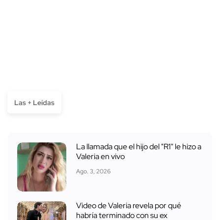
Las + Leídas
La llamada que el hijo del "R1" le hizo a
Valeria en vivo
Ago. 3, 2026
Video de Valeria revela por qué
habría terminado con su ex